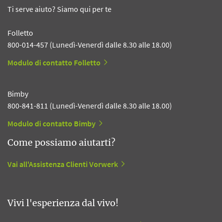
Ti serve aiuto? Siamo qui per te
Folletto
800-014-457 (Lunedì-Venerdì dalle 8.30 alle 18.00)
Modulo di contatto Folletto
Bimby
800-841-811 (Lunedì-Venerdì dalle 8.30 alle 18.00)
Modulo di contatto Bimby
Come possiamo aiutarti?
Vai all'Assistenza Clienti Vorwerk
Vivi l'esperienza dal vivo!