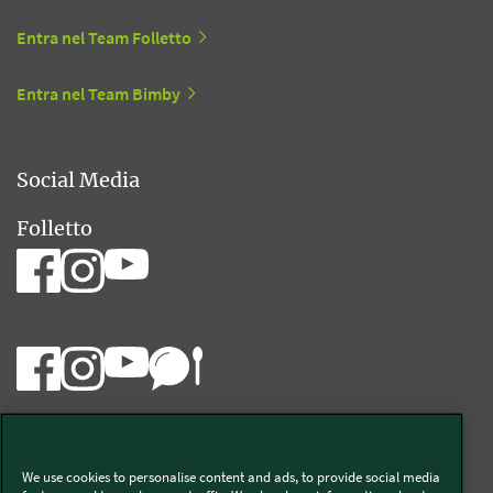
Entra nel Team Folletto
Entra nel Team Bimby
Social Media
Folletto
Bimby
We use cookies to personalise content and ads, to provide social media