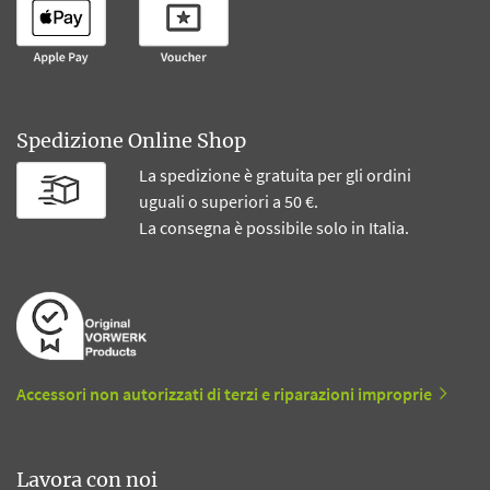
Spedizione Online Shop
La spedizione è gratuita per gli ordini
uguali o superiori a 50 €.
La consegna è possibile solo in Italia.
Accessori non autorizzati di terzi e riparazioni improprie
Lavora con noi