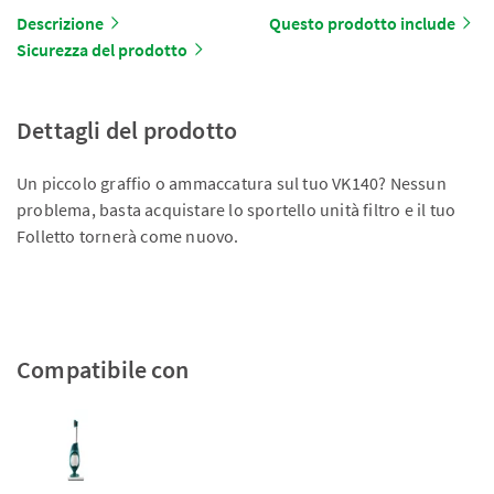
Descrizione
Questo prodotto include
Sicurezza del prodotto
Dettagli del prodotto
Un piccolo graffio o ammaccatura sul tuo VK140? Nessun
problema, basta acquistare lo sportello unità filtro e il tuo
Folletto tornerà come nuovo.
Compatibile con