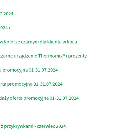
.2024 r.
024 r.
 kolorze czarnym dla klienta w lipcu
, czarne urządzenie Thermomix® i prezenty
a promocyjna 01-31.07.2024
rta promocyjna 01-31.07.2024
daży oferta promocyjna 01-31.07.2024
 przykrywkami - czerwiec 2024