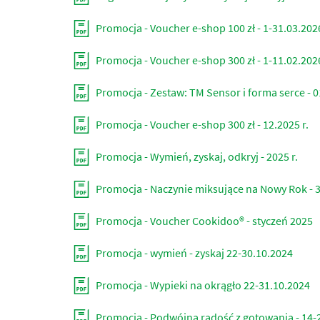
Promocja - Voucher e-shop 100 zł - 1-31.03.2026
Promocja - Voucher e-shop 300 zł - 1-11.02.2026
Promocja - Zestaw: TM Sensor i forma serce - 0
Promocja - Voucher e-shop 300 zł - 12.2025 r.
Promocja - Wymień, zyskaj, odkryj - 2025 r.
Promocja - Naczynie miksujące na Nowy Rok - 3
Promocja - Voucher Cookidoo® - styczeń 2025
Promocja - wymień - zyskaj 22-30.10.2024
Promocja - Wypieki na okrągło 22-31.10.2024
Promocja - Podwójna radość z gotowania - 14-2