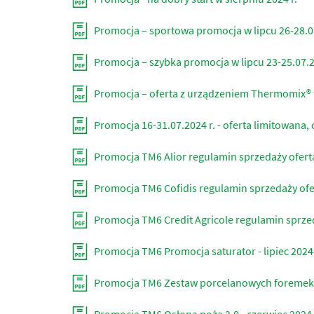
Promocja – sportowa promocja w lipcu 26-28.07
Promocja – szybka promocja w lipcu 23-25.07.2
Promocja – oferta z urządzeniem Thermomix® w
Promocja 16-31.07.2024 r. - oferta limitowana
Promocja TM6 Alior regulamin sprzedaży ofert
Promocja TM6 Cofidis regulamin sprzedaży ofe
Promocja TM6 Credit Agricole regulamin sprze
Promocja TM6 Promocja saturator - lipiec 2024
Promocja TM6 Zestaw porcelanowych foremek z