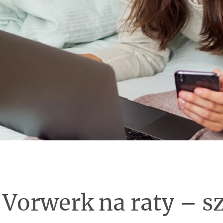
Vorwerk na raty – sz