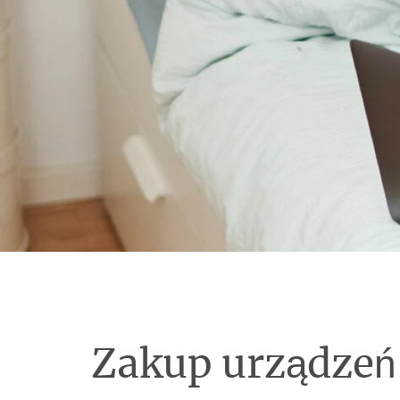
Zakup urządzeń 