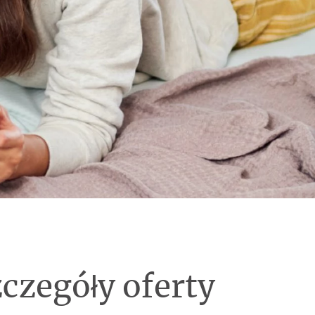
czegóły oferty