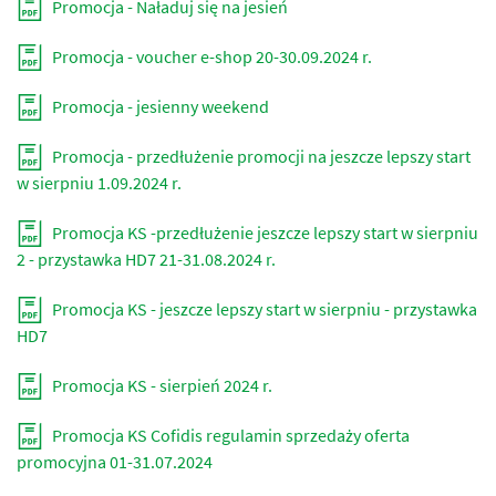
Promocja - Naładuj się na jesień
Promocja - voucher e-shop 20-30.09.2024 r.
Promocja - jesienny weekend
Promocja - przedłużenie promocji na jeszcze lepszy start
w sierpniu 1.09.2024 r.
Promocja KS -przedłużenie jeszcze lepszy start w sierpniu
2 - przystawka HD7 21-31.08.2024 r.
Promocja KS - jeszcze lepszy start w sierpniu - przystawka
HD7
Promocja KS - sierpień 2024 r.
Promocja KS Cofidis regulamin sprzedaży oferta
promocyjna 01-31.07.2024