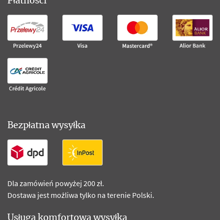
Płatności
Bezpłatna wysyłka
Dla zamówień powyżej 200 zł.
Dostawa jest możliwa tylko na terenie Polski.
Usługa komfortowa wysyłka