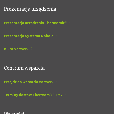
Prezentacja urządzenia
Prezentacja urządzenia Thermomix®
Prezentacja Systemu Kobold
Biura Vorwerk
Centrum wsparcia
Przejdź do wsparcia Vorwerk
Terminy dostaw Thermomix® TM7