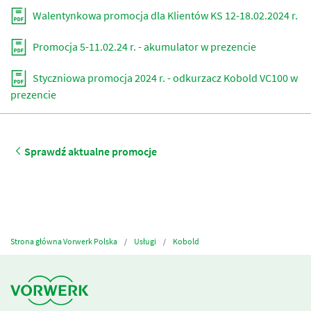
Walentynkowa promocja dla Klientów KS 12-18.02.2024 r.
Promocja 5-11.02.24 r. - akumulator w prezencie
Styczniowa promocja 2024 r. - odkurzacz Kobold VC100 w
prezencie
Sprawdź aktualne promocje
Strona główna Vorwerk Polska
Usługi
Kobold