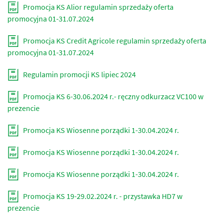
Promocja KS Alior regulamin sprzedaży oferta
promocyjna 01-31.07.2024
Promocja KS Credit Agricole regulamin sprzedaży oferta
promocyjna 01-31.07.2024
Regulamin promocji KS lipiec 2024
Promocja KS 6-30.06.2024 r.- ręczny odkurzacz VC100 w
prezencie
Promocja KS Wiosenne porządki 1-30.04.2024 r.
Promocja KS Wiosenne porządki 1-30.04.2024 r.
Promocja KS Wiosenne porządki 1-30.04.2024 r.
Promocja KS 19-29.02.2024 r. - przystawka HD7 w
prezencie