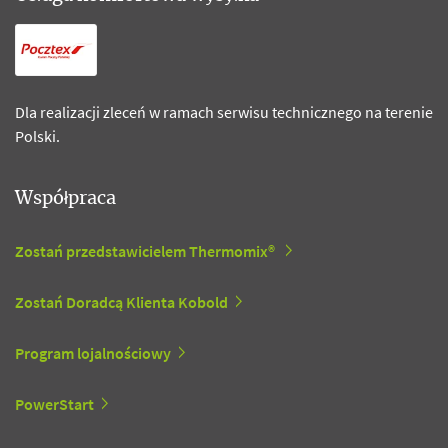
Dla realizacji zleceń w ramach serwisu technicznego na terenie
Polski.
Współpraca
Zostań przedstawicielem Thermomix®
Zostań Doradcą Klienta Kobold
Program lojalnościowy
PowerStart