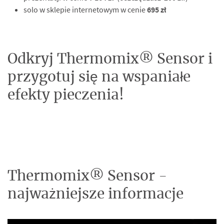
solo w sklepie internetowym w cenie
695 zł
Odkryj Thermomix® Sensor i
przygotuj się na wspaniałe
efekty pieczenia!
Thermomix® Sensor -
najważniejsze informacje