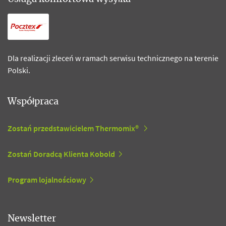
Dla realizacji zleceń w ramach serwisu technicznego na terenie
Polski.
Współpraca
Zostań przedstawicielem Thermomix®
Zostań Doradcą Klienta Kobold
Program lojalnościowy
Newsletter