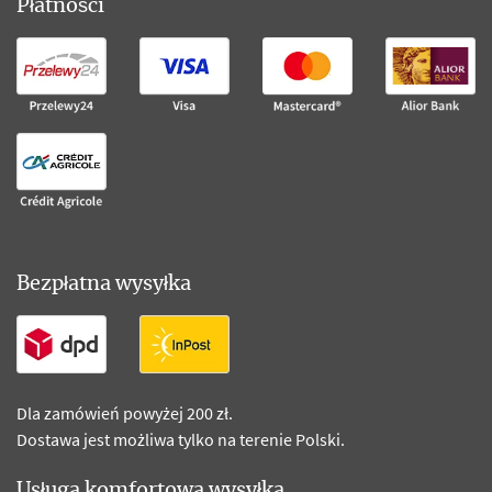
Płatności
Bezpłatna wysyłka
Dla zamówień powyżej 200 zł.
Dostawa jest możliwa tylko na terenie Polski.
Usługa komfortowa wysyłka