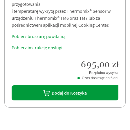
przygotowania
i temperaturę wykrytą przez Thermomix® Sensor w
urządzeniu Thermomix® TM6 oraz TM7 lub za
pośrednictwem aplikacji mobilnej Cooking Center.
Pobierz broszurę powitalną
Pobierz instrukcję obsługi
695,00 zł
Bezpłatna wysyłka
Czas dostawy: do 5 dni
Dodaj do Koszyka