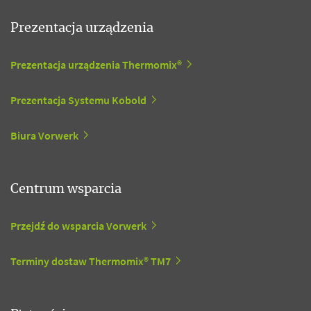
Prezentacja urządzenia
Prezentacja urządzenia Thermomix®
Prezentacja Systemu Kobold
Biura Vorwerk
Centrum wsparcia
Przejdź do wsparcia Vorwerk
Terminy dostaw Thermomix® TM7