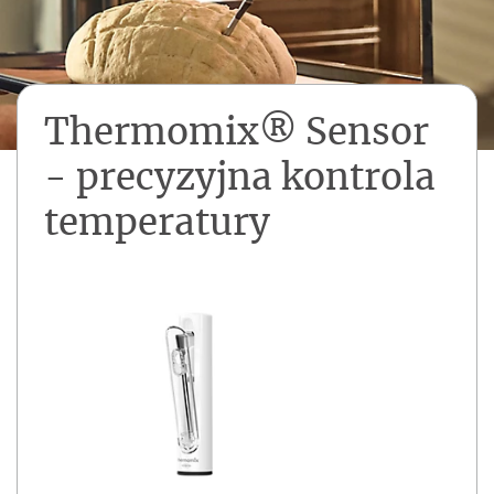
Thermomix® Sensor
- precyzyjna kontrola
temperatury