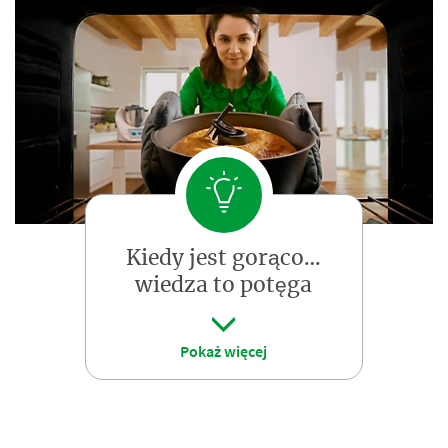
Kiedy jest gorąco…
wiedza to potęga
Pokaż więcej