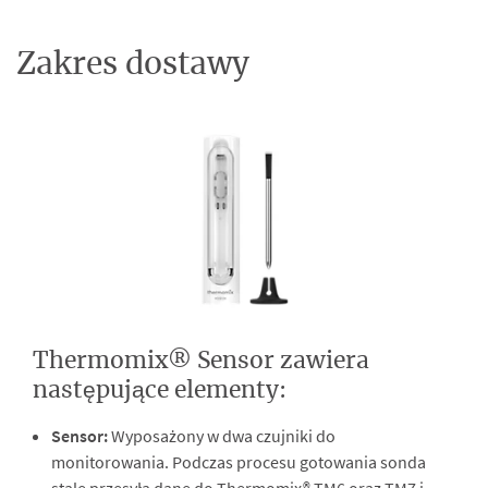
Zakres dostawy
Thermomix® Sensor zawiera
następujące elementy:
Sensor:
Wyposażony w dwa czujniki do
monitorowania. Podczas procesu gotowania sonda