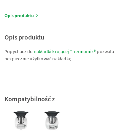
Opis produktu
Opis produktu
Popychacz do
nakładki krojącej Thermomix®
pozwala
bezpiecznie użytkować nakładkę.
Kompatybilność z