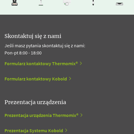
Skontaktuj się z nami
Jeśli masz pytania skontaktuj się z nami:
Pon-pt 8:00 - 18:00
Formularz kontaktowy Thermomix®
Formularz kontaktowy Kobold
Prezentacja urządzenia
Prezentacja urządzenia Thermomix®
Prezentacja Systemu Kobold