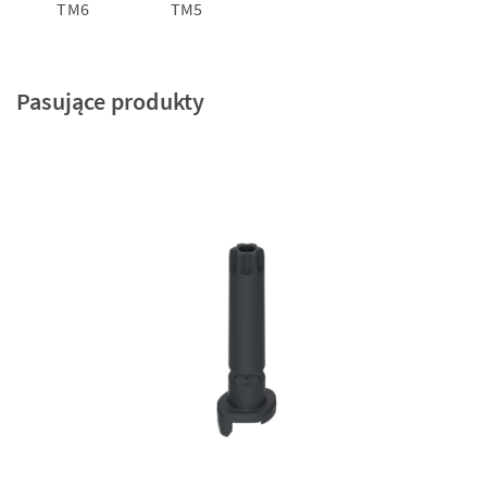
TM6
TM5
Pasujące produkty