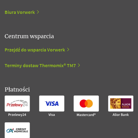
Biura Vorwerk
Centrum wsparcia
Przejdź do wsparcia Vorwerk
Terminy dostaw Thermomix® TM7
Płatności