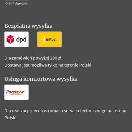
Bezpłatna wysyłka
Dla zamówień powyżej 200 zł.
Dostawa jest możliwa tylko na terenie Polski.
Usługa komfortowa wysyłka
Dla realizacji zleceń w ramach serwisu technicznego na terenie
Polski.