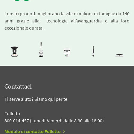
I nostri prodotti migliorano la vita di milioni di famiglie da 140
anni grazie alla tecnologia all’avanguardia e alla loro
eccezionale durata.
Contattaci
Ti serve aiuto? Siamo qui per te
Folletto
800-014-457 (Lunedì-Venerdì dalle 8.30 alle 18.00)
Modulo di contatto Folletto