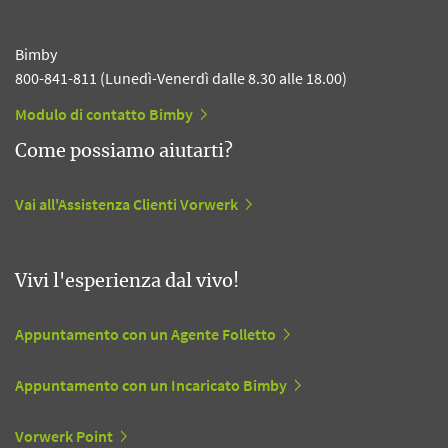
Bimby
800-841-811 (Lunedì-Venerdì dalle 8.30 alle 18.00)
Modulo di contatto Bimby
Come possiamo aiutarti?
Vai all'Assistenza Clienti Vorwerk
Vivi l'esperienza dal vivo!
Appuntamento con un Agente Folletto
Appuntamento con un Incaricato Bimby
Vorwerk Point