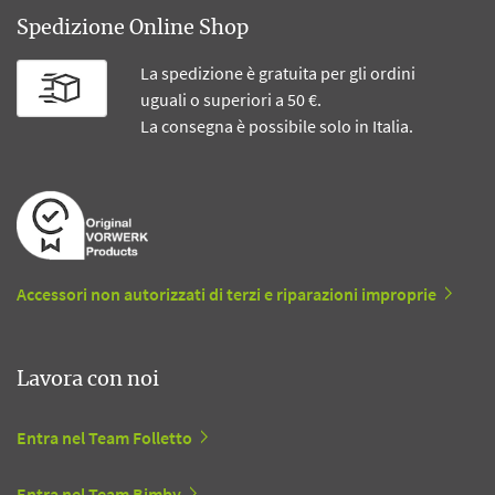
Spedizione Online Shop
La spedizione è gratuita per gli ordini
uguali o superiori a 50 €.
La consegna è possibile solo in Italia.
Accessori non autorizzati di terzi e riparazioni improprie
Lavora con noi
Entra nel Team Folletto
Entra nel Team Bimby