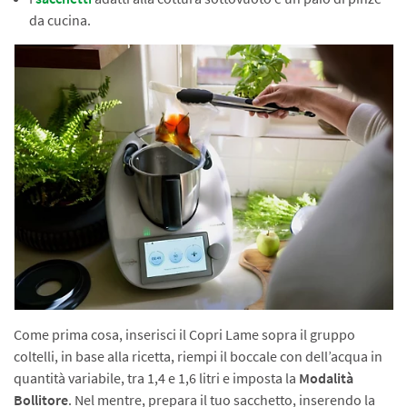
da cucina.
Come prima cosa, inserisci il Copri Lame sopra il gruppo
coltelli, in base alla ricetta, riempi il boccale con dell’acqua in
quantità variabile, tra 1,4 e 1,6 litri e imposta la
Modalità
Bollitore
. Nel mentre, prepara il tuo sacchetto, inserendo la