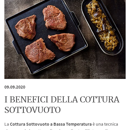
09.09.2020
I BENEFICI DELLA COTTURA
SOTTOVUOTO
La
Cottura Sottovuoto a Bassa Temperatura
è una tecnica