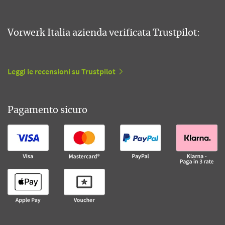
Vorwerk Italia azienda verificata Trustpilot:
Leggi le recensioni su Trustpilot
Pagamento sicuro