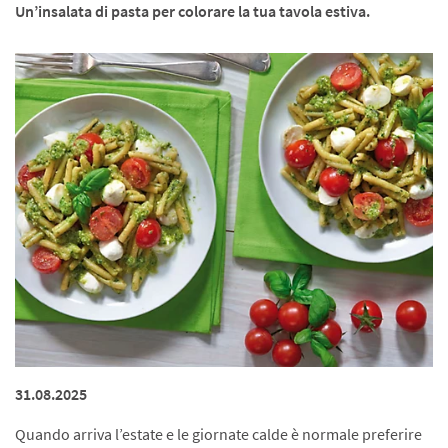
Un’insalata di pasta per colorare la tua tavola estiva.
31.08.2025
Quando arriva l’estate e le giornate calde è normale preferire