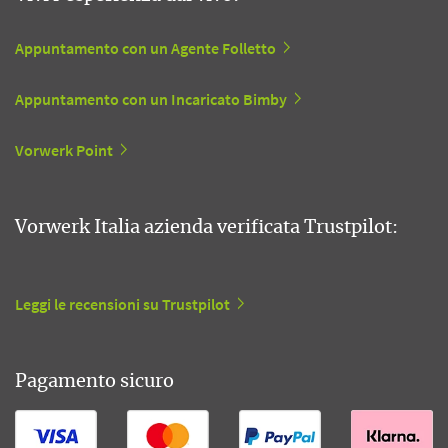
Appuntamento con un Agente Folletto
Appuntamento con un Incaricato Bimby
Vorwerk Point
Vorwerk Italia azienda verificata Trustpilot:
Leggi le recensioni su Trustpilot
Pagamento sicuro