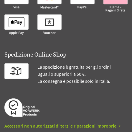
Spedizione Online Shop
La spedizione è gratuita per gli ordini
uguali o superiori a 50 €.
La consegna è possibile solo in Italia.
Accessori non autorizzati di terzi e riparazioni improprie