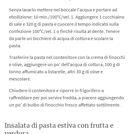
Senza lavarlo mettere nel boccale l'acqua e portare ad
ebollizione: 10 min./100°C/vel. 1. Aggiungere 1 cucchiaino
di sale e 320 g di pasta e cuocere il tempo indicato sulla
confezione 100°C/vel. 1 o finché risulta al dente. Tenere
da parte un bicchiere di acqua di cottura e scolare la
pasta.
Trasferire la pasta nel contenitore con la crema di finocchi
e olive, aggiungere un po' dell'acqua di cottura, 100 g di
tonno affumicato a listarelle, altri 30 g di olive e
mescolare.
Chiudere il contenitore e riporre in frigorifero a
raffreddare per poi servire fredda, a piacere aggiungendo
un po' di bulbo di finocchio fresco affettato sottilmente.
Insalata di pasta estiva con frutta e
verdura