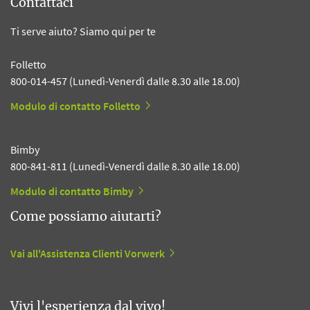
Contattaci
Ti serve aiuto? Siamo qui per te
Folletto
800-014-457 (Lunedì-Venerdì dalle 8.30 alle 18.00)
Modulo di contatto Folletto
Bimby
800-841-811 (Lunedì-Venerdì dalle 8.30 alle 18.00)
Modulo di contatto Bimby
Come possiamo aiutarti?
Vai all'Assistenza Clienti Vorwerk
Vivi l'esperienza dal vivo!