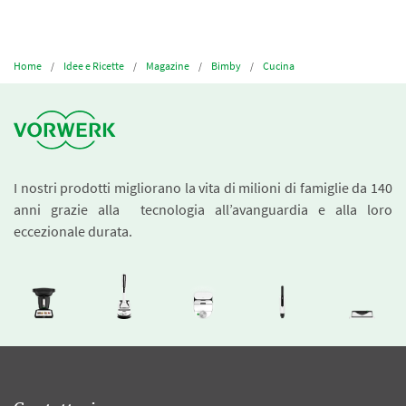
Home
Idee e Ricette
Magazine
Bimby
Cucina
I nostri prodotti migliorano la vita di milioni di famiglie da 140
anni grazie alla tecnologia all’avanguardia e alla loro
eccezionale durata.