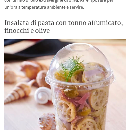
un'ora a temperatura ambiente e servire.
Insalata di pasta con tonno affumicato,
finocchi e olive