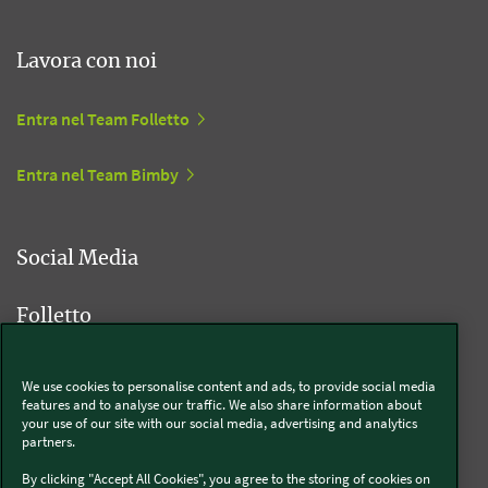
Lavora con noi
Entra nel Team Folletto
Entra nel Team Bimby
Social Media
Folletto
We use cookies to personalise content and ads, to provide social media
features and to analyse our traffic. We also share information about
Bimby
your use of our site with our social media, advertising and analytics
partners.
By clicking "Accept All Cookies", you agree to the storing of cookies on