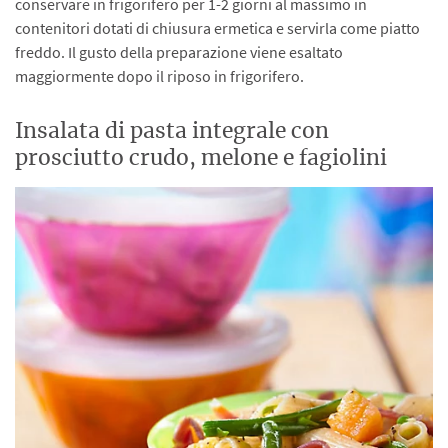
conservare in frigorifero per 1-2 giorni al massimo in
contenitori dotati di chiusura ermetica e servirla come piatto
freddo. Il gusto della preparazione viene esaltato
maggiormente dopo il riposo in frigorifero.
Insalata di pasta integrale con
prosciutto crudo, melone e fagiolini