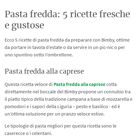
Pasta fredda: 5 ricette fresche
e gustose
Ecco 5 ricette di pasta fredda da preparare con Bimby, ottime
da portare in tavola d’estate o da servire in un pic-nic o per
uno spuntino sotto l’ombrellone.
Pasta fredda alla caprese
Questa ricetta veloce di
Pasta fredda alla caprese
cotta
direttamente nel boccale del Bimby propone un connubio tra
il piatto tipico della tradizione campana a base di mozzarella e
pomodori e i sapori della Liguria – pesto e basilico - ed è
un’ottima soluzione per un pranzo veloce estivo.
Le tipologie di pasta migliori per questa ricetta sono le
caserecce o i celentani.