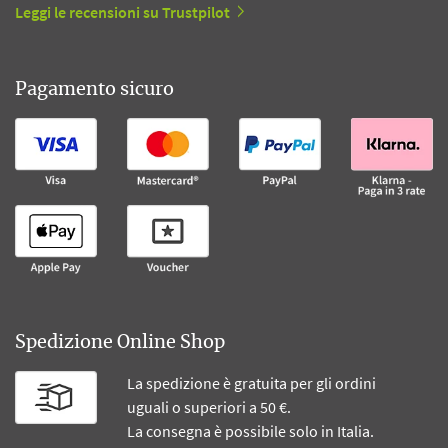
Leggi le recensioni su Trustpilot
Pagamento sicuro
Spedizione Online Shop
La spedizione è gratuita per gli ordini
uguali o superiori a 50 €.
La consegna è possibile solo in Italia.