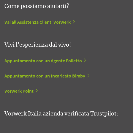
Come possiamo aiutarti?
Vai all'Assistenza Clienti Vorwerk
Vivi l'esperienza dal vivo!
Appuntamento con un Agente Folletto
Appuntamento con un Incaricato Bimby
Vorwerk Point
Vorwerk Italia azienda verificata Trustpilot: