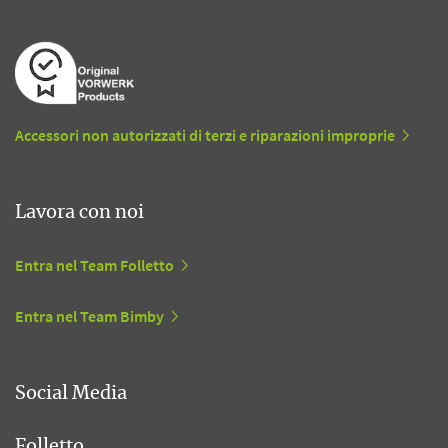
Accessori non autorizzati di terzi e riparazioni improprie
Lavora con noi
Entra nel Team Folletto
Entra nel Team Bimby
Social Media
Folletto