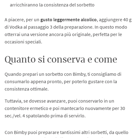
arricchiranno la consistenza del sorbetto
A piacere, per un
gusto leggermente alcolico
, aggiungere 40 g
di Vodka al passaggio 3 della preparazione. In questo modo
otterrai una versione ancora più originale, perfetta per le
occasioni speciali.
Quanto si conserva e come
Quando prepari un sorbetto con Bimby, ti consigliamo di
consumarlo appena pronto, per poterlo gustare con la
consistenza ottimale.
Tuttavia, se dovesse avanzare, puoi conservarlo in un
contenitore ermetico e poi mantecarlo nuovamente per 30
sec./vel. 4 spatolando prima di servirlo.
Con Bimby puoi preparare tantissimi altri sorbetti, da quello