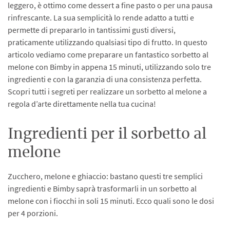
leggero, è ottimo come dessert a fine pasto o per una pausa
rinfrescante. La sua semplicità lo rende adatto a tutti e
permette di prepararlo in tantissimi gusti diversi,
praticamente utilizzando qualsiasi tipo di frutto. In questo
articolo vediamo come preparare un fantastico sorbetto al
melone con Bimby in appena 15 minuti, utilizzando solo tre
ingredienti e con la garanzia di una consistenza perfetta.
Scopri tutti i segreti per realizzare un sorbetto al melone a
regola d’arte direttamente nella tua cucina!
Ingredienti per il sorbetto al
melone
Zucchero, melone e ghiaccio: bastano questi tre semplici
ingredienti e Bimby saprà trasformarli in un sorbetto al
melone con i fiocchi in soli 15 minuti. Ecco quali sono le dosi
per 4 porzioni.