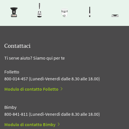
Contattaci
Ti serve aiuto? Siamo qui per te
Folletto
800-014-457 (Lunedì-Venerdì dalle 8.30 alle 18.00)
Modulo di contatto Folletto
Bimby
800-841-811 (Lunedì-Venerdì dalle 8.30 alle 18.00)
Modulo di contatto Bimby