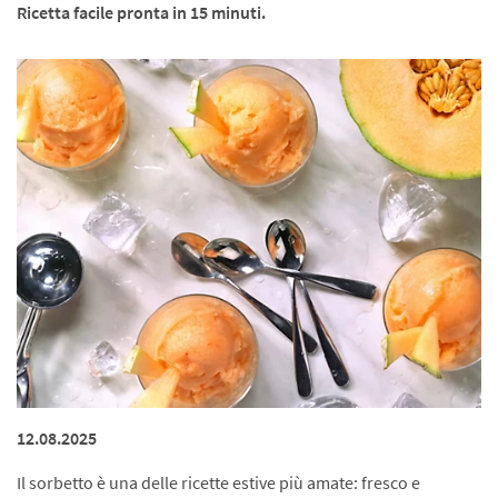
Ricetta facile pronta in 15 minuti.
12.08.2025
Il sorbetto è una delle ricette estive più amate: fresco e