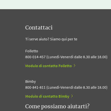
Contattaci
Ti serve aiuto? Siamo qui per te
Folletto
800-014-457 (Lunedì-Venerdì dalle 8.30 alle 18.00)
Modulo di contatto Folletto
Bimby
800-841-811 (Lunedì-Venerdì dalle 8.30 alle 18.00)
Modulo di contatto Bimby
Come possiamo aiutarti?