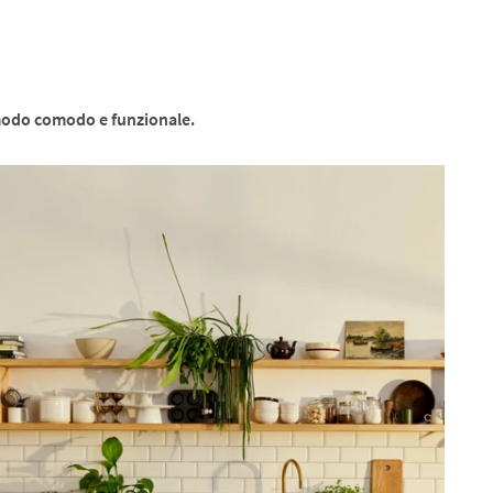
n modo comodo e funzionale.