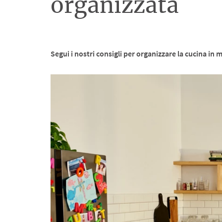
organizzata
Segui i nostri consigli per organizzare la cucina i