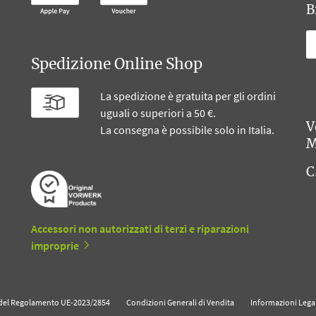
B
Spedizione Online Shop
La spedizione è gratuita per gli ordini
uguali o superiori a 50 €.
V
La consegna è possibile solo in Italia.
M
C
Accessori non autorizzati di terzi e riparazioni
improprie
i del Regolamento UE-2023/2854
Condizioni Generali di Vendita
Informazioni Legal