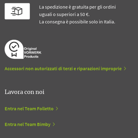
La spedizione è gratuita per gli ordini
uguali o superiori a 50 €.
La consegna è possibile solo in Italia.
Accessori non autorizzati di terzi e riparazioni improprie
Lavora con noi
Entra nel Team Folletto
Entra nel Team Bimby