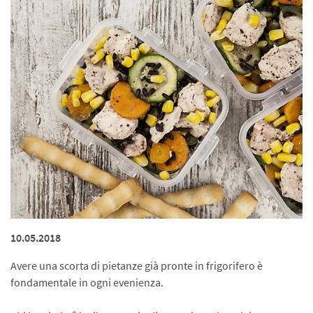
10.05.2018
Avere una scorta di pietanze già pronte in frigorifero è
fondamentale in ogni evenienza.