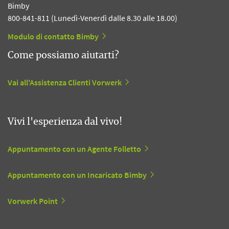
Bimby
800-841-811 (Lunedì-Venerdì dalle 8.30 alle 18.00)
Modulo di contatto Bimby
Come possiamo aiutarti?
Vai all'Assistenza Clienti Vorwerk
Vivi l'esperienza dal vivo!
Appuntamento con un Agente Folletto
Appuntamento con un Incaricato Bimby
Vorwerk Point