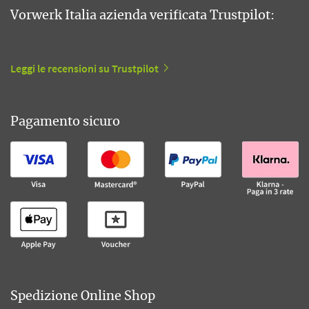
Vorwerk Italia azienda verificata Trustpilot:
Leggi le recensioni su Trustpilot
Pagamento sicuro
Spedizione Online Shop