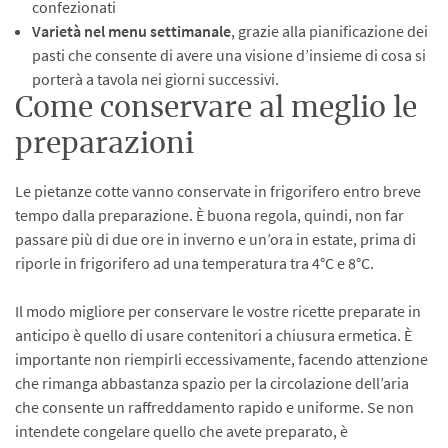
confezionati
Varietà nel menu settimanale
, grazie alla pianificazione dei
pasti che consente di avere una visione d’insieme di cosa si
porterà a tavola nei giorni successivi.
Come conservare al meglio le
preparazioni
Le pietanze cotte vanno conservate in frigorifero entro breve
tempo dalla preparazione. È buona regola, quindi, non far
passare più di due ore in inverno e un’ora in estate, prima di
riporle in frigorifero ad una temperatura tra 4°C e 8°C.
Il modo migliore per conservare le vostre ricette preparate in
anticipo è quello di usare contenitori a chiusura ermetica. È
importante non riempirli eccessivamente, facendo attenzione
che rimanga abbastanza spazio per la circolazione dell’aria
che consente un raffreddamento rapido e uniforme. Se non
intendete congelare quello che avete preparato, è