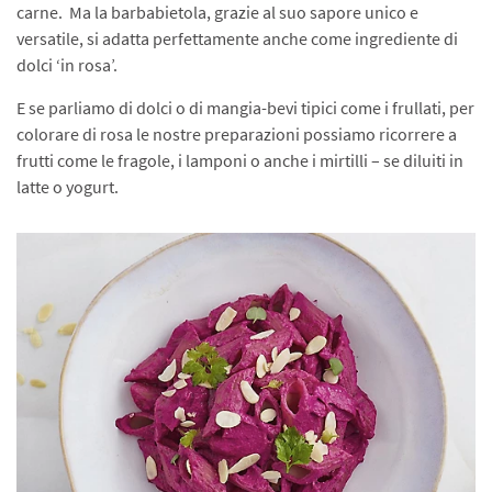
carne. Ma la barbabietola, grazie al suo sapore unico e
versatile, si adatta perfettamente anche come ingrediente di
dolci ‘in rosa’.
E se parliamo di dolci o di mangia-bevi tipici come i frullati, per
colorare di rosa le nostre preparazioni possiamo ricorrere a
frutti come le fragole, i lamponi o anche i mirtilli – se diluiti in
latte o yogurt.