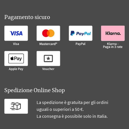
Pagamento sicuro
Spedizione Online Shop
La spedizione è gratuita per gli ordini
uguali o superiori a 50 €.
La consegna è possibile solo in Italia.