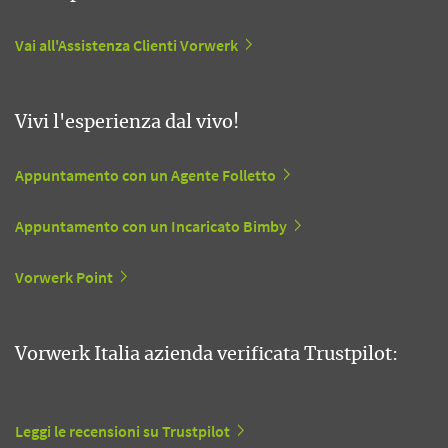
Vai all'Assistenza Clienti Vorwerk
Vivi l'esperienza dal vivo!
Appuntamento con un Agente Folletto
Appuntamento con un Incaricato Bimby
Vorwerk Point
Vorwerk Italia azienda verificata Trustpilot:
Leggi le recensioni su Trustpilot