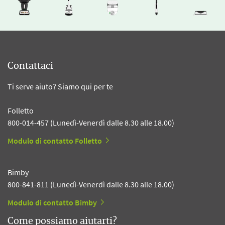
Contattaci
Ti serve aiuto? Siamo qui per te
Folletto
800-014-457 (Lunedì-Venerdì dalle 8.30 alle 18.00)
Modulo di contatto Folletto
Bimby
800-841-811 (Lunedì-Venerdì dalle 8.30 alle 18.00)
Modulo di contatto Bimby
Come possiamo aiutarti?