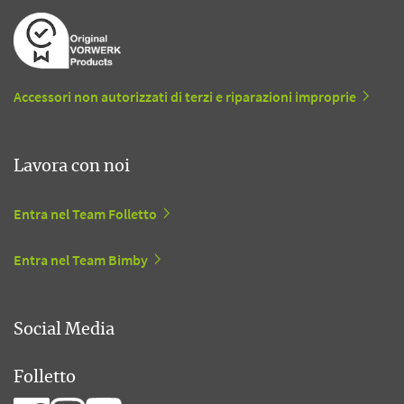
Accessori non autorizzati di terzi e riparazioni improprie
Lavora con noi
Entra nel Team Folletto
Entra nel Team Bimby
Social Media
Folletto