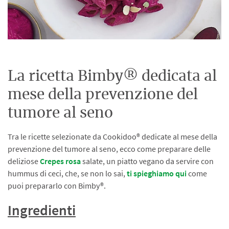
La ricetta Bimby® dedicata al
mese della prevenzione del
tumore al seno
Tra le ricette selezionate da Cookidoo® dedicate al mese della
prevenzione del tumore al seno, ecco come preparare delle
deliziose
Crepes rosa
salate, un piatto vegano da servire con
hummus di ceci, che, se non lo sai,
ti spieghiamo qui
come
puoi prepararlo con Bimby®.
Ingredienti