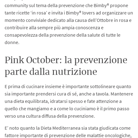
community sul tema della prevenzione che Bimby® propone
tante ricette ‘in rosa’ e invita i Bimby® lovers ad organizzare un
momento conviviale dedicato alla causa dell’Ottobre in rosa e
contribuire alla sempre più ampia conoscenza e
consapevolezza della prevenzione della salute di tutte le
donne.
Pink October: la prevenzione
parte dalla nutrizione
E prima di cucinare insieme è importante sottolineare quanto
sia importante prendersi cura di sé, anche a tavola. Mantenere
una dieta equilibrata, idratarsi spesso e fate attenzione a
quello che mangiamo e a come lo cuciniamo è il primo passo
verso una cultura diffusa della prevenzione.
E’ noto quanto la Dieta Mediterranea sia stata giudicata come
fattore importante di prevenzione delle malattie oncologiche,