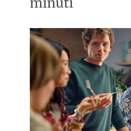
minuti