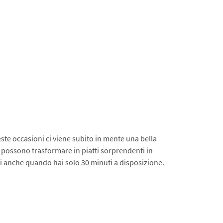
ste occasioni ci viene subito in mente una bella
i possono trasformare in piatti sorprendenti in
ri anche quando hai solo 30 minuti a disposizione.