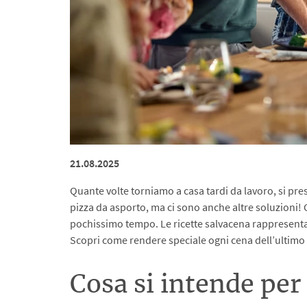
21.08.2025
Quante volte torniamo a casa tardi da lavoro, si pre
pizza da asporto, ma ci sono anche altre soluzioni! 
pochissimo tempo. Le ricette salvacena rappresentano
Scopri come rendere speciale ogni cena dell’ultimo 
Cosa si intende per