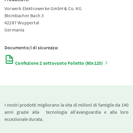
Vorwerk Elektrowerke GmbH & Co. KG
Blombacher Bach 3
42287 Wuppertal
Germania
Documento/i di sicurezza:
Confezione 2 sottovuoto Folletto (80x120)
I nostri prodotti migliorano la vita di milioni di famiglie da 140
anni grazie alla tecnologia all’avanguardia e alla loro
eccezionale durata.