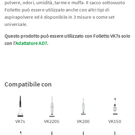
polvere, odori, umidità, tarme e muffa. Il sacco sottovuoto
Folletto può essere utilizzato anche con altri tipi di
aspirapolvere ed è disponibile in 3 misure o come set
universale.
Questo prodotto può essere utilizzato con Folletto VK7s solo
con l’
Adattatore AD7
.
Compatibile con
VK7s
VK220S
VK200
VK150