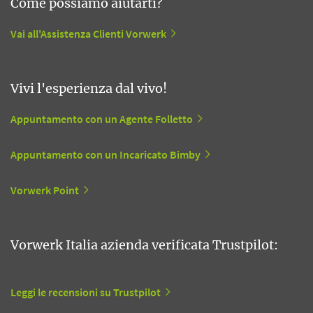
Come possiamo aiutarti?
Vai all'Assistenza Clienti Vorwerk
Vivi l'esperienza dal vivo!
Appuntamento con un Agente Folletto
Appuntamento con un Incaricato Bimby
Vorwerk Point
Vorwerk Italia azienda verificata Trustpilot:
Leggi le recensioni su Trustpilot