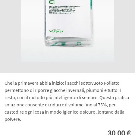
Che la primavera abbia inizio: i sacchi sottovuoto Folletto
permettono di riporre giacche invernali, piumoni e tutto il
resto, con il metodo più intelligente di sempre. Questa pratica
soluzione consente di ridurre il volume fino al 75%, per
custodire ogni cosa in modo igienico e sicuro, lontano dalla
polvere.
30,00 €