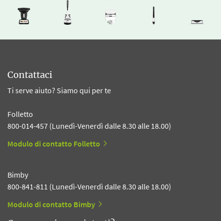
Contattaci
Ti serve aiuto? Siamo qui per te
Folletto
800-014-457 (Lunedì-Venerdì dalle 8.30 alle 18.00)
Modulo di contatto Folletto
Bimby
800-841-811 (Lunedì-Venerdì dalle 8.30 alle 18.00)
Modulo di contatto Bimby