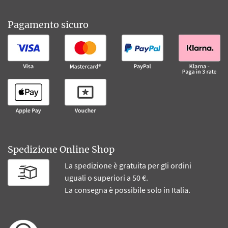
Pagamento sicuro
Spedizione Online Shop
La spedizione è gratuita per gli ordini
uguali o superiori a 50 €.
La consegna è possibile solo in Italia.