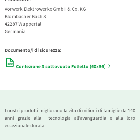
Vorwerk Elektrowerke GmbH & Co. KG
Blombacher Bach 3
42287 Wuppertal
Germania
Documento/i di sicurezza:
Confezione 3 sottovuoto Folletto (60x95)
I nostri prodotti migliorano la vita di milioni di famiglie da 140
anni grazie alla tecnologia all’avanguardia e alla loro
eccezionale durata.