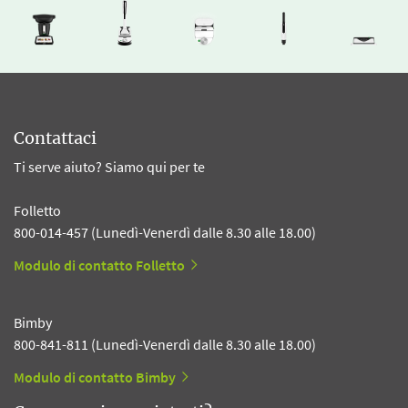
Contattaci
Ti serve aiuto? Siamo qui per te
Folletto
800-014-457 (Lunedì-Venerdì dalle 8.30 alle 18.00)
Modulo di contatto Folletto
Bimby
800-841-811 (Lunedì-Venerdì dalle 8.30 alle 18.00)
Modulo di contatto Bimby