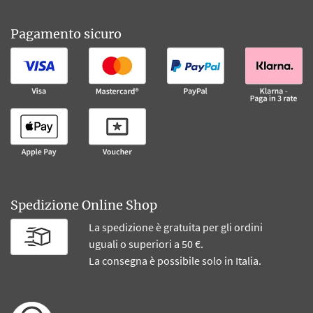
Pagamento sicuro
Spedizione Online Shop
La spedizione è gratuita per gli ordini
uguali o superiori a 50 €.
La consegna è possibile solo in Italia.