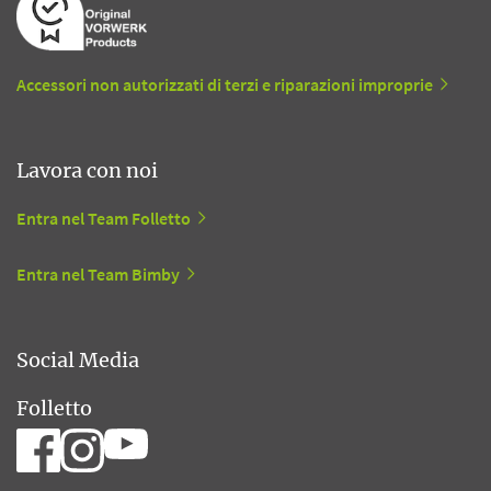
Accessori non autorizzati di terzi e riparazioni improprie
Lavora con noi
Entra nel Team Folletto
Entra nel Team Bimby
Social Media
Folletto