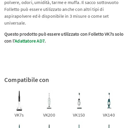
polvere, odori, umidità, tarme e muffa. Il sacco sottovuoto
Folletto può essere utilizzato anche con altri tipi di
aspirapolvere ed è disponibile in 3 misure o come set
universale.
Questo prodotto può essere utilizzato con Folletto VK7s solo
con l’
Adattatore AD7
.
Compatibile con
VK7s
VK200
VK150
VK140