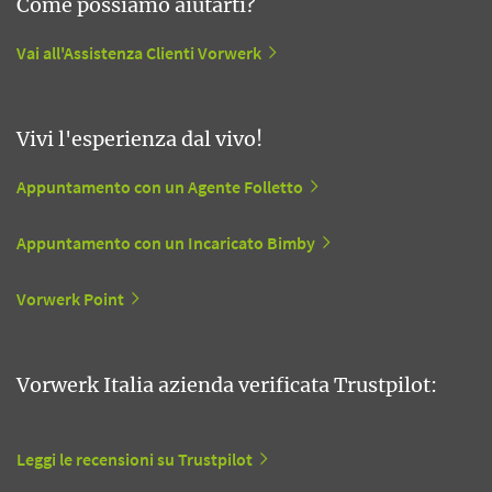
Come possiamo aiutarti?
Vai all'Assistenza Clienti Vorwerk
Vivi l'esperienza dal vivo!
Appuntamento con un Agente Folletto
Appuntamento con un Incaricato Bimby
Vorwerk Point
Vorwerk Italia azienda verificata Trustpilot:
Leggi le recensioni su Trustpilot