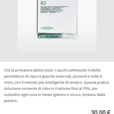
Che la primavera abbia inizio: i sacchi sottovuoto Folletto
permettono di riporre giacche invernali, piumoni e tutto il
resto, con il metodo più intelligente di sempre. Questa pratica
soluzione consente di ridurre il volume fino al 75%, per
custodire ogni cosa in modo igienico e sicuro, lontano dalla
polvere.
30,00 €