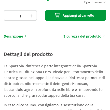
7 giorni lavorativi.
Aggiungi al carrello
Descrizione
Sicurezza del prodotto
Dettagli del prodotto
La Spazzola Rinfresca è parte integrante della Spazzola
Elettrica Multifunziona EB7s. Ideale per il trattamento dello
sporco grasso nei tappeti, la Spazzola Rinfresca permette di
distribuire uniformemente il detergente Kobosan,
lasciandolo agire in profondità nelle fibre e rimuovendo lo
sporco, anche grasso, dai tappeti della tua casa.
In caso di consumo, consigliamo la sostituzione della