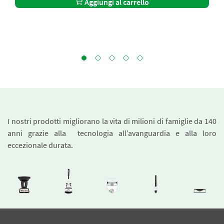
Aggiungi al carrello
I nostri prodotti migliorano la vita di milioni di famiglie da 140
anni grazie alla tecnologia all’avanguardia e alla loro
eccezionale durata.