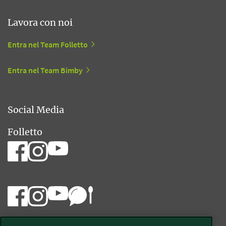
Lavora con noi
Entra nel Team Folletto
Entra nel Team Bimby
Social Media
Folletto
Bimby