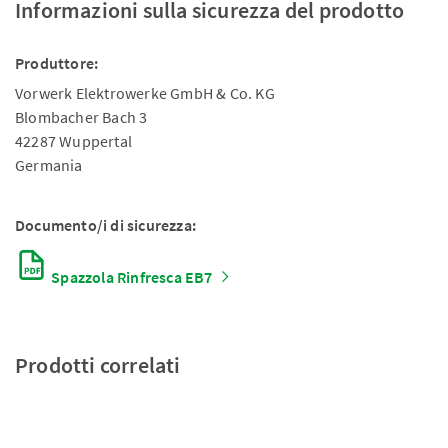
Informazioni sulla sicurezza del prodotto
Produttore:
Vorwerk Elektrowerke GmbH & Co. KG
Blombacher Bach 3
42287 Wuppertal
Germania
Documento/i di sicurezza:
Spazzola Rinfresca EB7
Prodotti correlati