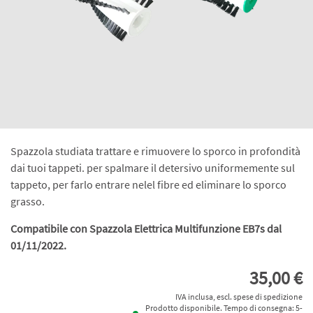
Spazzola studiata trattare e rimuovere lo sporco in profondità
dai tuoi tappeti. per spalmare il detersivo uniformemente sul
tappeto, per farlo entrare nelel fibre ed eliminare lo sporco
grasso.
Compatibile con Spazzola Elettrica Multifunzione EB7s dal
01/11/2022.
35,00 €
IVA inclusa, escl. spese di spedizione
Prodotto disponibile. Tempo di consegna: 5-