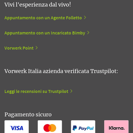
Vivi l'esperienza dal vivo!
Appuntamento con un Agente Folletto
Appuntamento con un Incaricato Bimby
Vorwerk Point
Vorwerk Italia azienda verificata Trustpilot:
Leggi le recensioni su Trustpilot
Pagamento sicuro