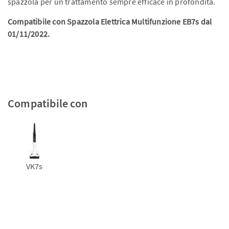
spazzola per un trattamento sempre efficace in profondità.
Compatibile con Spazzola Elettrica Multifunzione EB7s dal
01/11/2022.
Compatibile con
VK7s