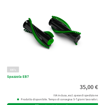
EB7s
Spazzola EB7
35,00 €
IVA inclusa, escl. spese di spedizione
Prodotto disponibile. Tempo di consegna: 5-7 giorni lavorativi.