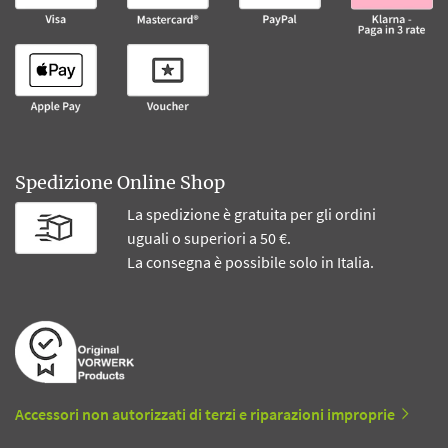
Spedizione Online Shop
La spedizione è gratuita per gli ordini
uguali o superiori a 50 €.
La consegna è possibile solo in Italia.
Accessori non autorizzati di terzi e riparazioni improprie