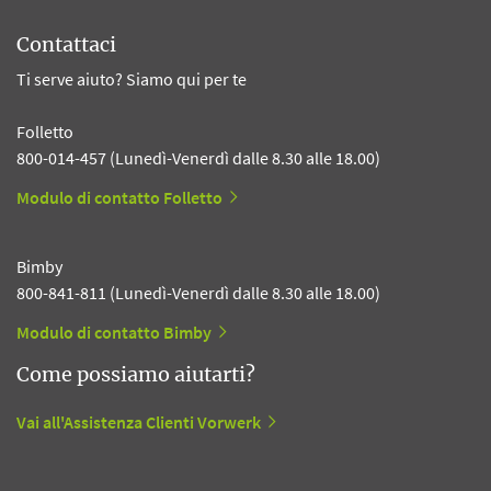
Contattaci
Ti serve aiuto? Siamo qui per te
Folletto
800-014-457 (Lunedì-Venerdì dalle 8.30 alle 18.00)
Modulo di contatto Folletto
Bimby
800-841-811 (Lunedì-Venerdì dalle 8.30 alle 18.00)
Modulo di contatto Bimby
Come possiamo aiutarti?
Vai all'Assistenza Clienti Vorwerk