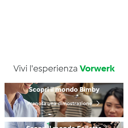
Vivi l'esperienza
Vorwerk
Scopri il mondo Bimby
Prenota una dimostrazione