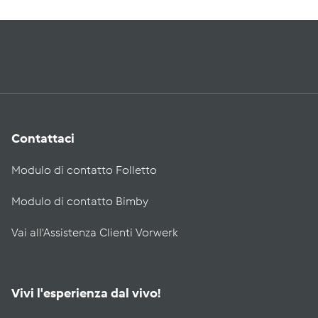
Contattaci
Modulo di contatto Folletto
Modulo di contatto Bimby
Vai all'Assistenza Clienti Vorwerk
Vivi l'esperienza dal vivo!