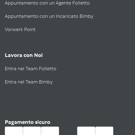
Appuntamento con un Agente Folletto
Appuntamento con un Incaricato Bimby
Vorwerk Point
Lavora con Noi
Entra nel Team Folletto
Entra nel Team Bimby
Pagamento sicuro