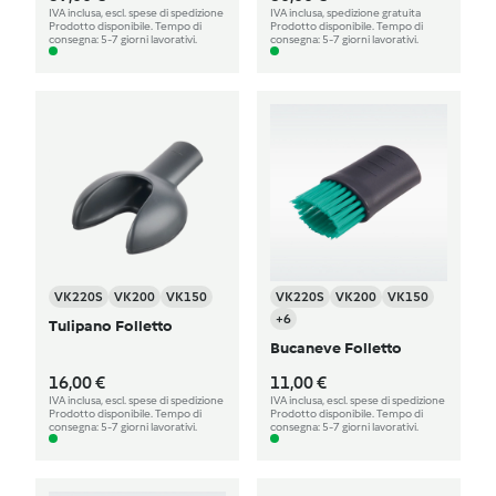
IVA inclusa, escl. spese di spedizione
IVA inclusa, spedizione gratuita
Prodotto disponibile. Tempo di
Prodotto disponibile. Tempo di
consegna: 5-7 giorni lavorativi.
consegna: 5-7 giorni lavorativi.
VK220S
VK200
VK150
VK220S
VK200
VK150
+6
Tulipano Folletto
Bucaneve Folletto
16,00 €
11,00 €
IVA inclusa, escl. spese di spedizione
IVA inclusa, escl. spese di spedizione
Prodotto disponibile. Tempo di
Prodotto disponibile. Tempo di
consegna: 5-7 giorni lavorativi.
consegna: 5-7 giorni lavorativi.