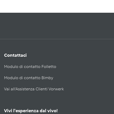
Contattaci
Modulo di contatto Folletto
Modulo di contatto Bimby
Vai all'Assistenza Clienti Vorwerk
Vivi l'esperienza dal vivo!