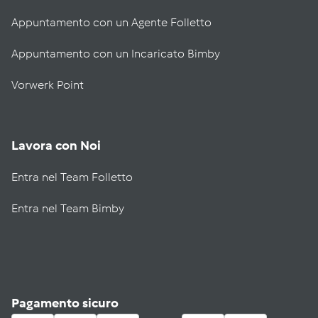
Appuntamento con un Agente Folletto
Appuntamento con un Incaricato Bimby
Vorwerk Point
Lavora con Noi
Entra nel Team Folletto
Entra nel Team Bimby
Pagamento sicuro