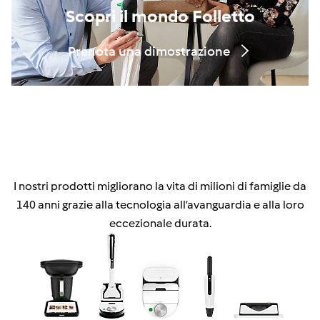
Scopri il mondo Folletto
Prenota una dimostrazione
I nostri prodotti migliorano la vita di milioni di famiglie da
140 anni grazie alla tecnologia all’avanguardia e alla loro
eccezionale durata.