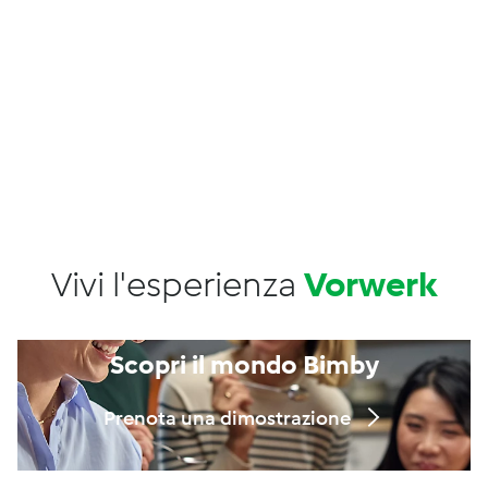
Vivi l'esperienza
Vorwerk
Scopri il mondo Bimby
Prenota una dimostrazione