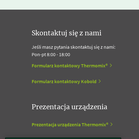
Skontaktuj się z nami
Jeśli masz pytania skontaktuj się z nami:
Pon-pt 8:00 - 18:00
Formularz kontaktowy Thermomix®
Formularz kontaktowy Kobold
Prezentacja urządzenia
Prezentacja urządzenia Thermomix®