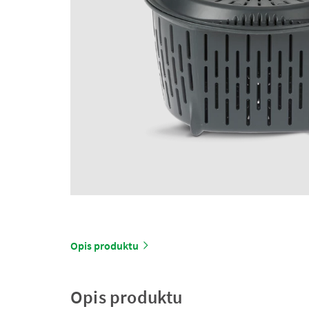
Opis produktu
Opis produktu