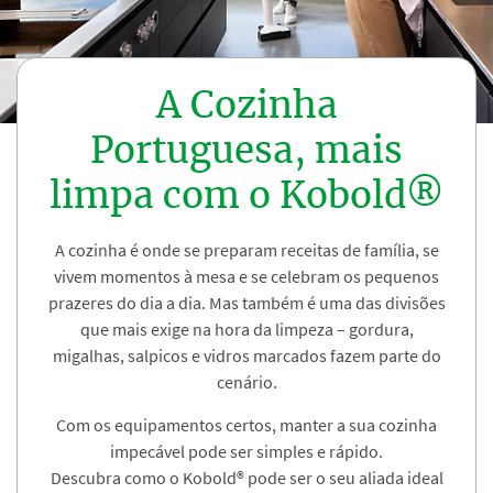
A Cozinha
Portuguesa, mais
limpa com o Kobold®
A cozinha é onde se preparam receitas de família, se
vivem momentos à mesa e se celebram os pequenos
prazeres do dia a dia. Mas também é uma das divisões
que mais exige na hora da limpeza – gordura,
migalhas, salpicos e vidros marcados fazem parte do
cenário.
Com os equipamentos certos, manter a sua cozinha
impecável pode ser simples e rápido.
Descubra como o Kobold® pode ser o seu aliada ideal