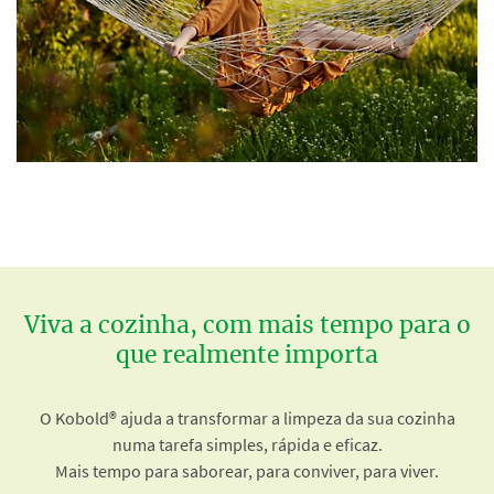
Viva a cozinha, com mais tempo para o
que realmente importa
O Kobold® ajuda a transformar a limpeza da sua cozinha
numa tarefa simples, rápida e eficaz.
Mais tempo para saborear, para conviver, para viver.