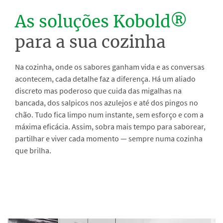
As soluções Kobold®
para a sua cozinha
Na cozinha, onde os sabores ganham vida e as conversas
acontecem, cada detalhe faz a diferença. Há um aliado
discreto mas poderoso que cuida das migalhas na
bancada, dos salpicos nos azulejos e até dos pingos no
chão. Tudo fica limpo num instante, sem esforço e com a
máxima eficácia. Assim, sobra mais tempo para saborear,
partilhar e viver cada momento — sempre numa cozinha
que brilha.