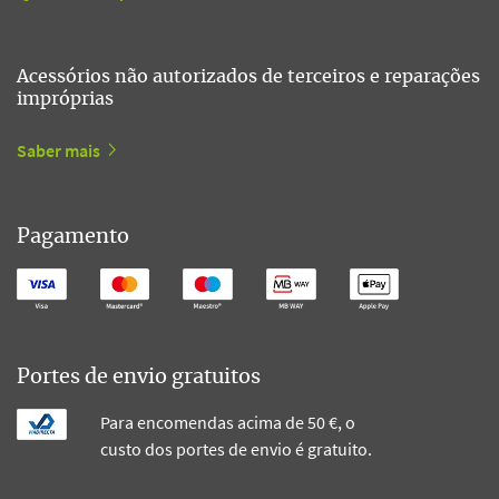
Acessórios não autorizados de terceiros e reparações
impróprias
Saber mais
Pagamento
Portes de envio gratuitos
Para encomendas acima de 50 €, o
custo dos portes de envio é gratuito.