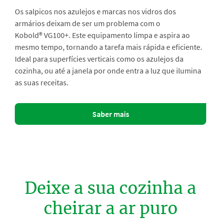
Os salpicos nos azulejos e marcas nos vidros dos
armários deixam de ser um problema com o
Kobold® VG100+. Este equipamento limpa e aspira ao
mesmo tempo, tornando a tarefa mais rápida e eficiente.
Ideal para superfícies verticais como os azulejos da
cozinha, ou até a janela por onde entra a luz que ilumina
as suas receitas.
Saber mais
Deixe a sua cozinha a
cheirar a ar puro