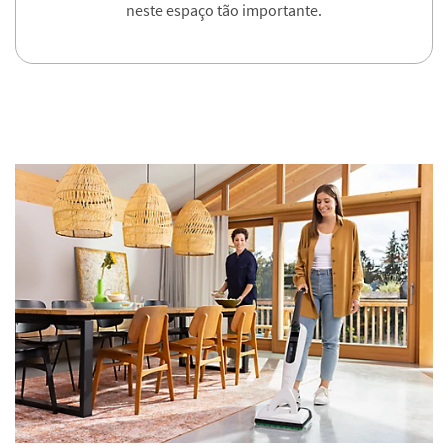
neste espaço tão importante.