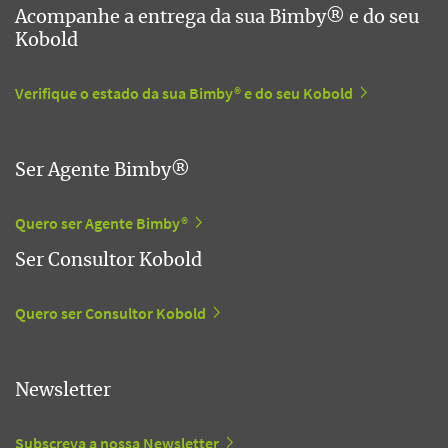
Acompanhe a entrega da sua Bimby® e do seu
Kobold
Verifique o estado da sua Bimby® e do seu Kobold
Ser Agente Bimby®
Quero ser Agente Bimby®
Ser Consultor Kobold
Quero ser Consultor Kobold
Newsletter
Subscreva a nossa Newsletter