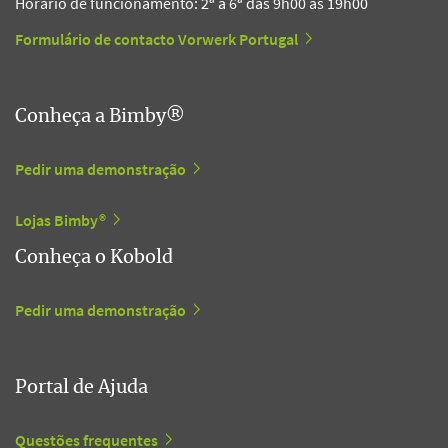
Horário de funcionamento: 2ª a 6ª das 9h00 às 19h00
Formulário de contacto Vorwerk Portugal
Conheça a Bimby®
Pedir uma demonstração
Lojas Bimby®
Conheça o Kobold
Pedir uma demonstração
Portal de Ajuda
Questões frequentes