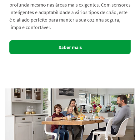
profunda mesmo nas áreas mais exigentes. Com sensores
inteligentes e adaptabilidade a vários tipos de chão, este
é o aliado perfeito para manter a sua cozinha segura,
limpa e confortável.
Saber mais