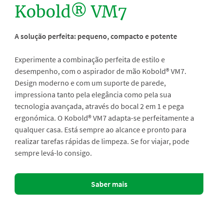
Kobold® VM7
A solução perfeita: pequeno, compacto e potente
Experimente a combinação perfeita de estilo e
desempenho, com o aspirador de mão Kobold® VM7.
Design moderno e com um suporte de parede,
impressiona tanto pela elegância como pela sua
tecnologia avançada, através do bocal 2 em 1 e pega
ergonómica. O Kobold® VM7 adapta-se perfeitamente a
qualquer casa. Está sempre ao alcance e pronto para
realizar tarefas rápidas de limpeza. Se for viajar, pode
sempre levá-lo consigo.
Saber mais