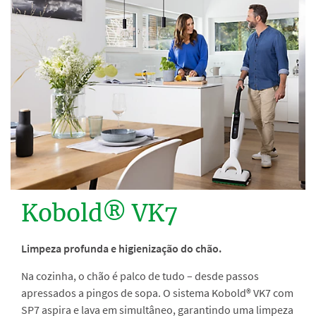
Kobold® VK7
Limpeza profunda e higienização do chão.
Na cozinha, o chão é palco de tudo – desde passos
apressados a pingos de sopa. O sistema Kobold® VK7 com
SP7 aspira e lava em simultâneo, garantindo uma limpeza