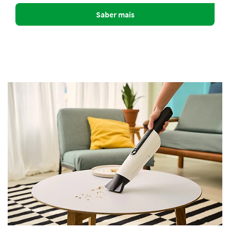
Saber mais