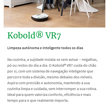
Kobold® VR7
Limpeza autónoma e inteligente todos os dias
Na cozinha, a sujidade instala-se sem avisar – migalhas,
pó ou restos do dia a dia. O Kobold® VR7 cuida do chão
por si, com um sistema de navegação inteligente que
percorre toda a divisão, mesmo debaixo dos móveis.
Aspira com precisão e autonomia, mantendo a sua
cozinha limpa e cuidada, sem interromper a sua rotina.
Ideal para quem valoriza conforto, eficiência e mais
tempo para o que realmente importa.