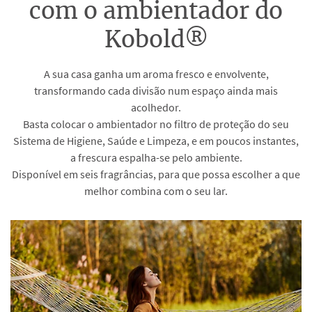
com o ambientador do
Kobold®
A sua casa ganha um aroma fresco e envolvente,
transformando cada divisão num espaço ainda mais
acolhedor.
Basta colocar o ambientador no filtro de proteção do seu
Sistema de Higiene, Saúde e Limpeza, e em poucos instantes,
a frescura espalha-se pelo ambiente.
Disponível em seis fragrâncias, para que possa escolher a que
melhor combina com o seu lar.