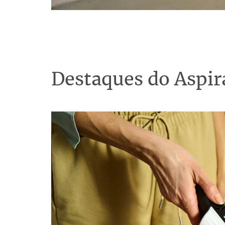
Destaques do Aspi