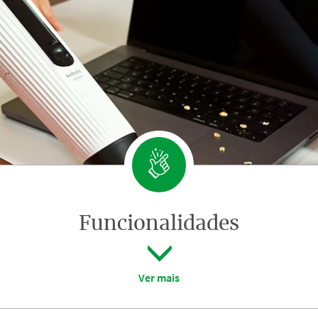
Funcionalidades
Ver mais