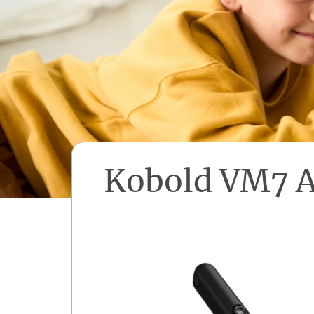
Kobold VM7 A