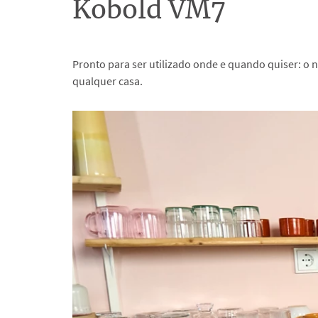
Kobold VM7
Pronto para ser utilizado onde e quando quiser: 
qualquer casa.