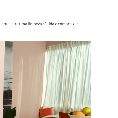
otente para uma limpeza rápida e cómoda em