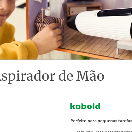
spirador de Mão
Perfeito para pequenas tarefa