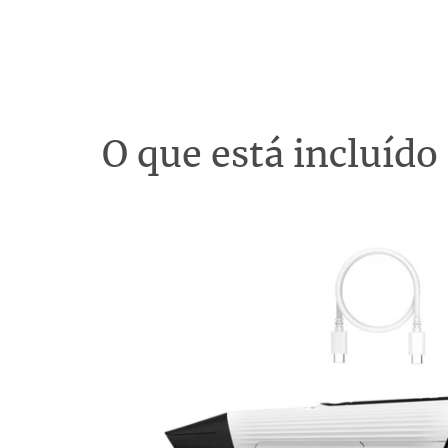
O que está incluído