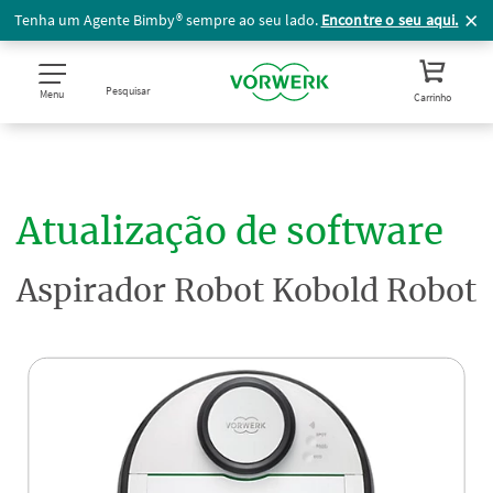
Tenha um Agente Bimby® sempre ao seu lado.
Encontre o seu aqui.
Pesquisar
Menu
Carrinho
Atualização de software
Aspirador Robot Kobold Robot