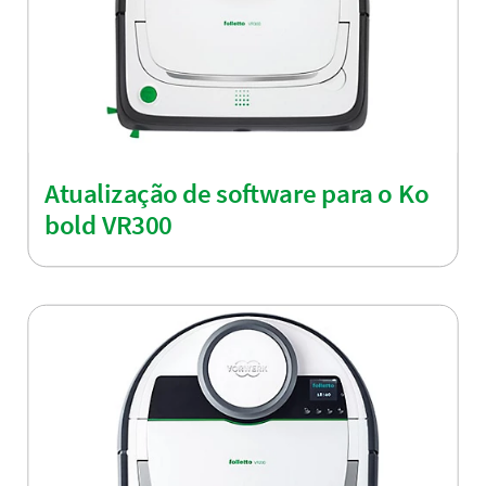
Atualização de software para o Ko
bold VR300