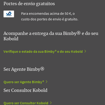
Portes de envio gratuitos
Para encomendas acima de 50 €, o
custo dos portes de envio é gratuito.
Acompanhe a entrega da sua Bimby® e do seu
Kobold
Verifique o estado da sua Bimby® e do seu Kobold
Ser Agente Bimby®
Quero ser Agente Bimby®
Ser Consultor Kobold
Quero ser Consultor Kobold