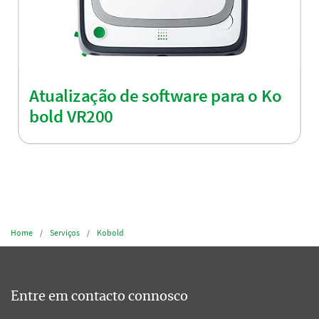
Atualização de software para o Ko
bold VR200
Home
Serviços
Kobold
Entre em contacto connosco