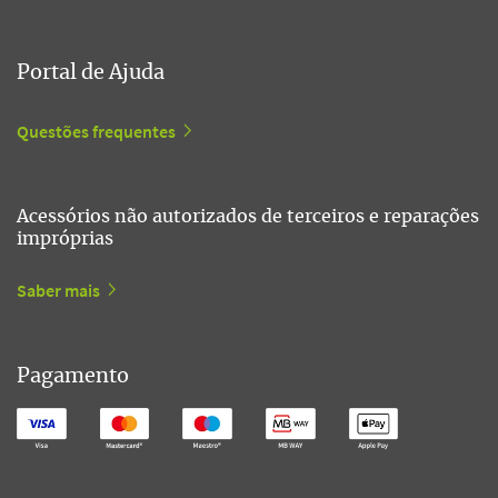
Portal de Ajuda
Questões frequentes
Acessórios não autorizados de terceiros e reparações
impróprias
Saber mais
Pagamento