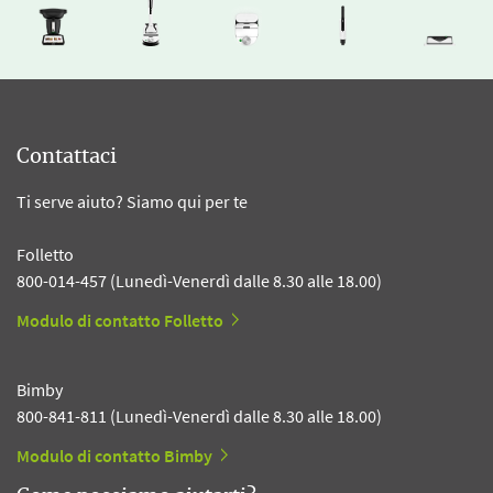
Contattaci
Ti serve aiuto? Siamo qui per te
Folletto
800-014-457 (Lunedì-Venerdì dalle 8.30 alle 18.00)
Modulo di contatto Folletto
Bimby
800-841-811 (Lunedì-Venerdì dalle 8.30 alle 18.00)
Modulo di contatto Bimby