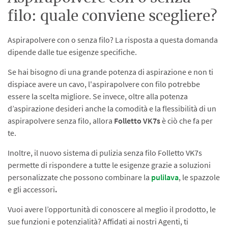
filo: quale conviene scegliere?
Aspirapolvere con o senza filo? La risposta a questa domanda
dipende dalle tue esigenze specifiche.
Se hai bisogno di una grande potenza di aspirazione e non ti
dispiace avere un cavo, l'aspirapolvere con filo potrebbe
essere la scelta migliore. Se invece, oltre alla potenza
d’aspirazione desideri anche la comodità e la flessibilità di un
aspirapolvere senza filo, allora
Folletto VK7s
è ciò che fa per
te.
Inoltre, il nuovo sistema di pulizia senza filo Folletto VK7s
permette di rispondere a tutte le esigenze grazie a soluzioni
personalizzate che possono combinare la
pulilava
, le spazzole
e gli accessori
.
Vuoi avere l’opportunità di conoscere al meglio il prodotto, le
sue funzioni e potenzialità? Affidati ai nostri Agenti, ti