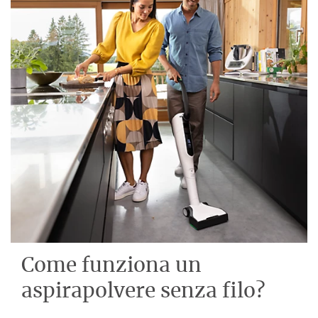
Come funziona un
aspirapolvere senza filo?