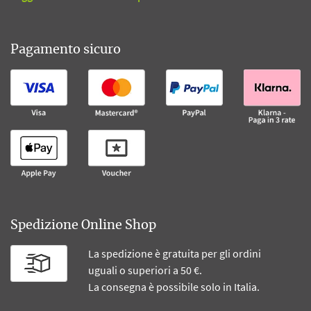
Pagamento sicuro
Spedizione Online Shop
La spedizione è gratuita per gli ordini
uguali o superiori a 50 €.
La consegna è possibile solo in Italia.