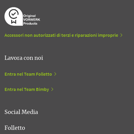
Accessori non autorizzati di terzi e riparazioni improprie
Lavora con noi
Entra nel Team Folletto
Entra nel Team Bimby
Social Media
Folletto