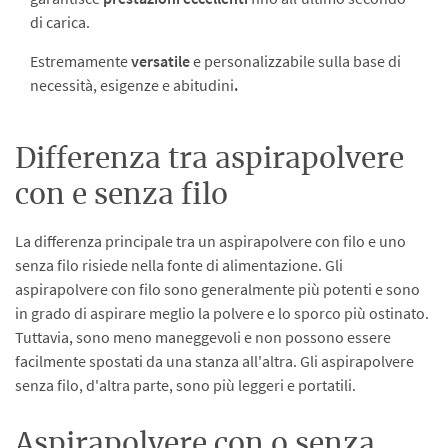
di carica.
Estremamente
versatile
e personalizzabile sulla base di
necessità, esigenze e abitudini
.
Differenza tra aspirapolvere
con e senza filo
La differenza principale tra un aspirapolvere con filo e uno
senza filo risiede nella fonte di alimentazione. Gli
aspirapolvere con filo sono generalmente più potenti e sono
in grado di aspirare meglio la polvere e lo sporco più ostinato.
Tuttavia, sono meno maneggevoli e non possono essere
facilmente spostati da una stanza all'altra. Gli aspirapolvere
senza filo, d'altra parte, sono più leggeri e portatili.
Aspirapolvere con o senza