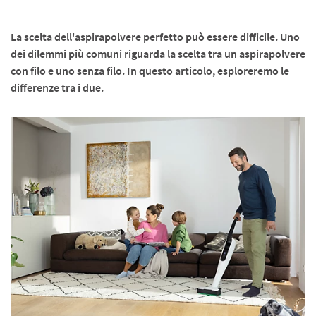
La scelta dell'aspirapolvere perfetto può essere difficile. Uno
dei dilemmi più comuni riguarda la scelta tra un aspirapolvere
con filo e uno senza filo. In questo articolo, esploreremo le
differenze tra i due.