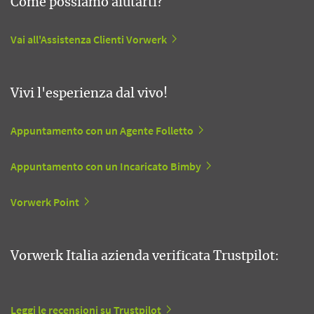
Come possiamo aiutarti?
Vai all'Assistenza Clienti Vorwerk
Vivi l'esperienza dal vivo!
Appuntamento con un Agente Folletto
Appuntamento con un Incaricato Bimby
Vorwerk Point
Vorwerk Italia azienda verificata Trustpilot:
Leggi le recensioni su Trustpilot