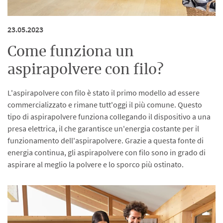
23.05.2023
Come funziona un
aspirapolvere con filo?
L'aspirapolvere con filo è stato il primo modello ad essere
commercializzato e rimane tutt'oggi il più comune. Questo
tipo di aspirapolvere funziona collegando il dispositivo a una
presa elettrica, il che garantisce un'energia costante per il
funzionamento dell'aspirapolvere. Grazie a questa fonte di
energia continua, gli aspirapolvere con filo sono in grado di
aspirare al meglio la polvere e lo sporco più ostinato.