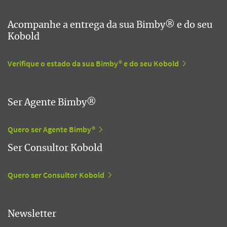
Acompanhe a entrega da sua Bimby® e do seu
Kobold
Verifique o estado da sua Bimby® e do seu Kobold
Ser Agente Bimby®
Quero ser Agente Bimby®
Ser Consultor Kobold
Quero ser Consultor Kobold
Newsletter