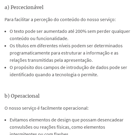
a) Percecionável
Para facilitar a perceção do conteúdo do nosso serviço:
O texto pode ser aumentado até 200% sem perder qualquer
conteúdo ou funcionalidade.
Os títulos em diferentes níveis podem ser determinados
programaticamente para estruturar a informação e as
relações transmitidas pela apresentação.
O propósito dos campos de introdução de dados pode ser
identificado quando a tecnologia o permite.
b) Operacional
O nosso serviço é facilmente operacional:
Evitamos elementos de design que possam desencadear
convulsões ou reações físicas, como elementos
intermitentes ou com flashes.