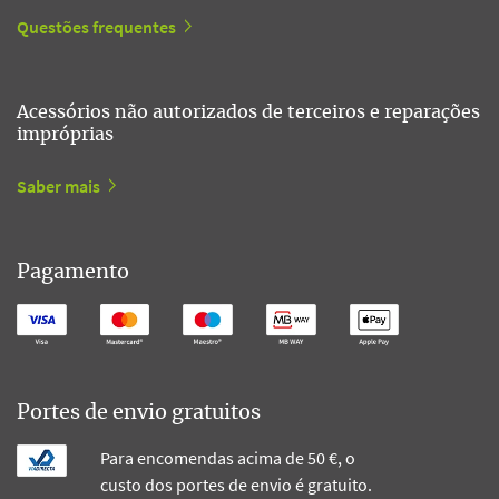
Questões frequentes
Acessórios não autorizados de terceiros e reparações
impróprias
Saber mais
Pagamento
Portes de envio gratuitos
Para encomendas acima de 50 €, o
custo dos portes de envio é gratuito.