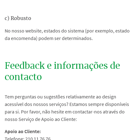
c) Robusto
No nosso website, estados do sistema (por exemplo, estado
da encomenda) podem ser determinados.
Feedback e informações de
contacto
Tem perguntas ou sugestões relativamente ao design
acessível dos nossos serviços? Estamos sempre disponíveis
para si. Por favor, não hesite em contactar-nos através do
nosso Serviço de Apoio ao Cliente:
Apoio ao Cliente:
Telefone: 210 11 76 76