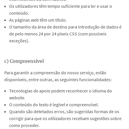
Os utilizadores têm tempo suficiente para ler e usar o
conteúdo.
As páginas web têm um título.
O tamanho da área de destino para introdução de dados é
de pelo menos 24 por 24 píxeis CSS (com possíveis
exceções).
c) Compreensível
Para garantir a compreensão do nosso serviço, estão
disponíveis, entre outras, as seguintes funcionalidades:
Tecnologias de apoio podem reconhecer o idioma do
website.
O conteúdo do texto é legível e compreensível.
Quando são detetados erros, são sugeridas formas de os
corrigir para que os utilizadores recebam sugestões sobre
como proceder.