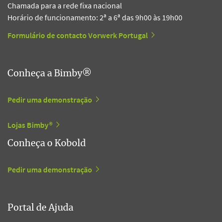
Chamada para a rede fixa nacional
Horário de funcionamento: 2ª a 6ª das 9h00 às 19h00
Formulário de contacto Vorwerk Portugal
Conheça a Bimby®
Pedir uma demonstração
Lojas Bimby®
Conheça o Kobold
Pedir uma demonstração
Portal de Ajuda