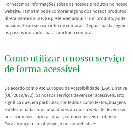
Fornecemos informações sobre os nossos produtos no nosso
website. Também pode comprar alguns dos nossos produtos
diretamente online. Se pretender adquirir um produto, pode
adicioná-lo ao seu carrinho de compras. Depois, basta seguir
os passos indicados para concluir a compra.
Como utilizar o nosso serviço
de forma acessível
De acordo com o Ato Europeu de Acessibilidade (EAA, Diretiva
(UE) 2019/882), os nossos serviços devem ser acessíveis. Isto
significa que, em particular, conteúdos como textos, imagens
e determinadas funcionalidades do nosso website devem ser
percecionáveis, operacionais, compreensíveis e robustos.
Para alcançar este objetivo, o nosso website é: