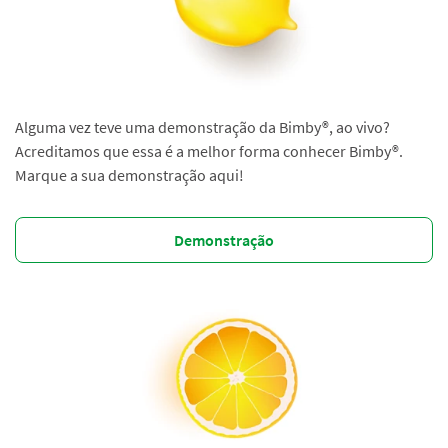
Alguma vez teve uma demonstração da Bimby®, ao vivo?
Acreditamos que essa é a melhor forma conhecer Bimby®.
Marque a sua demonstração aqui!
Demonstração