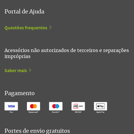
Portal de Ajuda
Questões frequentes
Acessórios não autorizados de terceiros e reparações
impróprias
Saber mais
Pagamento
Portes de envio gratuitos