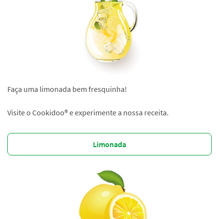
Faça uma limonada bem fresquinha!
Visite o Cookidoo® e experimente a nossa receita.
Limonada