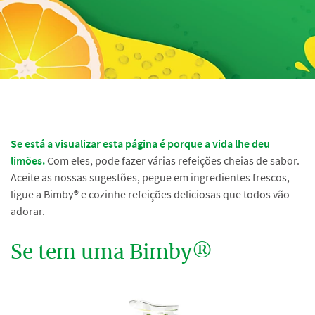
Se está a visualizar esta página é porque a vida lhe deu
limões.
Com eles, pode fazer várias refeições cheias de sabor.
Aceite as nossas sugestões, pegue em ingredientes frescos,
ligue a Bimby® e cozinhe refeições deliciosas que todos vão
adorar.
Se tem uma Bimby®️