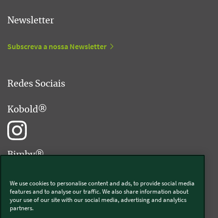
Newsletter
Subscreva a nossa Newsletter
Redes Sociais
Kobold®
Bimby®
We use cookies to personalise content and ads, to provide social media
features and to analyse our traffic. We also share information about
your use of our site with our social media, advertising and analytics
partners.
Livro de Elogios® Digital