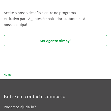
Aceite o nosso desafio e entre no programa
exclusivo para Agentes Embaixadores. Junte-se à
nossa equipa!
Ser Agente Bimby®️
Home
Entre em contacto connosco
Podemos ajudá-lo?