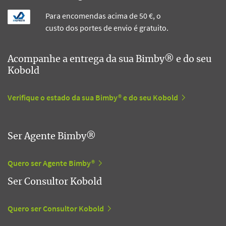
Para encomendas acima de 50 €, o
custo dos portes de envio é gratuito.
Acompanhe a entrega da sua Bimby® e do seu
Kobold
Verifique o estado da sua Bimby® e do seu Kobold
Ser Agente Bimby®
Quero ser Agente Bimby®
Ser Consultor Kobold
Quero ser Consultor Kobold