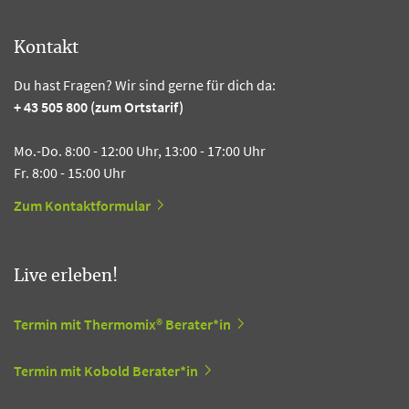
Kontakt
Du hast Fragen? Wir sind gerne für dich da:
+ 43 505 800 (zum Ortstarif)
Mo.-Do. 8:00 - 12:00 Uhr, 13:00 - 17:00 Uhr
Fr. 8:00 - 15:00 Uhr
Zum Kontaktformular
Live erleben!
Termin mit Thermomix® Berater*in
Termin mit Kobold Berater*in