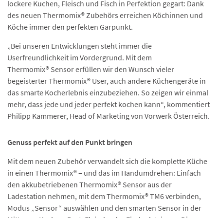
lockere Kuchen, Fleisch und Fisch in Perfektion gegart: Dank
des neuen Thermomix® Zubehörs erreichen Köchinnen und
Köche immer den perfekten Garpunkt.
„Bei unseren Entwicklungen steht immer die
Userfreundlichkeit im Vordergrund. Mit dem
Thermomix® Sensor erfüllen wir den Wunsch vieler
begeisterter Thermomix® User, auch andere Küchengeräte in
das smarte Kocherlebnis einzubeziehen. So zeigen wir einmal
mehr, dass jede und jeder perfekt kochen kann“, kommentiert
Philipp Kammerer, Head of Marketing von Vorwerk Österreich.
Genuss perfekt auf den Punkt bringen
Mit dem neuen Zubehör verwandelt sich die komplette Küche
in einen Thermomix® – und das im Handumdrehen: Einfach
den akkubetriebenen Thermomix® Sensor aus der
Ladestation nehmen, mit dem Thermomix® TM6 verbinden,
Modus „Sensor“ auswählen und den smarten Sensor in der