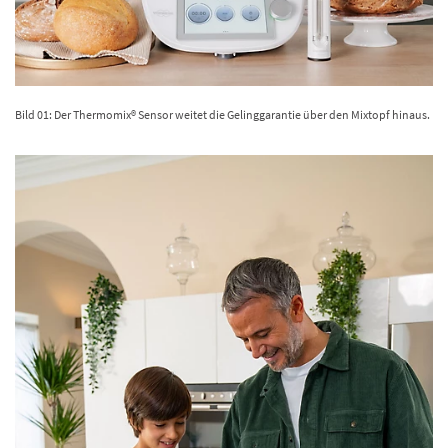
Bild 01: Der Thermomix® Sensor weitet die Gelinggarantie über den Mixtopf hinaus.