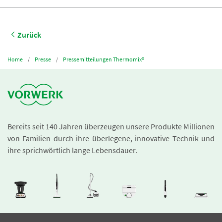
Zurück
Home
Presse
Pressemitteilungen Thermomix®
Bereits seit 140 Jahren überzeugen unsere Produkte Millionen
von Familien durch ihre überlegene, innovative Technik und
ihre sprichwörtlich lange Lebensdauer.