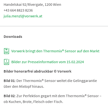
Handelskai 92/Rivergate, 1200 Wien
+43 664 8823 8236
julia.menzl@vorwerk.at
Downloads
Vorwerk bringt den Thermomix® Sensor auf den Markt
Bilder zur Presseinformation vom 15.02.2024
Bilder honorarfrei abdruckbar © Vorwerk
Bild 01
: Der Thermomix® Sensor weitet die Gelinggarantie
über den Mixtopf hinaus.
Bild 02
: Zur Perfektion gegart mit dem Thermomix® Sensor –
ob Kuchen, Brote, Fleisch oder Fisch.