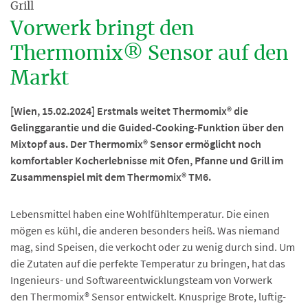
Grill
Vorwerk bringt den
Thermomix® Sensor auf den
Markt
[Wien, 15.02.2024] Erstmals weitet Thermomix® die
Gelinggarantie und die Guided-Cooking-Funktion über den
Mixtopf aus. Der Thermomix® Sensor ermöglicht noch
komfortabler Kocherlebnisse mit Ofen, Pfanne und Grill im
Zusammenspiel mit dem Thermomix® TM6.
Lebensmittel haben eine Wohlfühltemperatur. Die einen
mögen es kühl, die anderen besonders heiß. Was niemand
mag, sind Speisen, die verkocht oder zu wenig durch sind. Um
die Zutaten auf die perfekte Temperatur zu bringen, hat das
Ingenieurs- und Softwareentwicklungsteam von Vorwerk
den Thermomix® Sensor entwickelt. Knusprige Brote, luftig-