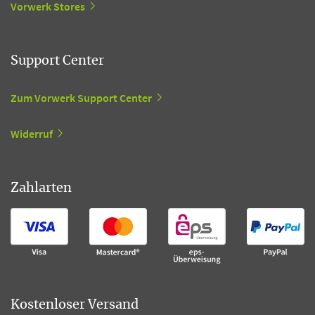
Vorwerk Stores
Support Center
Zum Vorwerk Support Center
Widerruf
Zahlarten
Kostenloser Versand