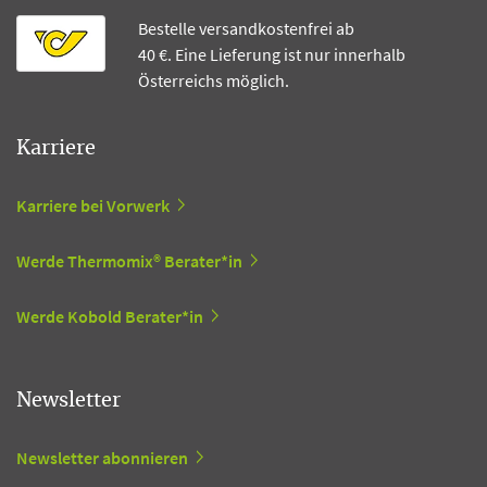
Bestelle versandkostenfrei ab
40 €. Eine Lieferung ist nur innerhalb
Österreichs möglich.
Karriere
Karriere bei Vorwerk
Werde Thermomix® Berater*in
Werde Kobold Berater*in
Newsletter
Newsletter abonnieren