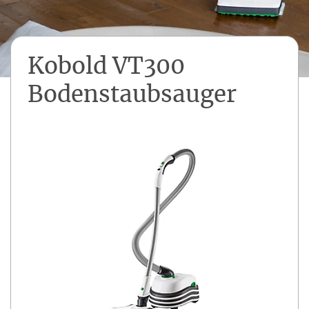
Kobold VT300
Bodenstaubsauger