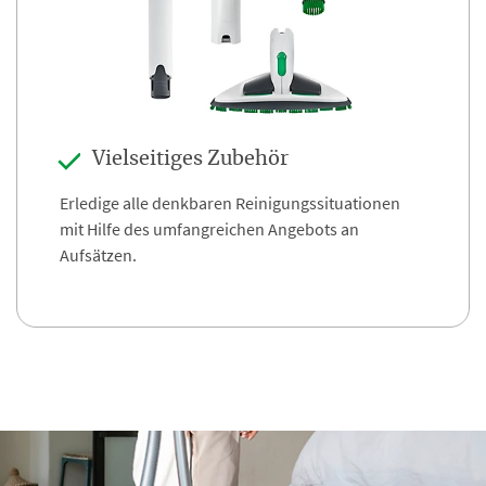
Vielseitiges Zubehör
Erledige alle denkbaren Reinigungssituationen
mit Hilfe des umfangreichen Angebots an
Aufsätzen.