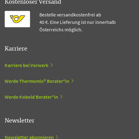
Kostenloser Versand
Bestelle versandkostenfrei ab
40 €. Eine Lieferung ist nur innerhalb
Österreichs möglich.
Karriere
Karriere bei Vorwerk
Werde Thermomix® Berater*in
Werde Kobold Berater*in
Newsletter
Newsletter abonnieren