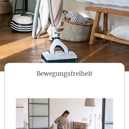
Bewegungsfreiheit