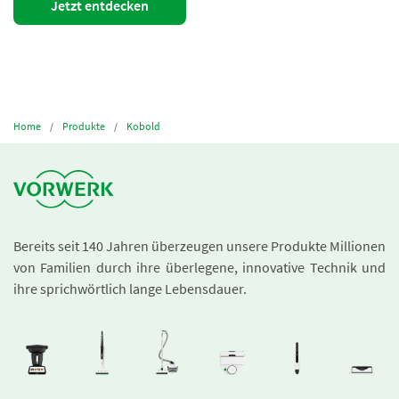
Jetzt entdecken
Home
Produkte
Kobold
Bereits seit 140 Jahren überzeugen unsere Produkte Millionen
von Familien durch ihre überlegene, innovative Technik und
ihre sprichwörtlich lange Lebensdauer.