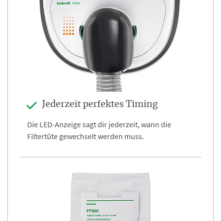
Jederzeit perfektes Timing
Die LED-Anzeige sagt dir jederzeit, wann die
Filtertüte gewechselt werden muss.