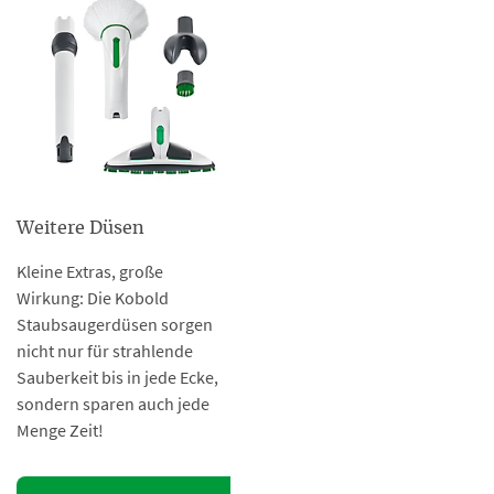
Weitere Düsen
Kleine Extras, große
Wirkung: Die Kobold
Staubsaugerdüsen sorgen
nicht nur für strahlende
Sauberkeit bis in jede Ecke,
sondern sparen auch jede
Menge Zeit!