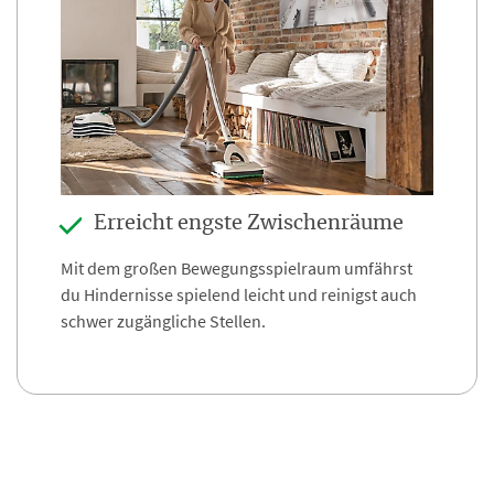
Erreicht engste Zwischenräume
Mit dem großen Bewegungsspielraum umfährst
du Hindernisse spielend leicht und reinigst auch
schwer zugängliche Stellen.