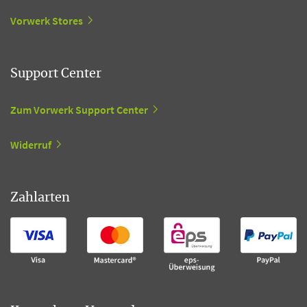
Vorwerk Stores
Support Center
Zum Vorwerk Support Center
Widerruf
Zahlarten