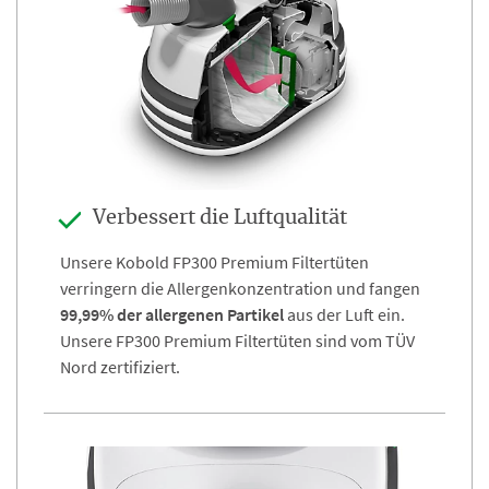
Verbessert die Luftqualität
Unsere Kobold FP300 Premium Filtertüten
verringern die Allergenkonzentration und fangen
99,99% der allergenen Partikel
aus der Luft ein.
Unsere FP300 Premium Filtertüten sind vom TÜV
Nord zertifiziert.