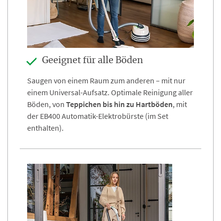
Geeignet für alle Böden
Saugen von einem Raum zum anderen – mit nur
einem Universal-Aufsatz. Optimale Reinigung aller
Böden, von
Teppichen bis hin zu Hartböden
, mit
der EB400 Automatik-Elektrobürste (im Set
enthalten).