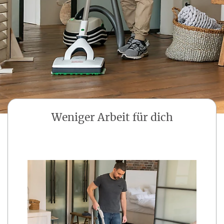
Weniger Arbeit für dich