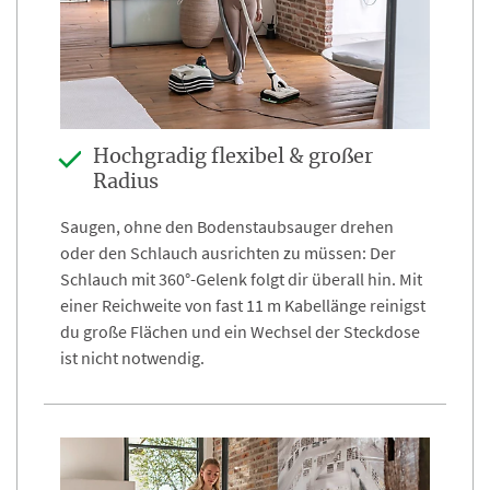
Hochgradig flexibel & großer
Radius
Saugen, ohne den Bodenstaubsauger drehen
oder den Schlauch ausrichten zu müssen: Der
Schlauch mit 360°-Gelenk folgt dir überall hin. Mit
einer Reichweite von fast 11 m Kabellänge reinigst
du große Flächen und ein Wechsel der Steckdose
ist nicht notwendig.