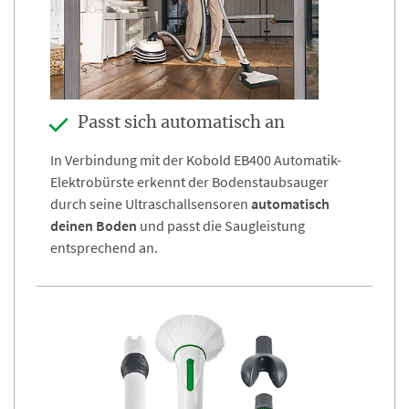
Passt sich automatisch an
In Verbindung mit der Kobold EB400 Automatik-
Elektrobürste erkennt der Bodenstaubsauger
durch seine Ultraschallsensoren
automatisch
deinen Boden
und passt die Saugleistung
entsprechend an.