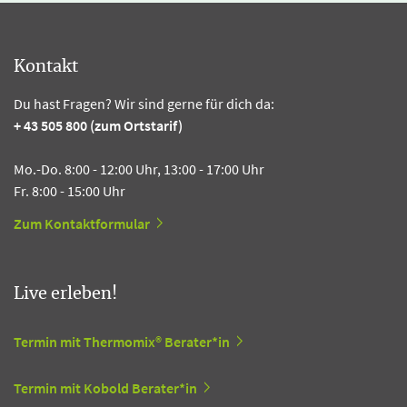
Kontakt
Du hast Fragen? Wir sind gerne für dich da:
+ 43 505 800 (zum Ortstarif)
Mo.-Do. 8:00 - 12:00 Uhr, 13:00 - 17:00 Uhr
Fr. 8:00 - 15:00 Uhr
Zum Kontaktformular
Live erleben!
Termin mit Thermomix® Berater*in
Termin mit Kobold Berater*in