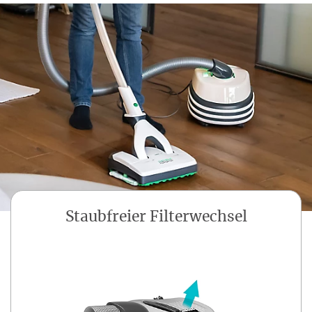
Staubfreier Filterwechsel