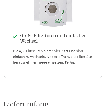
Große Filtertüten und einfacher
Wechsel
Die 4,5 l Filtertüten bieten viel Platz und sind
einfach zu wechseln. Klappe öffnen, alte Filtertüte
herausnehmen, neue einsetzen. Fertig.
Lieferumfang