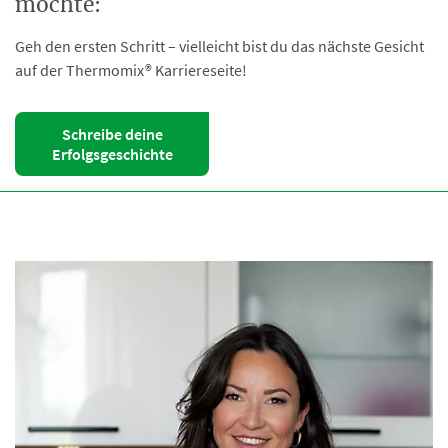
möchte:
Geh den ersten Schritt – vielleicht bist du das nächste Gesicht
auf der Thermomix® Karriereseite!
Schreibe deine
Erfolgsgeschichte