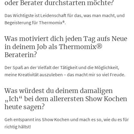
oder Berater durchstarten möchte?
Das Wichtigste ist Leidenschaft für das, was man macht, und
Begeisterung für Thermomix®.
Was motiviert dich jeden Tag aufs Neue
in deinem Job als Thermomix®
Beraterin?
Der Spaß an der Vielfalt der Tätigkeit und die Möglichkeit,
meine Kreativität auszuleben – das macht mir so viel Freude.
Was würdest du deinem damaligen
„Ich“ bei dem allerersten Show Kochen
heute sagen?
Geh entspannt ins Show Kochen und mach es so, wie du es für
richtig hältst!