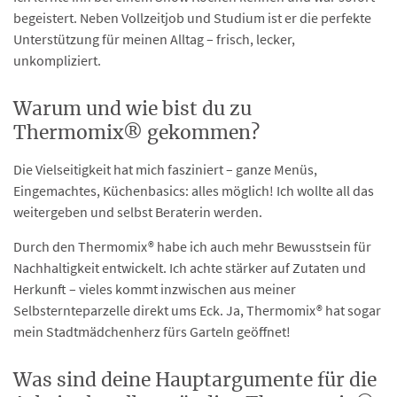
begeistert. Neben Vollzeitjob und Studium ist er die perfekte
Unterstützung für meinen Alltag – frisch, lecker,
unkompliziert.
Warum und wie bist du zu
Thermomix® gekommen?
Die Vielseitigkeit hat mich fasziniert – ganze Menüs,
Eingemachtes, Küchenbasics: alles möglich! Ich wollte all das
weitergeben und selbst Beraterin werden.
Durch den Thermomix® habe ich auch mehr Bewusstsein für
Nachhaltigkeit entwickelt. Ich achte stärker auf Zutaten und
Herkunft – vieles kommt inzwischen aus meiner
Selbsternteparzelle direkt ums Eck. Ja, Thermomix® hat sogar
mein Stadtmädchenherz fürs Garteln geöffnet!
Was sind deine Hauptargumente für die