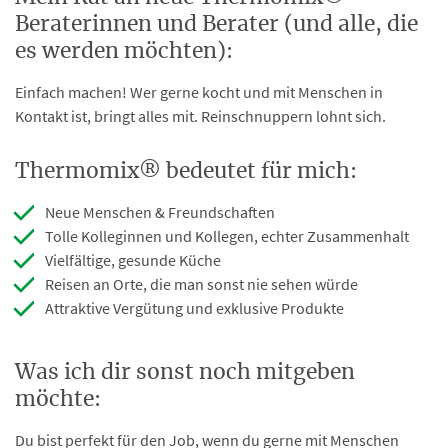
Beraterinnen und Berater (und alle, die
es werden möchten):
Einfach machen! Wer gerne kocht und mit Menschen in
Kontakt ist, bringt alles mit. Reinschnuppern lohnt sich.
Thermomix® bedeutet für mich:
Neue Menschen & Freundschaften
Tolle Kolleginnen und Kollegen, echter Zusammenhalt
Vielfältige, gesunde Küche
Reisen an Orte, die man sonst nie sehen würde
Attraktive Vergütung und exklusive Produkte
Was ich dir sonst noch mitgeben
möchte:
Du bist perfekt für den Job, wenn du gerne mit Menschen