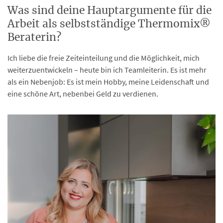
Was sind deine Hauptargumente für die
Arbeit als selbstständige Thermomix®
Beraterin?
Ich liebe die freie Zeiteinteilung und die Möglichkeit, mich
weiterzuentwickeln – heute bin ich Teamleiterin. Es ist mehr
als ein Nebenjob: Es ist mein Hobby, meine Leidenschaft und
eine schöne Art, nebenbei Geld zu verdienen.