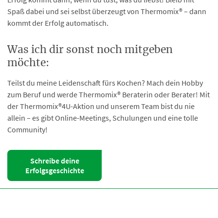
Spaß dabei und sei selbst überzeugt von Thermomix® – dann
kommt der Erfolg automatisch.
Was ich dir sonst noch mitgeben
möchte:
Teilst du meine Leidenschaft fürs Kochen? Mach dein Hobby
zum Beruf und werde Thermomix® Beraterin oder Berater! Mit
der Thermomix®4U-Aktion und unserem Team bist du nie
allein – es gibt Online-Meetings, Schulungen und eine tolle
Community!
Schreibe deine
Erfolgsgeschichte