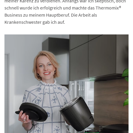
meiner Karenz zu verdienen. Anfangs war ich skeptisch, doch
schnell wurde ich erfolgreich und machte das Thermomix®
Business zu meinem Hauptberuf. Die Arbeit als
Krankenschwester gab ich auf.