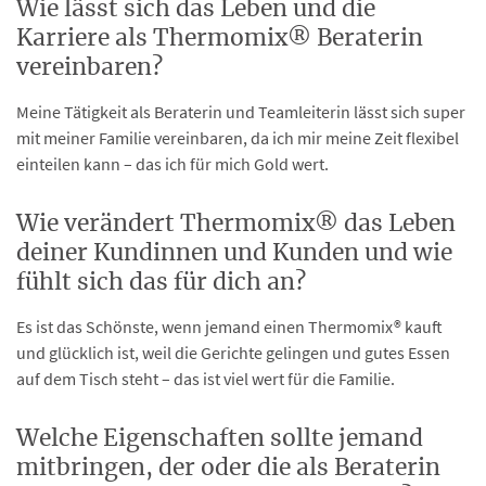
Wie lässt sich das Leben und die
Karriere als Thermomix® Beraterin
vereinbaren?
Meine Tätigkeit als Beraterin und Teamleiterin lässt sich super
mit meiner Familie vereinbaren, da ich mir meine Zeit flexibel
einteilen kann – das ich für mich Gold wert.
Wie verändert Thermomix® das Leben
deiner Kundinnen und Kunden und wie
fühlt sich das für dich an?
Es ist das Schönste, wenn jemand einen Thermomix® kauft
und glücklich ist, weil die Gerichte gelingen und gutes Essen
auf dem Tisch steht – das ist viel wert für die Familie.
Welche Eigenschaften sollte jemand
mitbringen, der oder die als Beraterin