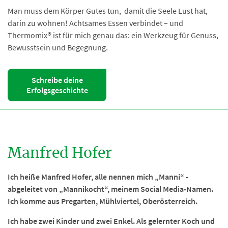
Man muss dem Körper Gutes tun, damit die Seele Lust hat,
darin zu wohnen! Achtsames Essen verbindet – und
Thermomix® ist für mich genau das: ein Werkzeug für Genuss,
Bewusstsein und Begegnung.
Schreibe deine
Erfolgsgeschichte
Manfred Hofer
Ich heiße Manfred Hofer, alle nennen mich „Manni“ -
abgeleitet von „Mannikocht“, meinem Social Media-Namen.
Ich komme aus Pregarten, Mühlviertel, Oberösterreich.
Ich habe zwei Kinder und zwei Enkel. Als gelernter Koch und