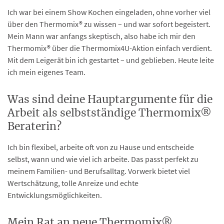
Ich war bei einem Show Kochen eingeladen, ohne vorher viel
über den Thermomix® zu wissen – und war sofort begeistert.
Mein Mann war anfangs skeptisch, also habe ich mir den
Thermomix® über die Thermomix4U-Aktion einfach verdient.
Mit dem Leigerät bin ich gestartet – und geblieben. Heute leite
ich mein eigenes Team.
Was sind deine Hauptargumente für die
Arbeit als selbstständige Thermomix®
Beraterin?
Ich bin flexibel, arbeite oft von zu Hause und entscheide
selbst, wann und wie viel ich arbeite. Das passt perfekt zu
meinem Familien- und Berufsalltag. Vorwerk bietet viel
Wertschätzung, tolle Anreize und echte
Entwicklungsmöglichkeiten.
Mein Rat an neue Thermomix®