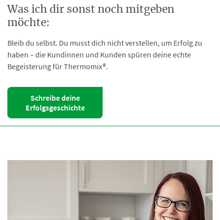
Was ich dir sonst noch mitgeben
möchte:
Bleib du selbst. Du musst dich nicht verstellen, um Erfolg zu
haben – die Kundinnen und Kunden spüren deine echte
Begeisterung für Thermomix®.
Schreibe deine
Erfolgsgeschichte