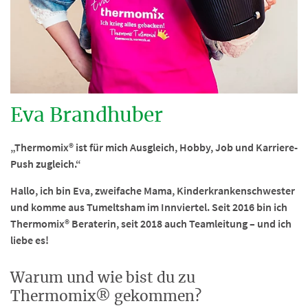
Eva Brandhuber
„Thermomix® ist für mich Ausgleich, Hobby, Job und Karriere-
Push zugleich.“
Hallo, ich bin Eva, zweifache Mama, Kinderkrankenschwester
und komme aus Tumeltsham im Innviertel. Seit 2016 bin ich
Thermomix® Beraterin, seit 2018 auch Teamleitung – und ich
liebe es!
Warum und wie bist du zu
Thermomix® gekommen?