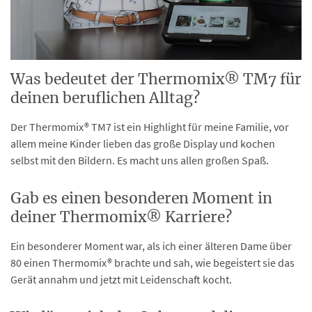
Was bedeutet der Thermomix® TM7 für
deinen beruflichen Alltag?
Der Thermomix® TM7 ist ein Highlight für meine Familie, vor
allem meine Kinder lieben das große Display und kochen
selbst mit den Bildern. Es macht uns allen großen Spaß.
Gab es einen besonderen Moment in
deiner Thermomix® Karriere?
Ein besonderer Moment war, als ich einer älteren Dame über
80 einen Thermomix® brachte und sah, wie begeistert sie das
Gerät annahm und jetzt mit Leidenschaft kocht.