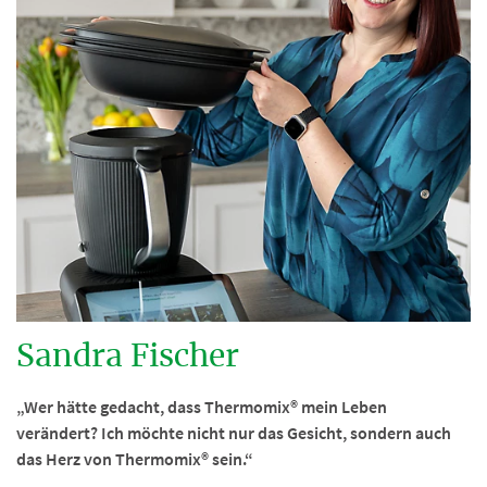
Sandra Fischer
„Wer hätte gedacht, dass Thermomix® mein Leben
verändert? Ich möchte nicht nur das Gesicht, sondern auch
das Herz von Thermomix® sein.“