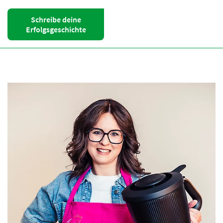
Schreibe deine
Erfolgsgeschichte