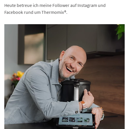
Heute betreue ich meine Follower auf Instagram und
Facebook rund um Thermomix®.