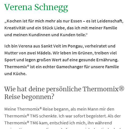
Verena Schnegg
„Kochen ist für mich mehr als nur Essen – es ist Leidenschaft,
Kreativität und ein Stück Liebe, das ich mit meiner Familie
und meinen Kundinnen und Kunden teile.“
Ich bin Verena aus Sankt Veit im Pongau, verheiratet und
Mutter von zwei Mädels. Wir leben im Grünen, treiben viel
Sport und legen großen Wert auf eine gesunde Ernährung.
Thermomix® ist ein echter Gamechanger für unsere Familie
und Küche.
Wie hat deine persönliche Thermomix®
Reise begonnen?
Meine Thermomix® Reise begann, als mein Mann mir den
Thermomix® TM5 schenkte. Ich war sofort begeistert. Als der
Thermomix® TM6 kam, entschied ich mich, ihn während