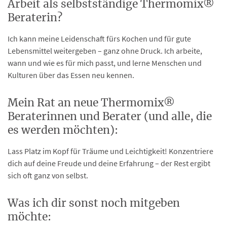
Arbeit als selbstständige Thermomix®
Beraterin?
Ich kann meine Leidenschaft fürs Kochen und für gute
Lebensmittel weitergeben – ganz ohne Druck. Ich arbeite,
wann und wie es für mich passt, und lerne Menschen und
Kulturen über das Essen neu kennen.
Mein Rat an neue Thermomix®
Beraterinnen und Berater (und alle, die
es werden möchten):
Lass Platz im Kopf für Träume und Leichtigkeit! Konzentriere
dich auf deine Freude und deine Erfahrung – der Rest ergibt
sich oft ganz von selbst.
Was ich dir sonst noch mitgeben
möchte: