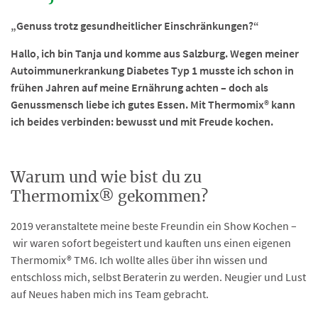
„Genuss trotz gesundheitlicher Einschränkungen?“
Hallo, ich bin Tanja und komme aus Salzburg. Wegen meiner
Autoimmunerkrankung Diabetes Typ 1 musste ich schon in
frühen Jahren auf meine Ernährung achten – doch als
Genussmensch liebe ich gutes Essen. Mit Thermomix® kann
ich beides verbinden: bewusst und mit Freude kochen.
Warum und wie bist du zu
Thermomix® gekommen?
2019 veranstaltete meine beste Freundin ein Show Kochen –
wir waren sofort begeistert und kauften uns einen eigenen
Thermomix® TM6. Ich wollte alles über ihn wissen und
entschloss mich, selbst Beraterin zu werden. Neugier und Lust
auf Neues haben mich ins Team gebracht.