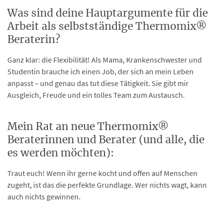
Was sind deine Hauptargumente für die
Arbeit als selbstständige Thermomix®
Beraterin?
Ganz klar: die Flexibilität! Als Mama, Krankenschwester und
Studentin brauche ich einen Job, der sich an mein Leben
anpasst – und genau das tut diese Tätigkeit. Sie gibt mir
Ausgleich, Freude und ein tolles Team zum Austausch.
Mein Rat an neue Thermomix®
Beraterinnen und Berater (und alle, die
es werden möchten):
Traut euch! Wenn ihr gerne kocht und offen auf Menschen
zugeht, ist das die perfekte Grundlage. Wer nichts wagt, kann
auch nichts gewinnen.