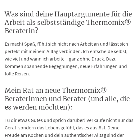
Was sind deine Hauptargumente für die
Arbeit als selbstständige Thermomix®
Beraterin?
Es macht Spaß, fühlt sich nicht nach Arbeit an und lässt sich
perfekt mit meinem Alltag verbinden. Ich entscheide selbst,
wie viel und wann ich arbeite – ganz ohne Druck. Dazu
kommen spannende Begegnungen, neue Erfahrungen und
tolle Reisen.
Mein Rat an neue Thermomix®
Beraterinnen und Berater (und alle, die
es werden möchten):
Tu dir etwas Gutes und sprich darüber! Verkaufe nicht nur das
Gerät, sondern das Lebensgefühl, das es auslöst. Deine
Freude am Kochen und dein authentischer Alltag sind der