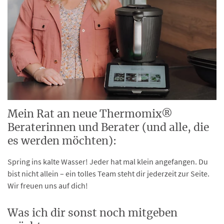
Mein Rat an neue Thermomix®
Beraterinnen und Berater (und alle, die
es werden möchten):
Spring ins kalte Wasser!
Jeder hat mal klein angefangen. Du
bist nicht allein – ein tolles Team steht dir jederzeit zur Seite.
Wir freuen uns auf dich!
Was ich dir sonst noch mitgeben