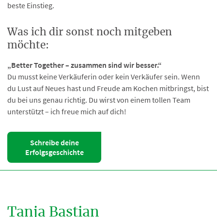
beste Einstieg.
Was ich dir sonst noch mitgeben
möchte:
„Better Together – zusammen sind wir
besser.“
Du musst keine Verkäuferin oder kein Verkäufer sein. Wenn
du Lust auf Neues hast und Freude am Kochen mitbringst, bist
du bei uns genau richtig. Du wirst von einem tollen Team
unterstützt – ich freue mich auf dich!
Schreibe deine
Erfolgsgeschichte
Tanja Bastian