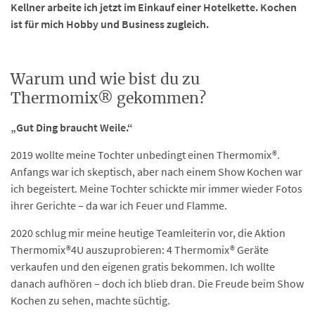
Kellner arbeite ich jetzt im Einkauf einer Hotelkette. Kochen
ist für mich Hobby und Business zugleich.
Warum und wie bist du zu
Thermomix® gekommen?
„Gut Ding braucht Weile.“
2019 wollte meine Tochter unbedingt einen Thermomix®.
Anfangs war ich skeptisch, aber nach einem Show Kochen war
ich begeistert. Meine Tochter schickte mir immer wieder Fotos
ihrer Gerichte – da war ich Feuer und Flamme.
2020 schlug mir meine heutige Teamleiterin vor, die Aktion
Thermomix®4U auszuprobieren: 4 Thermomix® Geräte
verkaufen und den eigenen gratis bekommen. Ich wollte
danach aufhören – doch ich blieb dran. Die Freude beim Show
Kochen zu sehen, machte süchtig.