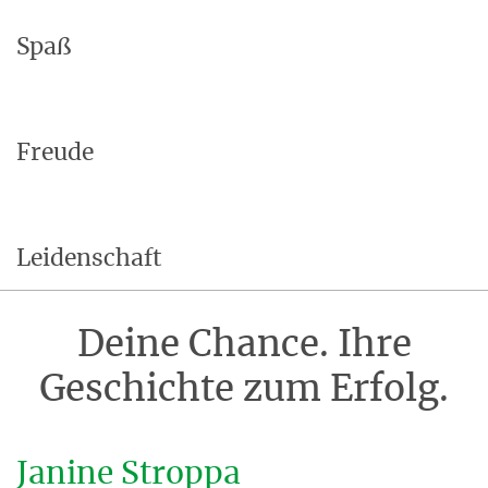
Spaß
Freude
Leidenschaft
Deine Chance. Ihre
Geschichte zum Erfolg.
Janine Stroppa