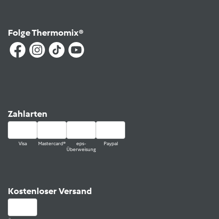
Folge Thermomix®
Zahlarten
Visa
Mastercard®
eps-
Paypal
Überweisung
Kostenloser Versand