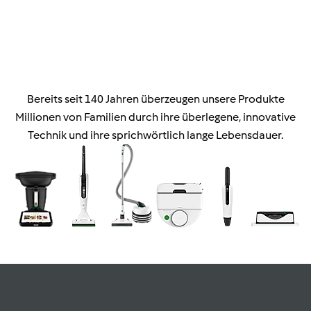
Bereits seit 140 Jahren überzeugen unsere Produkte
Millionen von Familien durch ihre überlegene, innovative
Technik und ihre sprichwörtlich lange Lebensdauer.