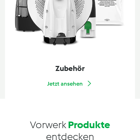
Zubehör
Jetzt ansehen
Vorwerk
Produkte
entdecken