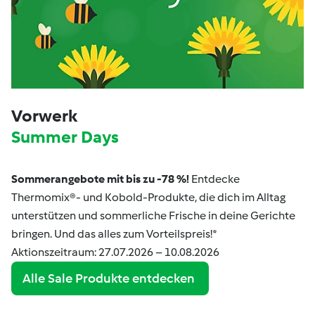
Vorwerk
Summer Days
Sommerangebote mit bis zu -78 %!
Entdecke
Thermomix®- und Kobold-Produkte, die dich im Alltag
unterstützen und sommerliche Frische in deine Gerichte
bringen. Und das alles zum Vorteilspreis!*
Aktionszeitraum: 27.07.2026 – 10.08.2026
Alle Sale Produkte entdecken