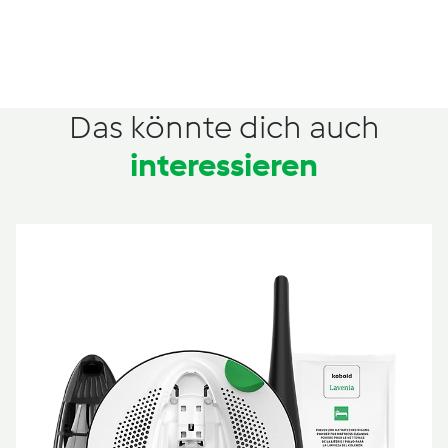
Das könnte dich auch
interessieren