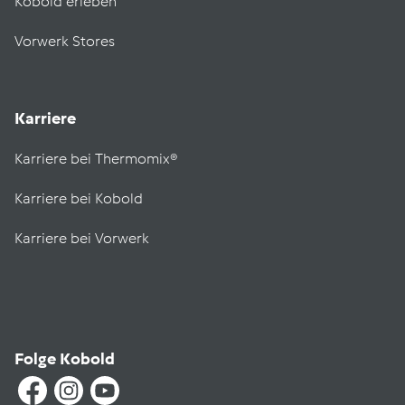
Kobold erleben
Vorwerk Stores
Karriere
Karriere bei Thermomix®
Karriere bei Kobold
Karriere bei Vorwerk
Folge Kobold