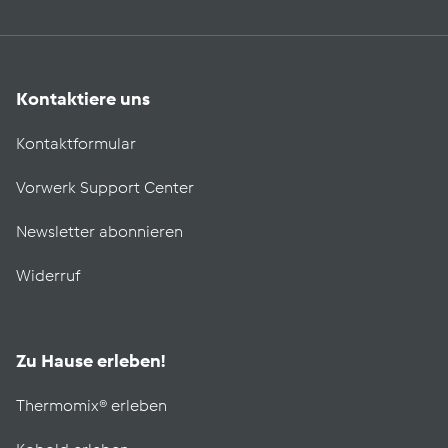
Kontaktiere uns
Kontaktformular
Vorwerk Support Center
Newsletter abonnieren
Widerruf
Zu Hause erleben!
Thermomix® erleben