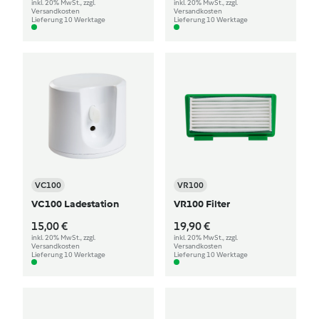
inkl. 20% MwSt., zzgl.
inkl. 20% MwSt., zzgl.
Versandkosten
Versandkosten
Lieferung 10 Werktage
Lieferung 10 Werktage
VC100
VR100
VC100 Ladestation
VR100 Filter
15,00 €
19,90 €
inkl. 20% MwSt., zzgl.
inkl. 20% MwSt., zzgl.
Versandkosten
Versandkosten
Lieferung 10 Werktage
Lieferung 10 Werktage