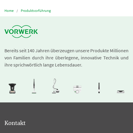
Home
Produktvorführung
Bereits seit 140 Jahren überzeugen unsere Produkte Millionen
von Familien durch ihre überlegene, innovative Technik und
ihre sprichwörtlich lange Lebensdauer.
Kontakt