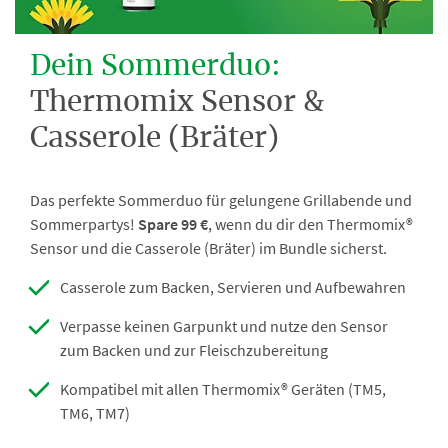
Dein Sommerduo:
Thermomix Sensor &
Casserole (Bräter)
Das perfekte Sommerduo für gelungene Grillabende und
Sommerpartys!
Spare 99 €
,
wenn du dir den Thermomix®
Sensor und die Casserole (Bräter) im Bundle sicherst.
Casserole zum Backen, Servieren und Aufbewahren
Verpasse keinen Garpunkt und nutze den Sensor
zum Backen und zur Fleischzubereitung
Kompatibel mit allen Thermomix® Geräten (TM5,
TM6, TM7)