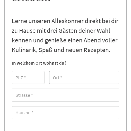
Lerne unseren Alleskönner direkt bei dir
zu Hause mit drei Gästen deiner Wahl
kennen und genieße einen Abend voller
Kulinarik, Spaß und neuen Rezepten.
In welchem Ort wohnst du?