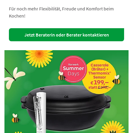
Für noch mehr Flexibilität, Freude und Komfort beim
Kochen!
Jetzt Beraterin oder Berater kontaktieren