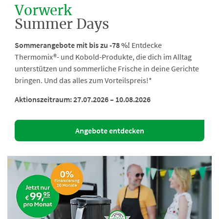
Vorwerk
Summer Days
Sommerangebote mit bis zu -78 %!
Entdecke
Thermomix®- und Kobold-Produkte, die dich im Alltag
unterstützen und sommerliche Frische in deine Gerichte
bringen. Und das alles zum Vorteilspreis!*
Aktionszeitraum: 27.07.2026 – 10.08.2026
Angebote entdecken
Vorwerk
Summer
Days