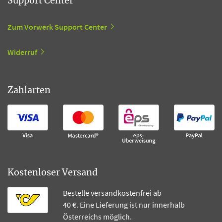
Support Center
Zum Vorwerk Support Center
Widerruf
Zahlarten
Kostenloser Versand
Bestelle versandkostenfrei ab
40 €. Eine Lieferung ist nur innerhalb
Österreichs möglich.