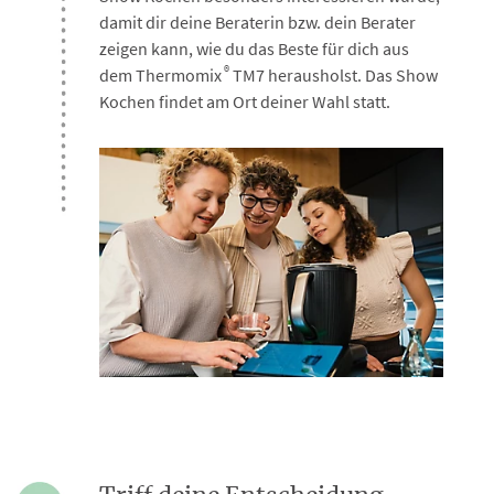
damit dir deine Beraterin bzw. dein Berater
zeigen kann, wie du das Beste für dich aus
®
dem Thermomix
TM7 herausholst. Das Show
Kochen findet am Ort deiner Wahl statt.