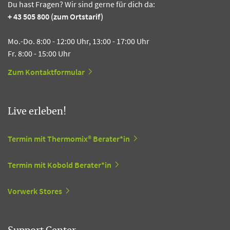
Du hast Fragen? Wir sind gerne für dich da:
+ 43 505 800 (zum Ortstarif)
Mo.-Do. 8:00 - 12:00 Uhr, 13:00 - 17:00 Uhr
Fr. 8:00 - 15:00 Uhr
Zum Kontaktformular
Live erleben!
Termin mit Thermomix® Berater*in
Termin mit Kobold Berater*in
Vorwerk Stores