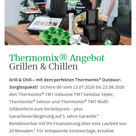
Thermomix® Angebot
Grillen & Chillen
Grill & Chill – mit dem perfekten Thermomix® Outdoor-
Sorglospaket!
Sichere dir vom 13.07.2026 bis 23.08.2026
den Thermomix® TM7 inklusive TM7 Gemüse Styler,
Thermomix® Sensor und Thermomix® TM7 Multi-
Silikonform zum Vorteilspreis – plus
Garantieverlängerung auf 5 Jahre Garantie.*
Kombinierbar mit 0% Finanzierung über eine Laufzeit von
20 Monaten.* Für entspannte Sommertage, kreative