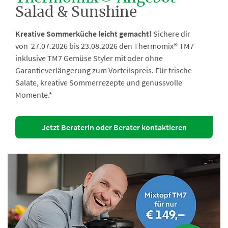
Salad & Sunshine
Kreative Sommerküche leicht gemacht!
Sichere dir
von 27.07.2026 bis 23.08.2026 den Thermomix® TM7
inklusive TM7 Gemüse Styler mit oder ohne
Garantieverlängerung zum Vorteilspreis. Für frische
Salate, kreative Sommerrezepte und genussvolle
Momente.*
Jetzt Beraterin oder Berater kontaktieren