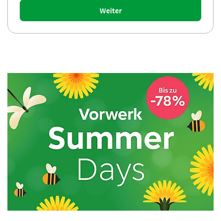
Weiter