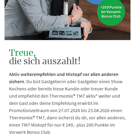
Treue,
die sich auszahlt!
Aktiv weiterempfehlen und Mixtopf vor allen anderen
sichern
. Du bist Gastgeberin oder Gastgeber eines Show
Kochens oder bereits treue Kundin oder treuer Kunde
und empfiehlst den Thermomix® TM7 aktiv* weiter und
dein Gast oder deine Empfehlung erwirbt im
Promotionzeitraum von 27.07.2026 bis 23.08.2026 einen
Thermomix® TM7, dann sicherst du dir, vor allen anderen,
einen TM7 Mixtopf für nur € 149,- plus 200 Punkte im
Vorwerk Bonus Club.