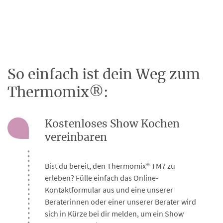
0:00 / 0:46
So einfach ist dein Weg zum
Thermomix®:
Kostenloses Show Kochen
vereinbaren
Bist du bereit, den Thermomix® TM7 zu
erleben? Fülle einfach das Online-
Kontaktformular aus und eine unserer
Beraterinnen oder einer unserer Berater wird
sich in Kürze bei dir melden, um ein Show