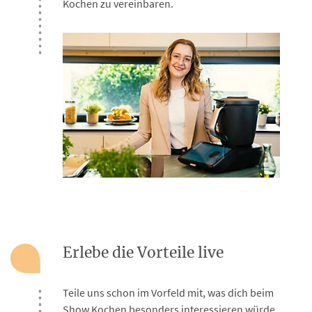
Kochen zu vereinbaren.
Erlebe die Vorteile live
Teile uns schon im Vorfeld mit, was dich beim
Show Kochen besonders interessieren würde,