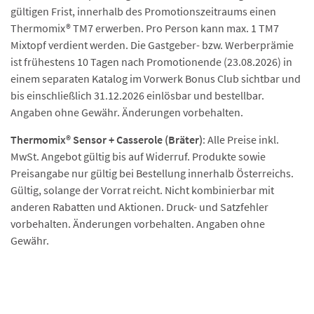
gültigen Frist, innerhalb des Promotionszeitraums einen
Thermomix® TM7 erwerben. Pro Person kann max. 1 TM7
Mixtopf verdient werden. Die Gastgeber- bzw. Werberprämie
ist frühestens 10 Tagen nach Promotionende (23.08.2026) in
einem separaten Katalog im Vorwerk Bonus Club sichtbar und
bis einschließlich 31.12.2026 einlösbar und bestellbar.
Angaben ohne Gewähr. Änderungen vorbehalten.
Thermomix® Sensor + Casserole (Bräter)
: Alle Preise inkl.
MwSt. Angebot gültig bis auf Widerruf. Produkte sowie
Preisangabe nur gültig bei Bestellung innerhalb Österreichs.
Gültig, solange der Vorrat reicht. Nicht kombinierbar mit
anderen Rabatten und Aktionen. Druck- und Satzfehler
vorbehalten. Änderungen vorbehalten. Angaben ohne
Gewähr.