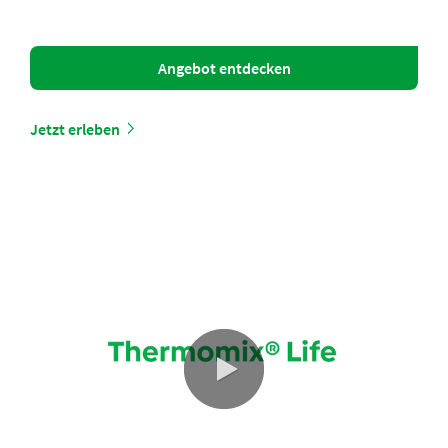
Angebot entdecken
Jetzt erleben