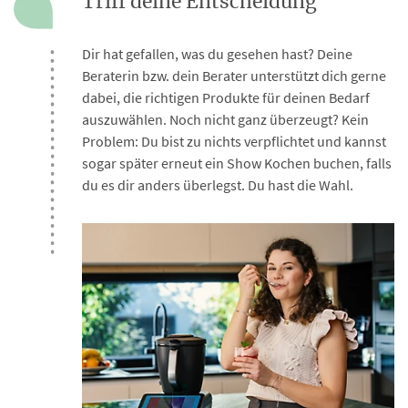
Triff deine Entscheidung
Dir hat gefallen, was du gesehen hast? Deine
Beraterin bzw. dein Berater unterstützt dich gerne
dabei, die richtigen Produkte für deinen Bedarf
auszuwählen. Noch nicht ganz überzeugt? Kein
Problem: Du bist zu nichts verpflichtet und kannst
sogar später erneut ein Show Kochen buchen, falls
du es dir anders überlegst. Du hast die Wahl.