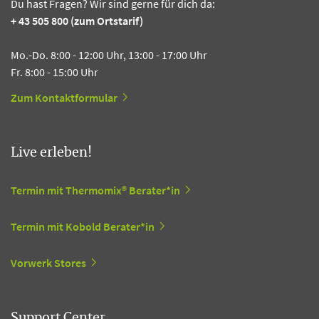
Du hast Fragen? Wir sind gerne für dich da:
+ 43 505 800 (zum Ortstarif)
Mo.-Do. 8:00 - 12:00 Uhr, 13:00 - 17:00 Uhr
Fr. 8:00 - 15:00 Uhr
Zum Kontaktformular
Live erleben!
Termin mit Thermomix® Berater*in
Termin mit Kobold Berater*in
Vorwerk Stores
Support Center