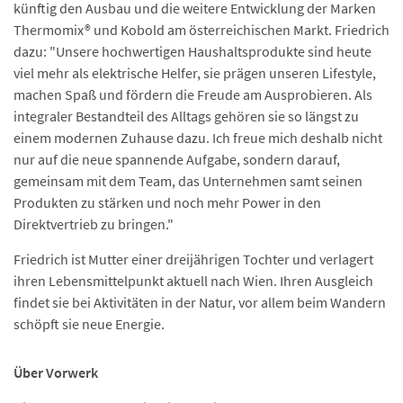
künftig den Ausbau und die weitere Entwicklung der Marken
Thermomix® und Kobold am österreichischen Markt. Friedrich
dazu: "Unsere hochwertigen Haushaltsprodukte sind heute
viel mehr als elektrische Helfer, sie prägen unseren Lifestyle,
machen Spaß und fördern die Freude am Ausprobieren. Als
integraler Bestandteil des Alltags gehören sie so längst zu
einem modernen Zuhause dazu. Ich freue mich deshalb nicht
nur auf die neue spannende Aufgabe, sondern darauf,
gemeinsam mit dem Team, das Unternehmen samt seinen
Produkten zu stärken und noch mehr Power in den
Direktvertrieb zu bringen."
Friedrich ist Mutter einer dreijährigen Tochter und verlagert
ihren Lebensmittelpunkt aktuell nach Wien. Ihren Ausgleich
findet sie bei Aktivitäten in der Natur, vor allem beim Wandern
schöpft sie neue Energie.
Über Vorwerk