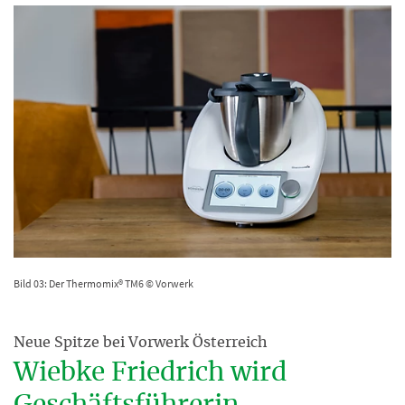
Bild 03: Der Thermomix® TM6 © Vorwerk
Neue Spitze bei Vorwerk Österreich
Wiebke Friedrich wird