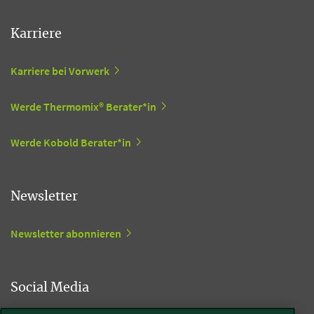
Karriere
Karriere bei Vorwerk
Werde Thermomix® Berater*in
Werde Kobold Berater*in
Newsletter
Newsletter abonnieren
Social Media