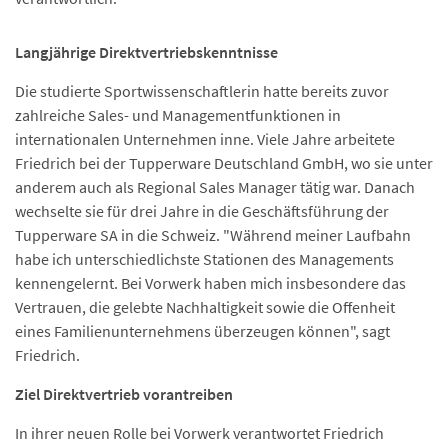
Langjährige Direktvertriebskenntnisse
Die studierte Sportwissenschaftlerin hatte bereits zuvor
zahlreiche Sales- und Managementfunktionen in
internationalen Unternehmen inne. Viele Jahre arbeitete
Friedrich bei der Tupperware Deutschland GmbH, wo sie unter
anderem auch als Regional Sales Manager tätig war. Danach
wechselte sie für drei Jahre in die Geschäftsführung der
Tupperware SA in die Schweiz. "Während meiner Laufbahn
habe ich unterschiedlichste Stationen des Managements
kennengelernt. Bei Vorwerk haben mich insbesondere das
Vertrauen, die gelebte Nachhaltigkeit sowie die Offenheit
eines Familienunternehmens überzeugen können", sagt
Friedrich.
Ziel Direktvertrieb vorantreiben
In ihrer neuen Rolle bei Vorwerk verantwortet Friedrich