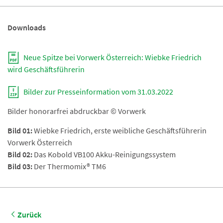
Downloads
Neue Spitze bei Vorwerk Österreich: Wiebke Friedrich
wird Geschäftsführerin
Bilder zur Presseinformation vom 31.03.2022
Bilder honorarfrei abdruckbar © Vorwerk
Bild 01:
Wiebke Friedrich, erste weibliche Geschäftsführerin
Vorwerk Österreich
Bild 02:
Das Kobold VB100 Akku-Reinigungssystem
Bild 03:
Der Thermomix® TM6
Zurück