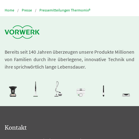
Home
Presse
Pressemitteilungen Thermomix®
Bereits seit 140 Jahren überzeugen unsere Produkte Millionen
von Familien durch ihre überlegene, innovative Technik und
ihre sprichwörtlich lange Lebensdauer.
Kontakt