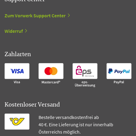
Zum Vorwerk Support Center
Widerruf
Zahlarten
Kostenloser Versand
Bestelle versandkostenfrei ab
40 €. Eine Lieferung ist nur innerhalb
Österreichs möglich.