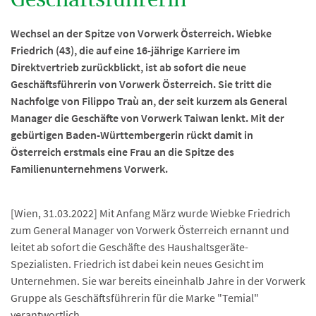
Geschäftsführerin
Wechsel an der Spitze von Vorwerk Österreich. Wiebke
Friedrich (43), die auf eine 16-jährige Karriere im
Direktvertrieb zurückblickt, ist ab sofort die neue
Geschäftsführerin von Vorwerk Österreich. Sie tritt die
Nachfolge von Filippo Traù an, der seit kurzem als General
Manager die Geschäfte von Vorwerk Taiwan lenkt. Mit der
gebürtigen Baden-Württembergerin rückt damit in
Österreich erstmals eine Frau an die Spitze des
Familienunternehmens Vorwerk.
[Wien, 31.03.2022] Mit Anfang März wurde Wiebke Friedrich
zum General Manager von Vorwerk Österreich ernannt und
leitet ab sofort die Geschäfte des Haushaltsgeräte-
Spezialisten. Friedrich ist dabei kein neues Gesicht im
Unternehmen. Sie war bereits eineinhalb Jahre in der Vorwerk
Gruppe als Geschäftsführerin für die Marke "Temial"
verantwortlich.