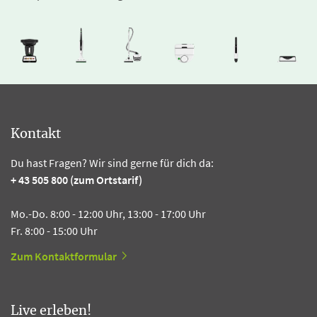
Kontakt
Du hast Fragen? Wir sind gerne für dich da:
+ 43 505 800 (zum Ortstarif)
Mo.-Do. 8:00 - 12:00 Uhr, 13:00 - 17:00 Uhr
Fr. 8:00 - 15:00 Uhr
Zum Kontaktformular
Live erleben!