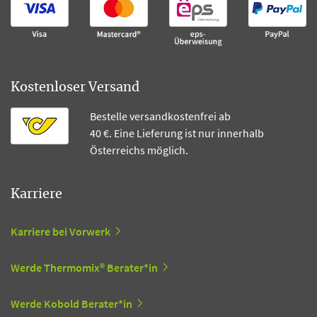
Kostenloser Versand
Bestelle versandkostenfrei ab
40 €. Eine Lieferung ist nur innerhalb
Österreichs möglich.
Karriere
Karriere bei Vorwerk
Werde Thermomix® Berater*in
Werde Kobold Berater*in