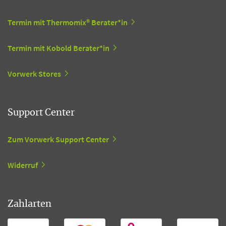
Termin mit Thermomix® Berater*in
Termin mit Kobold Berater*in
Vorwerk Stores
Support Center
Zum Vorwerk Support Center
Widerruf
Zahlarten