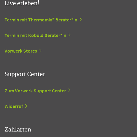
Live erleben!
Termin mit Thermomix® Berater*in
Termin mit Kobold Berater*in
Vorwerk Stores
Support Center
Zum Vorwerk Support Center
Widerruf
Zahlarten