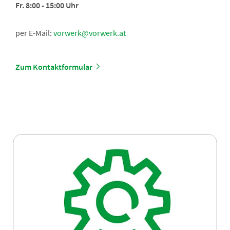
Fr. 8:00 - 15:00 Uhr
per E-Mail:
vorwerk@vorwerk.at
Zum Kontaktformular