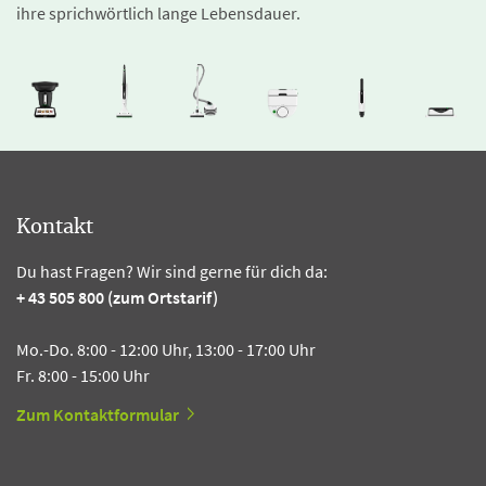
ihre sprichwörtlich lange Lebensdauer.
Kontakt
Du hast Fragen? Wir sind gerne für dich da:
+ 43 505 800 (zum Ortstarif)
Mo.-Do. 8:00 - 12:00 Uhr, 13:00 - 17:00 Uhr
Fr. 8:00 - 15:00 Uhr
Zum Kontaktformular