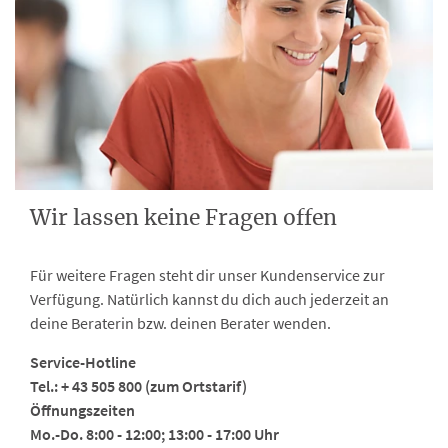
Wir lassen keine Fragen offen
Für weitere Fragen steht dir unser Kundenservice zur
Verfügung. Natürlich kannst du dich auch jederzeit an
deine Beraterin bzw. deinen Berater wenden.
Service-Hotline
Tel.: + 43 505 800 (zum Ortstarif)
Öffnungszeiten
Mo.-Do. 8:00 - 12:00; 13:00 - 17:00 Uhr