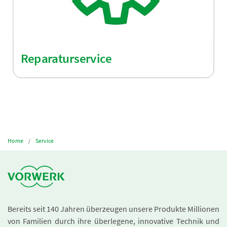
Reparaturservice
Home
Service
Bereits seit 140 Jahren überzeugen unsere Produkte Millionen
von Familien durch ihre überlegene, innovative Technik und