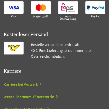
Kostenloser Versand
Bestelle versandkostenfrei ab
40 €. Eine Lieferung ist nur innerhalb
Österreichs möglich.
Karriere
Karriere bei Vorwerk
Werde Thermomix® Berater*in