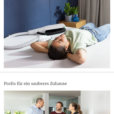
Profis für ein sauberes Zuhause