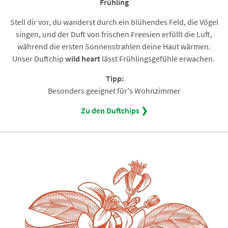
Frühling
Stell dir vor, du wanderst durch ein blühendes Feld, die Vögel
singen, und der Duft von frischen Freesien erfüllt die Luft,
während die ersten Sonnenstrahlen deine Haut wärmen.
Unser Duftchip
wild heart
lässt Frühlingsgefühle erwachen.
Tipp:
Besonders geeignet für's Wohnzimmer
Zu den Duftchips ❯