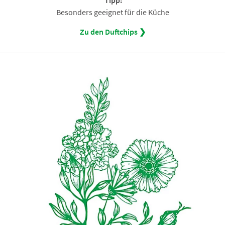
Besonders geeignet für die Küche
Zu den Duftchips ❯