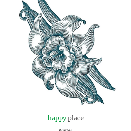
happy
place
Winter