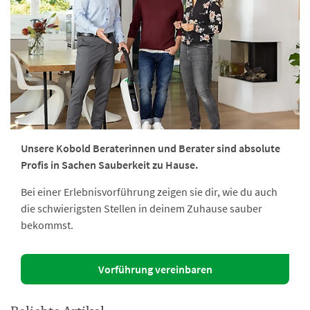
Unsere Kobold Beraterinnen und Berater sind absolute
Profis in Sachen Sauberkeit zu Hause.
Bei einer Erlebnisvorführung zeigen sie dir, wie du auch
die schwierigsten Stellen in deinem Zuhause sauber
bekommst.
Vorführung vereinbaren