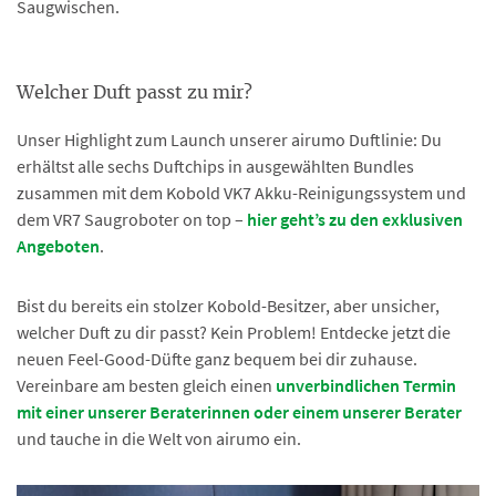
Saugwischen.
Welcher Duft passt zu mir?
Unser Highlight zum Launch unserer airumo Duftlinie: Du
erhältst alle sechs Duftchips in ausgewählten Bundles
zusammen mit dem Kobold VK7 Akku-Reinigungssystem und
dem VR7 Saugroboter on top –
hier geht’s zu den exklusiven
Angeboten
.
Bist du bereits ein stolzer Kobold-Besitzer, aber unsicher,
welcher Duft zu dir passt? Kein Problem! Entdecke jetzt die
neuen Feel-Good-Düfte ganz bequem bei dir zuhause.
Vereinbare am besten gleich einen
unverbindlichen Termin
mit einer unserer Beraterinnen oder einem unserer Berater
und tauche in die Welt von airumo ein.