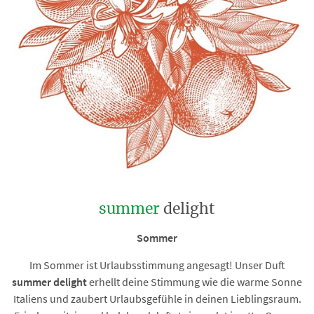
summer
delight
Sommer
Im Sommer ist Urlaubsstimmung angesagt! Unser Duft
summer delight
erhellt deine Stimmung wie die warme Sonne
Italiens und zaubert Urlaubsgefühle in deinen Lieblingsraum.