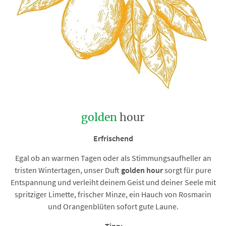
golden
hour
Erfrischend
Egal ob an warmen Tagen oder als Stimmungsaufheller an
tristen Wintertagen, unser Duft
golden hour
sorgt für pure
Entspannung und verleiht deinem Geist und deiner Seele mit
spritziger Limette, frischer Minze, ein Hauch von Rosmarin
und Orangenblüten sofort gute Laune.
Tipp: