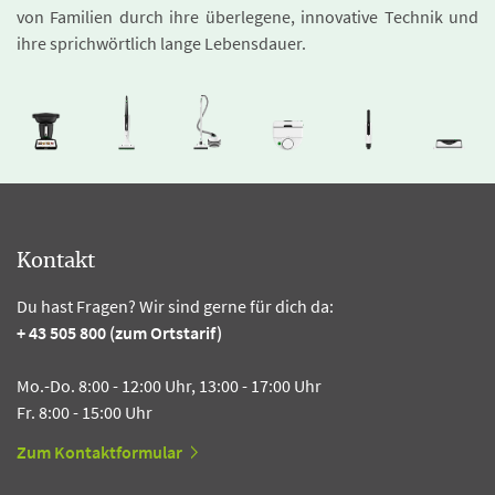
von Familien durch ihre überlegene, innovative Technik und
ihre sprichwörtlich lange Lebensdauer.
Kontakt
Du hast Fragen? Wir sind gerne für dich da:
+ 43 505 800 (zum Ortstarif)
Mo.-Do. 8:00 - 12:00 Uhr, 13:00 - 17:00 Uhr
Fr. 8:00 - 15:00 Uhr
Zum Kontaktformular