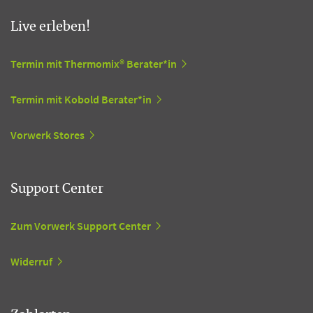
Live erleben!
Termin mit Thermomix® Berater*in
Termin mit Kobold Berater*in
Vorwerk Stores
Support Center
Zum Vorwerk Support Center
Widerruf