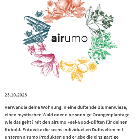
23.10.2023
Verwandle deine Wohnung in eine duftende Blumenwiese,
einen mystischen Wald oder eine sonnige Orangenplantage.
Wie das geht? Mit den airumo Feel-Good-Düften für deinen
Kobold. Entdecke die sechs individuellen Duftwelten mit
unseren airumo Produkten und erlebe die einzigartige