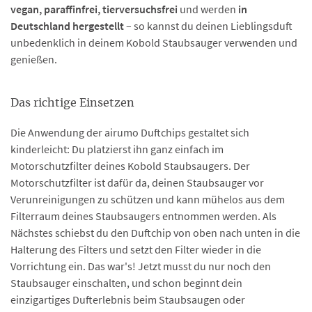
vegan, paraffinfrei, tierversuchsfrei
und werden
in
Deutschland hergestellt
– so kannst du deinen Lieblingsduft
unbedenklich in deinem Kobold Staubsauger verwenden und
genießen.
Das richtige Einsetzen
Die Anwendung der airumo Duftchips gestaltet sich
kinderleicht: Du platzierst ihn ganz einfach im
Motorschutzfilter deines Kobold Staubsaugers. Der
Motorschutzfilter ist dafür da, deinen Staubsauger vor
Verunreinigungen zu schützen und kann mühelos aus dem
Filterraum deines Staubsaugers entnommen werden. Als
Nächstes schiebst du den Duftchip von oben nach unten in die
Halterung des Filters und setzt den Filter wieder in die
Vorrichtung ein. Das war's! Jetzt musst du nur noch den
Staubsauger einschalten, und schon beginnt dein
einzigartiges Dufterlebnis beim Staubsaugen oder