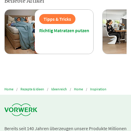
Beliebte Artikel
Tipps & Tricks
Richtig Matratzen putzen
Home
Rezepte & Ideen
Ideenreich
Home
Inspiration
Bereits seit 140 Jahren überzeugen unsere Produkte Millionen