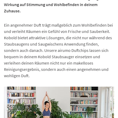
Wirkung auf Stimmung und Wohlbefinden in deinem
Zuhause.
Ein angenehmer Duft trägt maßgeblich zum Wohlbefinden bei
und verleiht Räumen ein Gefühl von Frische und Sauberkeit.
Kobold bietet attraktive Lösungen, die nicht nur während des
Staubsaugens und Saugwischens Anwendung finden,
sondern auch danach. Unsere airumo Duftchips lassen sich
bequem in deinem Kobold Staubsauger einsetzen und
verleihen deinen Räumen nicht nur ein makelloses
Reinigungsergebnis, sondern auch einen angenehmen und
wohligen Duft.