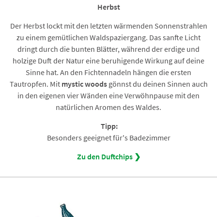
Herbst
Der Herbst lockt mit den letzten wärmenden Sonnenstrahlen
zu einem gemütlichen Waldspaziergang. Das sanfte Licht
dringt durch die bunten Blätter, während der erdige und
holzige Duft der Natur eine beruhigende Wirkung auf deine
Sinne hat. An den Fichtennadeln hängen die ersten
Tautropfen. Mit
mystic woods
gönnst du deinen Sinnen auch
in den eigenen vier Wänden eine Verwöhnpause mit den
natürlichen Aromen des Waldes.
Tipp:
Besonders geeignet für's Badezimmer
Zu den Duftchips ❯