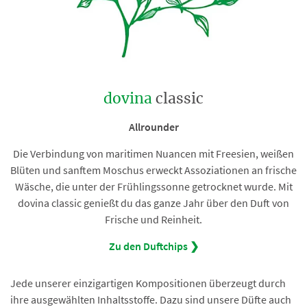
dovina
classic
Allrounder
Die Verbindung von maritimen Nuancen mit Freesien, weißen
Blüten und sanftem Moschus erweckt Assoziationen an frische
Wäsche, die unter der Frühlingssonne getrocknet wurde. Mit
dovina classic genießt du das ganze Jahr über den Duft von
Frische und Reinheit.
Zu den Duftchips ❯
Jede unserer einzigartigen Kompositionen überzeugt durch
ihre ausgewählten Inhaltsstoffe. Dazu sind unsere Düfte auch