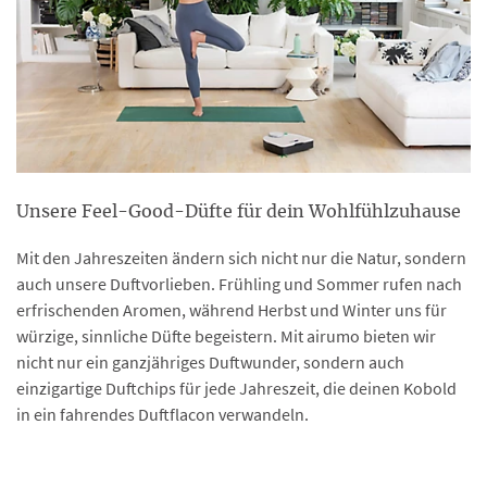
Unsere Feel-Good-Düfte für dein Wohlfühlzuhause
Mit den Jahreszeiten ändern sich nicht nur die Natur, sondern
auch unsere Duftvorlieben. Frühling und Sommer rufen nach
erfrischenden Aromen, während Herbst und Winter uns für
würzige, sinnliche Düfte begeistern. Mit airumo bieten wir
nicht nur ein ganzjähriges Duftwunder, sondern auch
einzigartige Duftchips für jede Jahreszeit, die deinen Kobold
in ein fahrendes Duftflacon verwandeln.