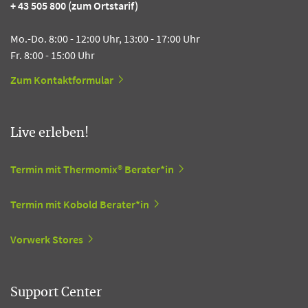
+ 43 505 800 (zum Ortstarif)
Mo.-Do. 8:00 - 12:00 Uhr, 13:00 - 17:00 Uhr
Fr. 8:00 - 15:00 Uhr
Zum Kontaktformular
Live erleben!
Termin mit Thermomix® Berater*in
Termin mit Kobold Berater*in
Vorwerk Stores
Support Center