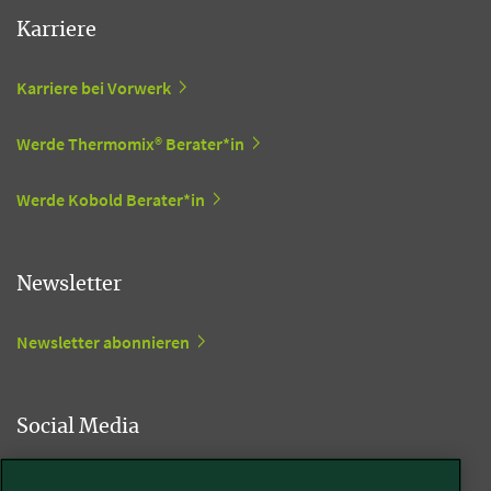
Karriere
Karriere bei Vorwerk
Werde Thermomix® Berater*in
Werde Kobold Berater*in
Newsletter
Newsletter abonnieren
Social Media
Kobold