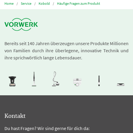
Home
Service
Kobold
Häufige Fragen zum Produkt
Bereits seit 140 Jahren überzeugen unsere Produkte Millionen
von Familien durch ihre überlegene, innovative Technik und
ihre sprichwörtlich lange Lebensdauer.
Kontakt
Du hast Fragen? Wir sind gerne für dich da: