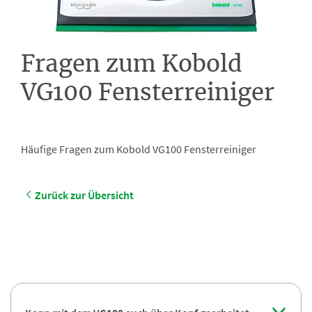
Fragen zum Kobold
VG100 Fensterreiniger
Häufige Fragen zum Kobold VG100 Fensterreiniger
Zurück zur Übersicht