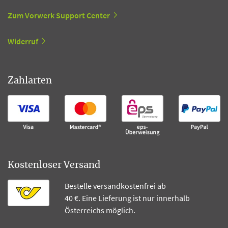
Zum Vorwerk Support Center
Widerruf
Zahlarten
Kostenloser Versand
Bestelle versandkostenfrei ab
40 €. Eine Lieferung ist nur innerhalb
Österreichs möglich.