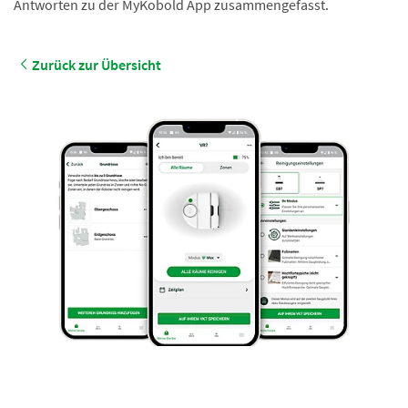
Antworten zu der MyKobold App zusammengefasst.
Zurück zur Übersicht