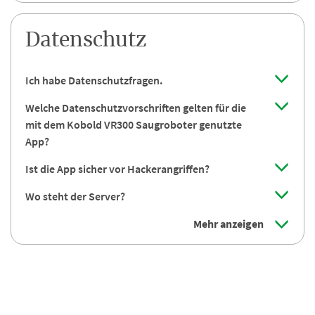
Datenschutz
Ich habe Datenschutzfragen.
Welche Datenschutzvorschriften gelten für die
mit dem Kobold VR300 Saugroboter genutzte
App?
Ist die App sicher vor Hackerangriffen?
Wo steht der Server?
Mehr anzeigen