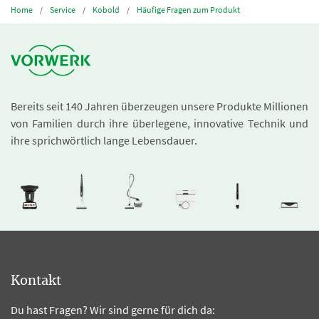
Home
Service
Kobold
Häufige Fragen zum Produkt
Bereits seit 140 Jahren überzeugen unsere Produkte Millionen
von Familien durch ihre überlegene, innovative Technik und
ihre sprichwörtlich lange Lebensdauer.
Kontakt
Du hast Fragen? Wir sind gerne für dich da: