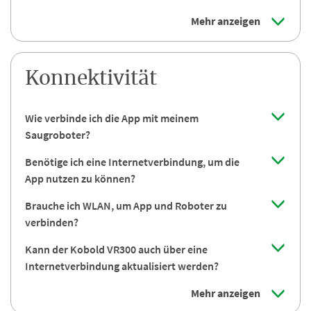
Mehr anzeigen
Konnektivität
Wie verbinde ich die App mit meinem
Saugroboter?
Benötige ich eine Internetverbindung, um die
App nutzen zu können?
Brauche ich WLAN, um App und Roboter zu
verbinden?
Kann der Kobold VR300 auch über eine
Internetverbindung aktualisiert werden?
Mehr anzeigen