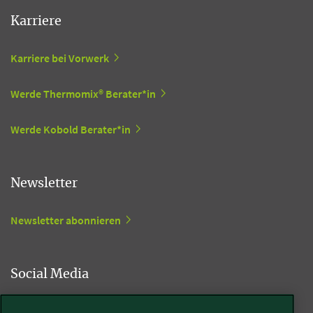
Karriere
Karriere bei Vorwerk
Werde Thermomix® Berater*in
Werde Kobold Berater*in
Newsletter
Newsletter abonnieren
Social Media
Kobold