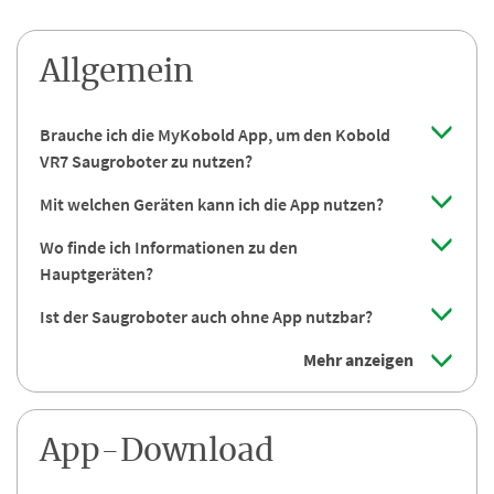
Allgemein
Brauche ich die MyKobold App, um den Kobold
VR7 Saugroboter zu nutzen?
Mit welchen Geräten kann ich die App nutzen?
Wo finde ich Informationen zu den
Hauptgeräten?
Ist der Saugroboter auch ohne App nutzbar?
Mehr anzeigen
App-Download