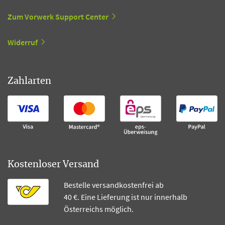
Zum Vorwerk Support Center
Widerruf
Zahlarten
Kostenloser Versand
Bestelle versandkostenfrei ab
40 €. Eine Lieferung ist nur innerhalb
Österreichs möglich.