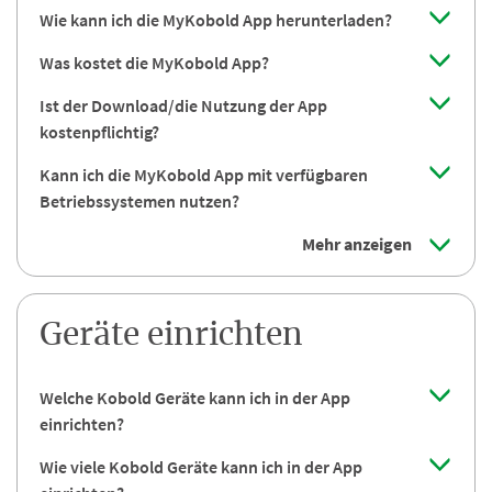
Wie kann ich die MyKobold App herunterladen?
Was kostet die MyKobold App?
Ist der Download/die Nutzung der App
kostenpflichtig?
Kann ich die MyKobold App mit verfügbaren
Betriebssystemen nutzen?
Mehr anzeigen
Geräte einrichten
Welche Kobold Geräte kann ich in der App
einrichten?
Wie viele Kobold Geräte kann ich in der App