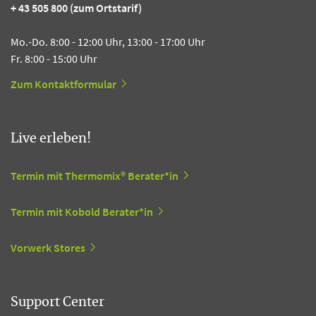
+ 43 505 800 (zum Ortstarif)
Mo.-Do. 8:00 - 12:00 Uhr, 13:00 - 17:00 Uhr
Fr. 8:00 - 15:00 Uhr
Zum Kontaktformular
Live erleben!
Termin mit Thermomix® Berater*in
Termin mit Kobold Berater*in
Vorwerk Stores
Support Center