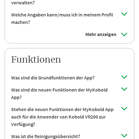
verwalten?
Welche Angaben kann/muss ich in meinem Profil
machen?
Mehr anzeigen
Funktionen
Was sind die Grundfunktionen der App?
Was sind die neuen Funktionen der MyKobold
App?
Stehen die neuen Funktionen der MyKobold App
auch für die Anwender von Kobold VR200 zur
Verfügung?
Was ist die Reinigungsübersicht?