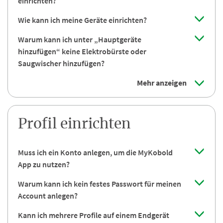
einrichten?
Wie kann ich meine Geräte einrichten?
Warum kann ich unter „Hauptgeräte
hinzufügen“ keine Elektrobürste oder
Saugwischer hinzufügen?
Mehr anzeigen
Profil einrichten
Muss ich ein Konto anlegen, um die MyKobold
App zu nutzen?
Warum kann ich kein festes Passwort für meinen
Account anlegen?
Kann ich mehrere Profile auf einem Endgerät