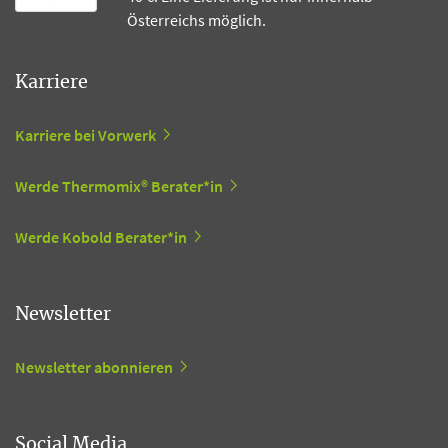
Österreichs möglich.
Karriere
Karriere bei Vorwerk
Werde Thermomix® Berater*in
Werde Kobold Berater*in
Newsletter
Newsletter abonnieren
Social Media