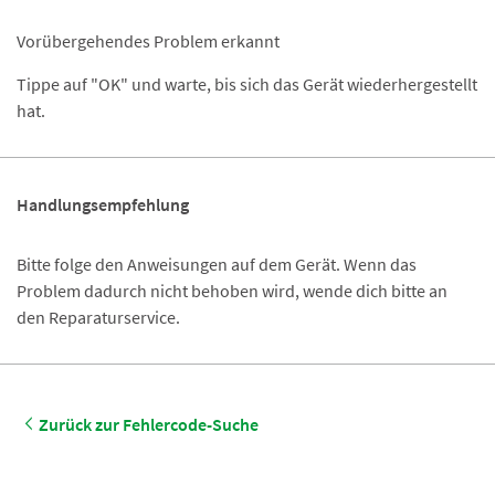
Vorübergehendes Problem erkannt
Tippe auf "OK" und warte, bis sich das Gerät wiederhergestellt
hat.
Handlungsempfehlung
Bitte folge den Anweisungen auf dem Gerät. Wenn das
Problem dadurch nicht behoben wird, wende dich bitte an
den Reparaturservice.
Zurück zur Fehlercode-Suche