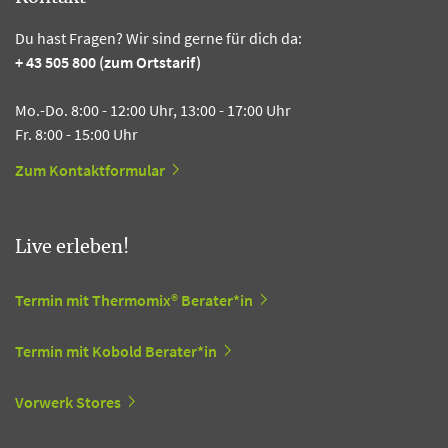
Du hast Fragen? Wir sind gerne für dich da:
+ 43 505 800 (zum Ortstarif)
Mo.-Do. 8:00 - 12:00 Uhr, 13:00 - 17:00 Uhr
Fr. 8:00 - 15:00 Uhr
Zum Kontaktformular
Live erleben!
Termin mit Thermomix® Berater*in
Termin mit Kobold Berater*in
Vorwerk Stores