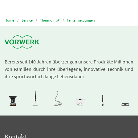
Home
Service
Thermomix®
Fehlermeldungen
Bereits seit 140 Jahren überzeugen unsere Produkte Millionen
von Familien durch ihre überlegene, innovative Technik und
ihre sprichwörtlich lange Lebensdauer.
Kontakt