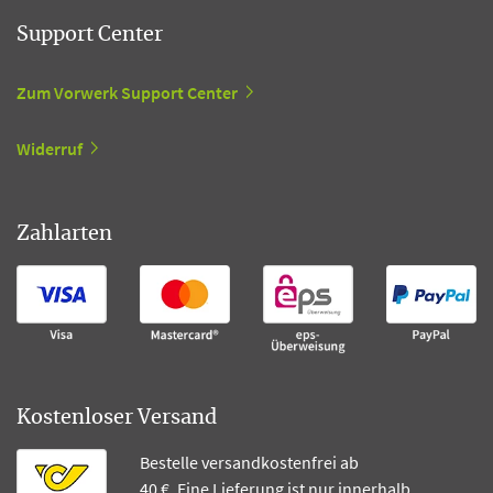
Support Center
Zum Vorwerk Support Center
Widerruf
Zahlarten
Kostenloser Versand
Bestelle versandkostenfrei ab
40 €. Eine Lieferung ist nur innerhalb