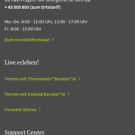
+ 43 505 800 (zum Ortstarif)
Mo.-Do. 8:00 - 12:00 Uhr, 13:00 - 17:00 Uhr
Fr. 8:00 - 15:00 Uhr
Zum Kontaktformular
Live erleben!
Termin mit Thermomix® Berater*in
Termin mit Kobold Berater*in
Vorwerk Stores
Support Center