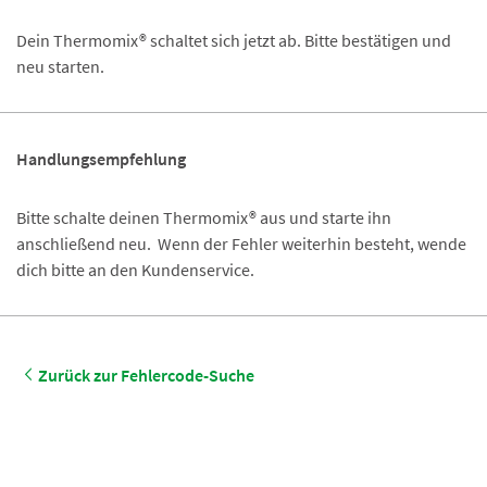
Dein Thermomix® schaltet sich jetzt ab. Bitte bestätigen und
neu starten.
Handlungsempfehlung
Bitte schalte deinen Thermomix® aus und starte ihn
anschließend neu. Wenn der Fehler weiterhin besteht, wende
dich bitte an den Kundenservice.
Zurück zur Fehlercode-Suche