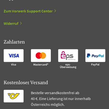
Zum Vorwerk Support Center
Widerruf
Zahlarten
Kostenloser Versand
Bestelle versandkostenfrei ab
40 €. Eine Lieferung ist nur innerhalb
Österreichs möglich.