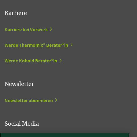
Karriere
Karriere bei Vorwerk
Werde Thermomix® Berater*in
Werde Kobold Berater*in
Newsletter
Newsletter abonnieren
Social Media