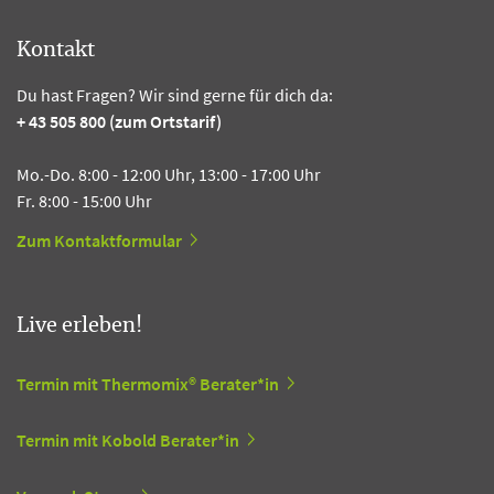
Kontakt
Du hast Fragen? Wir sind gerne für dich da:
+ 43 505 800 (zum Ortstarif)
Mo.-Do. 8:00 - 12:00 Uhr, 13:00 - 17:00 Uhr
Fr. 8:00 - 15:00 Uhr
Zum Kontaktformular
Live erleben!
Termin mit Thermomix® Berater*in
Termin mit Kobold Berater*in