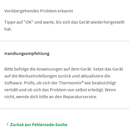
Vorübergehendes Problem erkannt
Tippe auf "OK" und warte, bis sich das Gerät wiederhergestellt
hat.
Handlungsempfehlung
Bitte befolge die Anweisungen auf dem Gerät. Setze das Gerät
auf die Werkseinstellungen zurück und aktualisiere die
Software. Prüfe, ob sich der Thermomix® wie beabsichtigt
verhält und ob sich das Problem von selbst erledigt. Wenn
nicht, wende dich bitte an den Reparaturservice.
Zurück zur Fehlercode-Suche