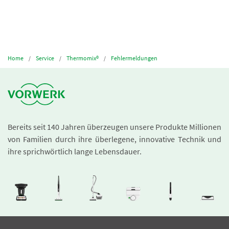
Home
Service
Thermomix®
Fehlermeldungen
Bereits seit 140 Jahren überzeugen unsere Produkte Millionen
von Familien durch ihre überlegene, innovative Technik und
ihre sprichwörtlich lange Lebensdauer.