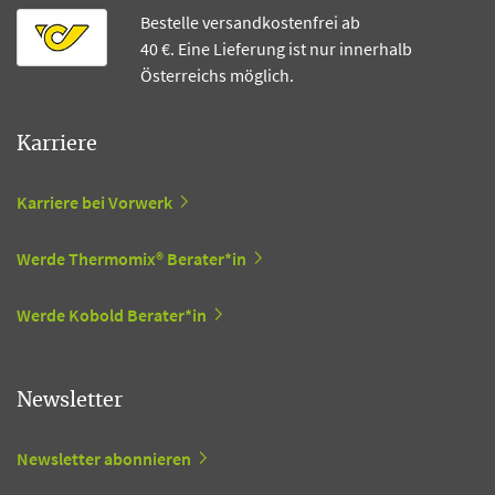
Bestelle versandkostenfrei ab
40 €. Eine Lieferung ist nur innerhalb
Österreichs möglich.
Karriere
Karriere bei Vorwerk
Werde Thermomix® Berater*in
Werde Kobold Berater*in
Newsletter
Newsletter abonnieren