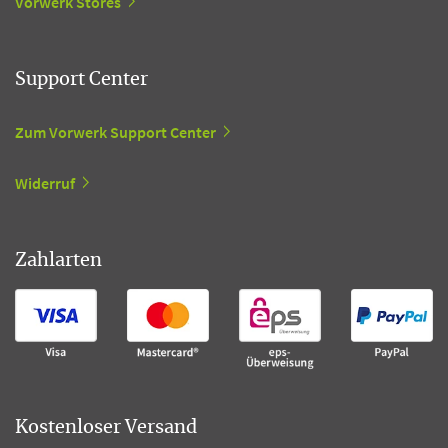
Vorwerk Stores
Support Center
Zum Vorwerk Support Center
Widerruf
Zahlarten
Kostenloser Versand