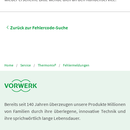
Zurück zur Fehlercode-Suche
Home
Service
Thermomix®
Fehlermeldungen
Bereits seit 140 Jahren überzeugen unsere Produkte Millionen
von Familien durch ihre überlegene, innovative Technik und
ihre sprichwörtlich lange Lebensdauer.