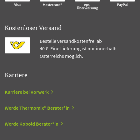
Kostenloser Versand
Bestelle versandkostenfrei ab
40 €. Eine Lieferung ist nur innerhalb
Österreichs möglich.
Karriere
Karriere bei Vorwerk
Werde Thermomix® Berater*in
Werde Kobold Berater*in