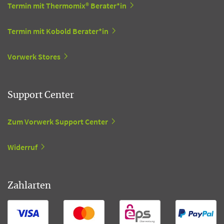
Termin mit Thermomix® Berater*in
Termin mit Kobold Berater*in
Vorwerk Stores
Support Center
Zum Vorwerk Support Center
Widerruf
Zahlarten