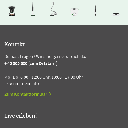
Kontakt
Du hast Fragen? Wir sind gerne für dich da:
+ 43 505 800 (zum Ortstarif)
Mo.-Do. 8:00 - 12:00 Uhr, 13:00 - 17:00 Uhr
Fr. 8:00 - 15:00 Uhr
Zum Kontaktformular
Live erleben!