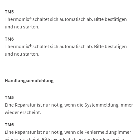
TM5
Thermomix® schaltet sich automatisch ab. Bitte bestätigen
und neu starten.
TM6
Thermomix® schaltet sich automatisch ab. Bitte bestätigen
und neu starten.
Handlungsempfehlung
TM5
Eine Reparatur ist nur nötig, wenn die Systemmeldung immer
wieder erscheint.
TM6
Eine Reparatur ist nur nötig, wenn die Fehlermeldung immer
wieder erscheint. Bitte wende dich an den Kundenservice.