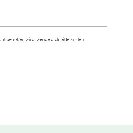
ht behoben wird, wende dich bitte an den