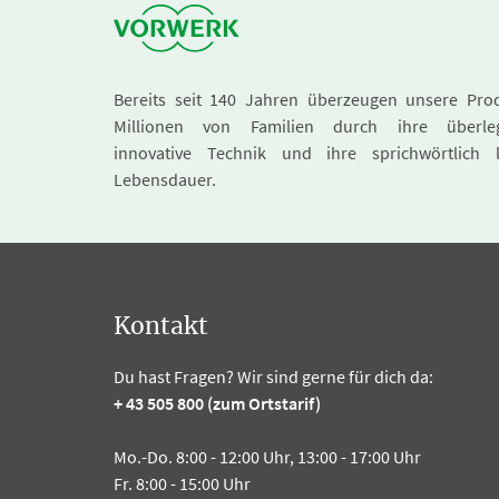
Bereits seit 140 Jahren überzeugen unsere Pro
Millionen von Familien durch ihre überle
innovative Technik und ihre sprichwörtlich 
Lebensdauer.
Kontakt
Du hast Fragen? Wir sind gerne für dich da:
+ 43 505 800 (zum Ortstarif)
Mo.-Do. 8:00 - 12:00 Uhr, 13:00 - 17:00 Uhr
Fr. 8:00 - 15:00 Uhr