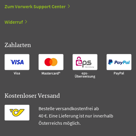
Zum Vorwerk Support Center
Widerruf
Zahlarten
Kostenloser Versand
Bestelle versandkostenfrei ab
40 €. Eine Lieferung ist nur innerhalb
Österreichs möglich.