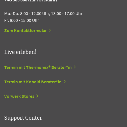
Mo.-Do. 8:00 - 12:00 Uhr, 13:00 - 17:00 Uhr
Fr. 8:00 - 15:00 Uhr
Zum Kontaktformular
Live erleben!
Termin mit Thermomix® Berater*in
Termin mit Kobold Berater*in
Vorwerk Stores
Support Center