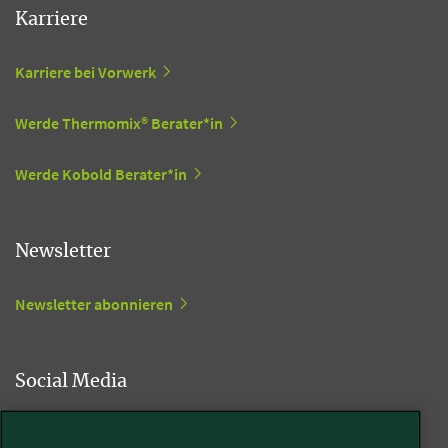
Karriere
Karriere bei Vorwerk
Werde Thermomix® Berater*in
Werde Kobold Berater*in
Newsletter
Newsletter abonnieren
Social Media
Kobold