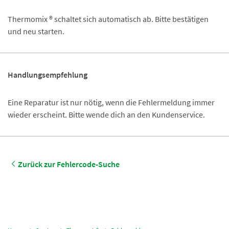
Thermomix ® schaltet sich automatisch ab. Bitte bestätigen
und neu starten.
Handlungsempfehlung
Eine Reparatur ist nur nötig, wenn die Fehlermeldung immer
wieder erscheint. Bitte wende dich an den Kundenservice.
Zurück zur Fehlercode-Suche