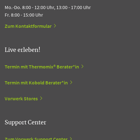
Mo.-Do. 8:00 - 12:00 Uhr, 13:00 - 17:00 Uhr
Fr. 8:00 - 15:00 Uhr
Zum Kontaktformular
Live erleben!
Termin mit Thermomix® Berater*in
Termin mit Kobold Berater*in
Vorwerk Stores
Support Center
Zum Vorwerk Support Center