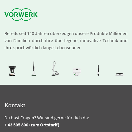
Bereits seit 140 Jahren überzeugen unsere Produkte Millionen
von Familien durch ihre überlegene, innovative Technik und
ihre sprichwörtlich lange Lebensdauer.
Kontakt
Du hast Fragen? Wir sind gerne für dich da:
+ 43 505 800 (zum Ortstarif)