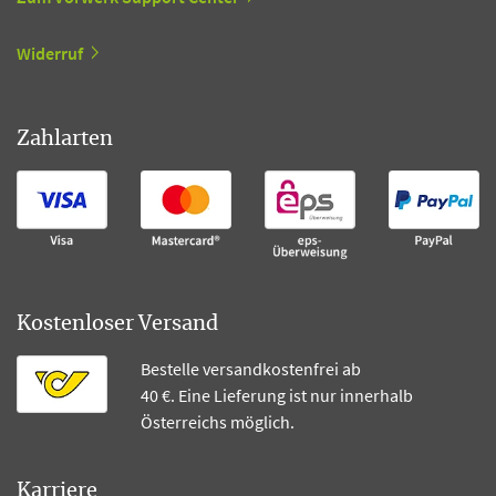
Widerruf
Zahlarten
Kostenloser Versand
Bestelle versandkostenfrei ab
40 €. Eine Lieferung ist nur innerhalb
Österreichs möglich.
Karriere