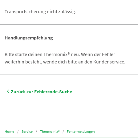
Transportsicherung nicht zulässig.
Handlungsempfehlung
Bitte starte deinen Thermomix® neu. Wenn der Fehler
weiterhin besteht, wende dich bitte an den Kundenservice.
Zurück zur Fehlercode-Suche
Home
Service
Thermomix®
Fehlermeldungen