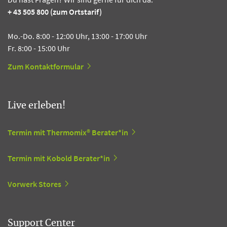
+ 43 505 800 (zum Ortstarif)
Mo.-Do. 8:00 - 12:00 Uhr, 13:00 - 17:00 Uhr
Fr. 8:00 - 15:00 Uhr
Zum Kontaktformular
Live erleben!
Termin mit Thermomix® Berater*in
Termin mit Kobold Berater*in
Vorwerk Stores
Support Center