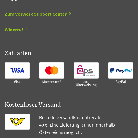
Zum Vorwerk Support Center
Widerruf
Zahlarten
Kostenloser Versand
Bestelle versandkostenfrei ab
40 €. Eine Lieferung ist nur innerhalb
Österreichs möglich.