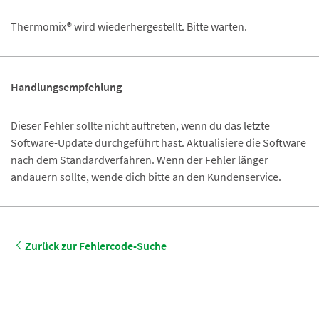
Thermomix® wird wiederhergestellt. Bitte warten.
Handlungsempfehlung
Dieser Fehler sollte nicht auftreten, wenn du das letzte
Software-Update durchgeführt hast. Aktualisiere die Software
nach dem Standardverfahren. Wenn der Fehler länger
andauern sollte, wende dich bitte an den Kundenservice.
Zurück zur Fehlercode-Suche