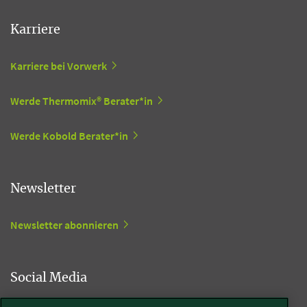
Karriere
Karriere bei Vorwerk
Werde Thermomix® Berater*in
Werde Kobold Berater*in
Newsletter
Newsletter abonnieren
Social Media