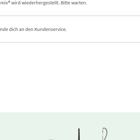
ix® wird wiederhergestellt. Bitte warten.
ende dich an den Kundenservice.