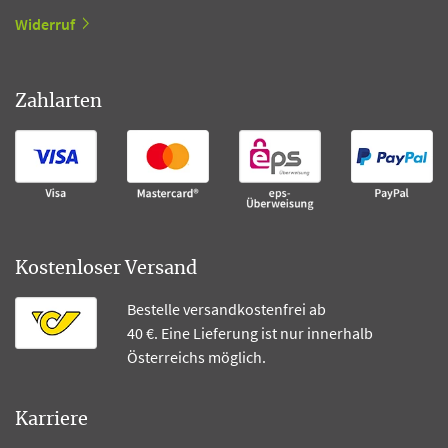
Widerruf
Zahlarten
Kostenloser Versand
Bestelle versandkostenfrei ab
40 €. Eine Lieferung ist nur innerhalb
Österreichs möglich.
Karriere