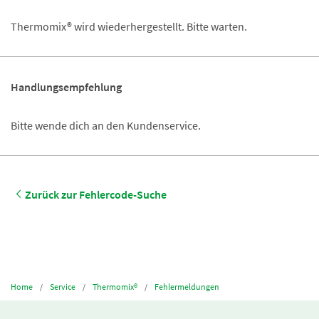
Thermomix® wird wiederhergestellt. Bitte warten.
Handlungsempfehlung
Bitte wende dich an den Kundenservice.
Zurück zur Fehlercode-Suche
Home
Service
Thermomix®
Fehlermeldungen