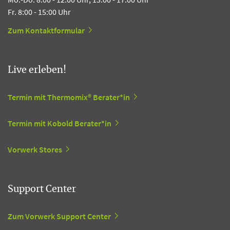
Fr. 8:00 - 15:00 Uhr
Zum Kontaktformular
Live erleben!
Termin mit Thermomix® Berater*in
Termin mit Kobold Berater*in
Vorwerk Stores
Support Center
Zum Vorwerk Support Center