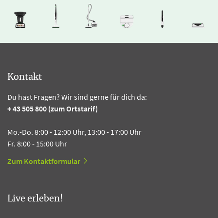
Kontakt
Du hast Fragen? Wir sind gerne für dich da:
+ 43 505 800 (zum Ortstarif)
Mo.-Do. 8:00 - 12:00 Uhr, 13:00 - 17:00 Uhr
Fr. 8:00 - 15:00 Uhr
Zum Kontaktformular
Live erleben!