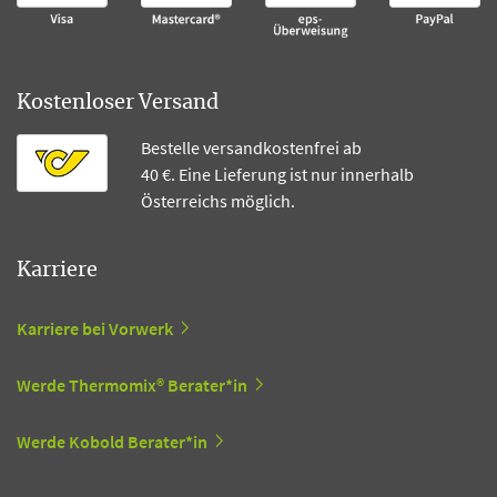
Kostenloser Versand
Bestelle versandkostenfrei ab
40 €. Eine Lieferung ist nur innerhalb
Österreichs möglich.
Karriere
Karriere bei Vorwerk
Werde Thermomix® Berater*in
Werde Kobold Berater*in