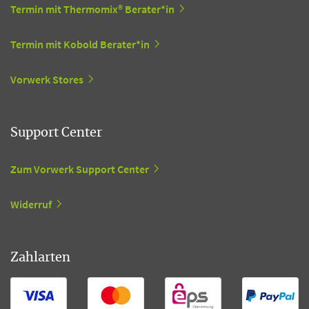
Termin mit Thermomix® Berater*in
Termin mit Kobold Berater*in
Vorwerk Stores
Support Center
Zum Vorwerk Support Center
Widerruf
Zahlarten