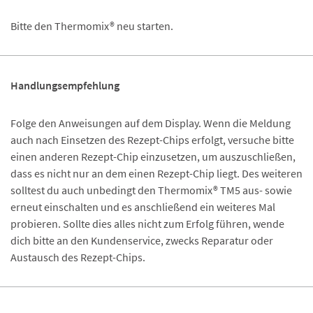
Bitte den Thermomix® neu starten.
Handlungsempfehlung
Folge den Anweisungen auf dem Display. Wenn die Meldung
auch nach Einsetzen des Rezept-Chips erfolgt, versuche bitte
einen anderen Rezept-Chip einzusetzen, um auszuschließen,
dass es nicht nur an dem einen Rezept-Chip liegt. Des weiteren
solltest du auch unbedingt den Thermomix® TM5 aus- sowie
erneut einschalten und es anschließend ein weiteres Mal
probieren. Sollte dies alles nicht zum Erfolg führen, wende
dich bitte an den Kundenservice, zwecks Reparatur oder
Austausch des Rezept-Chips.