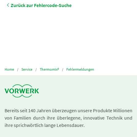
Zurück zur Fehlercode-Suche
Home
Service
Thermomix®
Fehlermeldungen
Bereits seit 140 Jahren überzeugen unsere Produkte Millionen
von Familien durch ihre überlegene, innovative Technik und
ihre sprichwörtlich lange Lebensdauer.