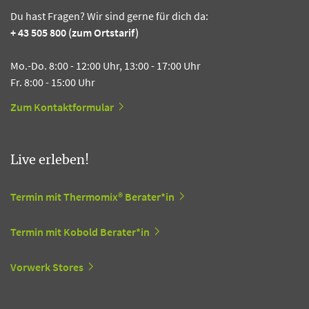
Du hast Fragen? Wir sind gerne für dich da:
+ 43 505 800 (zum Ortstarif)
Mo.-Do. 8:00 - 12:00 Uhr, 13:00 - 17:00 Uhr
Fr. 8:00 - 15:00 Uhr
Zum Kontaktformular
Live erleben!
Termin mit Thermomix® Berater*in
Termin mit Kobold Berater*in
Vorwerk Stores