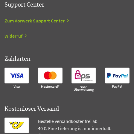
Support Center
Zum Vorwerk Support Center
Widerruf
Zahlarten
Kostenloser Versand
Bestelle versandkostenfrei ab
40 €. Eine Lieferung ist nur innerhalb