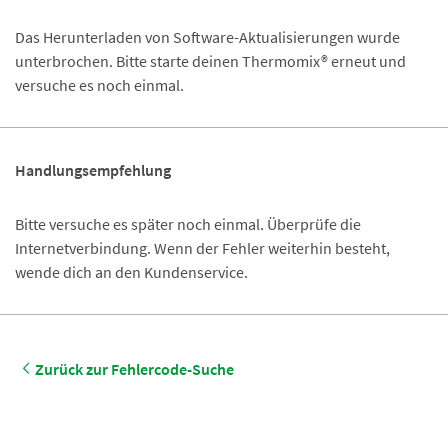
Das Herunterladen von Software-Aktualisierungen wurde
unterbrochen. Bitte starte deinen Thermomix® erneut und
versuche es noch einmal.
Handlungsempfehlung
Bitte versuche es später noch einmal. Überprüfe die
Internetverbindung. Wenn der Fehler weiterhin besteht,
wende dich an den Kundenservice.
Zurück zur Fehlercode-Suche