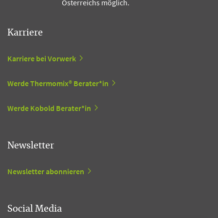
Österreichs möglich.
Karriere
Karriere bei Vorwerk
Werde Thermomix® Berater*in
Werde Kobold Berater*in
Newsletter
Newsletter abonnieren
Social Media