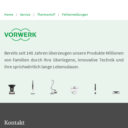
Home
Service
Thermomix®
Fehlermeldungen
Bereits seit 140 Jahren überzeugen unsere Produkte Millionen
von Familien durch ihre überlegene, innovative Technik und
ihre sprichwörtlich lange Lebensdauer.
Kontakt