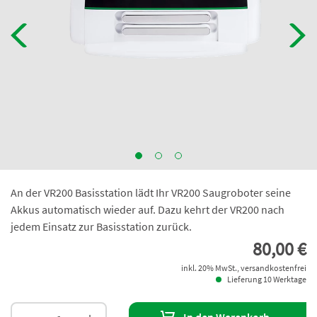
An der VR200 Basisstation lädt Ihr VR200 Saugroboter seine
Akkus automatisch wieder auf. Dazu kehrt der VR200 nach
jedem Einsatz zur Basisstation zurück.
80,00 €
inkl. 20% MwSt., versandkostenfrei
Lieferung 10 Werktage