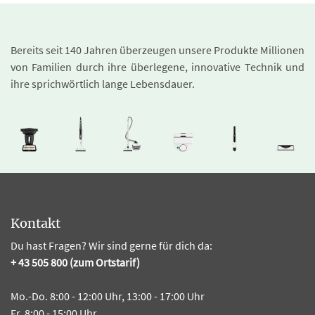
Bereits seit 140 Jahren überzeugen unsere Produkte Millionen
von Familien durch ihre überlegene, innovative Technik und
ihre sprichwörtlich lange Lebensdauer.
Kontakt
Du hast Fragen? Wir sind gerne für dich da:
+ 43 505 800 (zum Ortstarif)
Mo.-Do. 8:00 - 12:00 Uhr, 13:00 - 17:00 Uhr
Fr. 8:00 - 15:00 Uhr