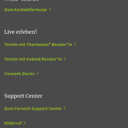
Zum Kontaktformular
Live erleben!
Termin mit Thermomix® Berater*in
Termin mit Kobold Berater*in
Vorwerk Stores
Support Center
Zum Vorwerk Support Center
Widerruf