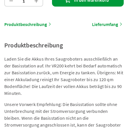
In den Warenkorb
Produktbeschreibung
Lieferumfang
Produktbeschreibung
Laden Sie die Akkus Ihres Saugroboters ausschließlich an
der Basisstation auf. Ihr VR200 kehrt bei Bedarf automatisch
zur Basisstation zurück, um Energie zu tanken. Übrigens: Mit
einer Akkuladung reinigt Ihr Saugroboter bis zu 120 qm
Bodenfläche! Die Laufzeit der vollen Akkus beträgt bis zu 90
Minuten.
Unsere Vorwerk Empfehlung: Die Basisstation sollte ohne
Unterbrechung mit der Stromversorgung verbunden
bleiben. Wenn die Basisstation nicht an die
Stromversorgung angeschlossen ist, kann der Saugroboter