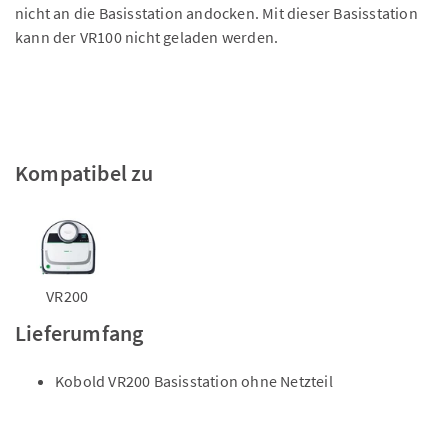
nicht an die Basisstation andocken. Mit dieser Basisstation
kann der VR100 nicht geladen werden.
Kompatibel zu
VR200
Lieferumfang
Kobold VR200 Basisstation ohne Netzteil