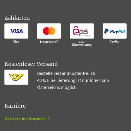
Zahlarten
Kostenloser Versand
Bestelle versandkostenfrei ab
40 €. Eine Lieferung ist nur innerhalb
Österreichs möglich.
Karriere
Karriere bei Vorwerk