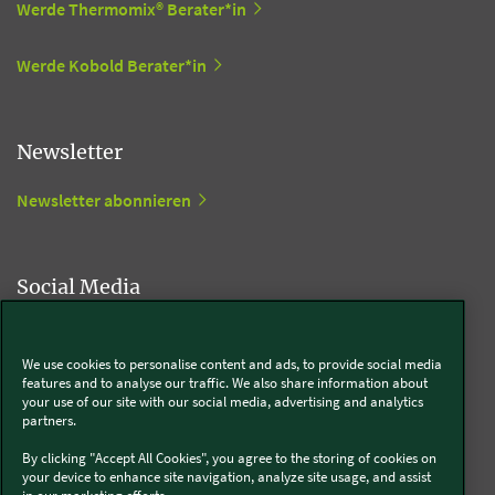
Werde Thermomix® Berater*in
Werde Kobold Berater*in
Newsletter
Newsletter abonnieren
Social Media
Kobold
We use cookies to personalise content and ads, to provide social media
features and to analyse our traffic. We also share information about
your use of our site with our social media, advertising and analytics
partners.
Thermomix®
By clicking "Accept All Cookies", you agree to the storing of cookies on
your device to enhance site navigation, analyze site usage, and assist