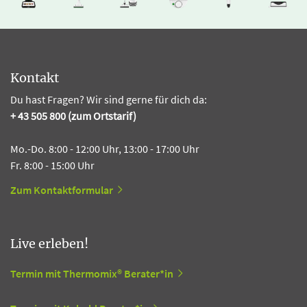
Kontakt
Du hast Fragen? Wir sind gerne für dich da:
+ 43 505 800 (zum Ortstarif)
Mo.-Do. 8:00 - 12:00 Uhr, 13:00 - 17:00 Uhr
Fr. 8:00 - 15:00 Uhr
Zum Kontaktformular
Live erleben!
Termin mit Thermomix® Berater*in