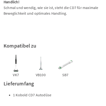
Handlich!
Schmal und wendig, wie sie ist, steht die CD7 für maximale
Beweglichkeit und optimales Handling.
Kompatibel zu
VK7
VB100
SB7
Lieferumfang
1 Kobold CD7 Autodüse