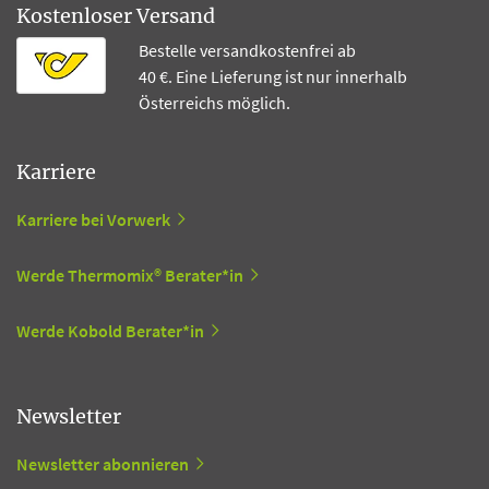
Kostenloser Versand
Bestelle versandkostenfrei ab
40 €. Eine Lieferung ist nur innerhalb
Österreichs möglich.
Karriere
Karriere bei Vorwerk
Werde Thermomix® Berater*in
Werde Kobold Berater*in
Newsletter
Newsletter abonnieren