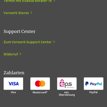
Termin mit Kobold Berater*in
Vorwerk Stores
Support Center
Zum Vorwerk Support Center
Widerruf
Zahlarten