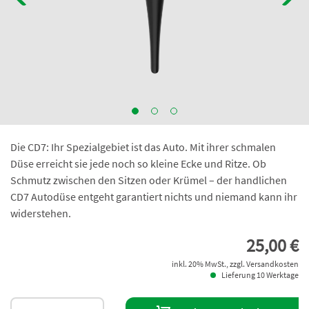
Die CD7: Ihr Spezialgebiet ist das Auto. Mit ihrer schmalen
Düse erreicht sie jede noch so kleine Ecke und Ritze. Ob
Schmutz zwischen den Sitzen oder Krümel – der handlichen
CD7 Autodüse entgeht garantiert nichts und niemand kann ihr
widerstehen.
25,00 €
inkl. 20% MwSt., zzgl. Versandkosten
Lieferung 10 Werktage