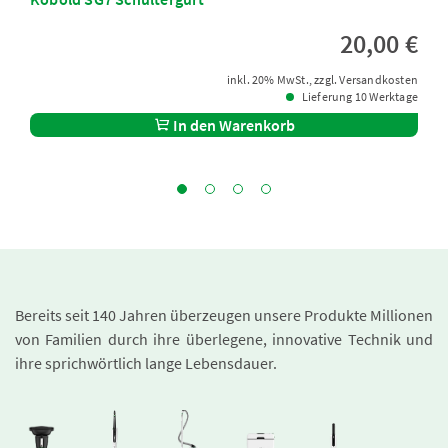
20,00 €
inkl. 20% MwSt., zzgl. Versandkosten
Lieferung 10 Werktage
In den Warenkorb
Bereits seit 140 Jahren überzeugen unsere Produkte Millionen
von Familien durch ihre überlegene, innovative Technik und
ihre sprichwörtlich lange Lebensdauer.